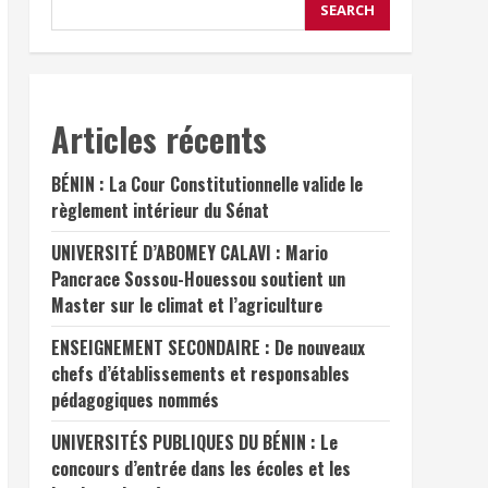
SEARCH
Articles récents
BÉNIN : La Cour Constitutionnelle valide le
règlement intérieur du Sénat
UNIVERSITÉ D’ABOMEY CALAVI : Mario
Pancrace Sossou-Houessou soutient un
Master sur le climat et l’agriculture
ENSEIGNEMENT SECONDAIRE : De nouveaux
chefs d’établissements et responsables
pédagogiques nommés
UNIVERSITÉS PUBLIQUES DU BÉNIN : Le
concours d’entrée dans les écoles et les