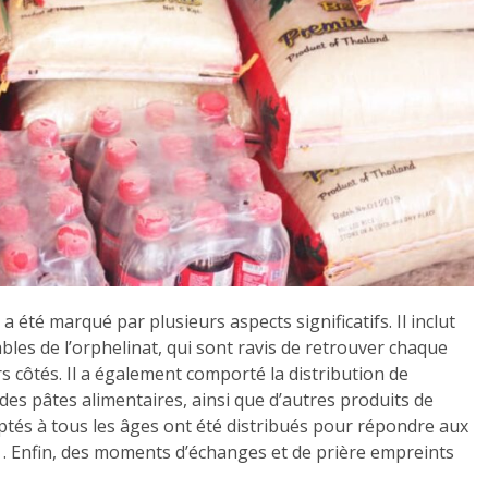
été marqué par plusieurs aspects significatifs. Il inclut
bles de l’orphelinat, qui sont ravis de retrouver chaque
s côtés. Il a également comporté la distribution de
, des pâtes alimentaires, ainsi que d’autres produits de
ptés à tous les âges ont été distribués pour répondre aux
. Enfin, des moments d’échanges et de prière empreints