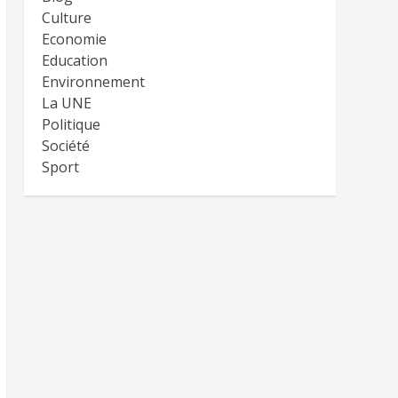
Culture
Economie
Education
Environnement
La UNE
Politique
Société
Sport