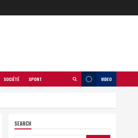
SOCIÉTÉ
SPORT
VIDEO
SEARCH