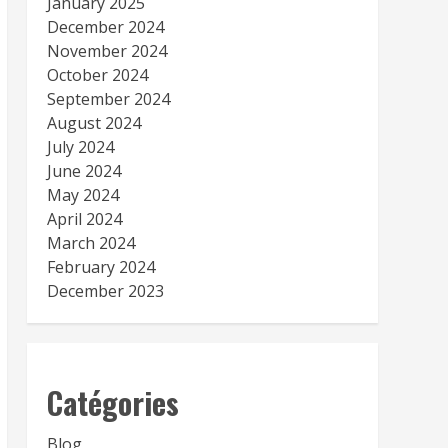
January 2025
December 2024
November 2024
October 2024
September 2024
August 2024
July 2024
June 2024
May 2024
April 2024
March 2024
February 2024
December 2023
Catégories
Blog