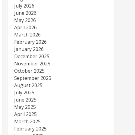
July 2026
June 2026
May 2026
April 2026
March 2026
February 2026
January 2026
December 2025
November 2025
October 2025
September 2025
August 2025
July 2025
June 2025
May 2025
April 2025
March 2025
February 2025