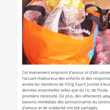
Cet événement empreint d’amour et d’altruisme a 
l’accueil chaleureux des enfants et des responsa
année les membres de l’Ong Esprit Juriste à leur
denrées essentielles telles que du riz, de l’huile
première nécessité. De plus, des vêtements ada
besoins immédiats des pensionnaires du centre 
d’amour et de solidarité ont été partagés.