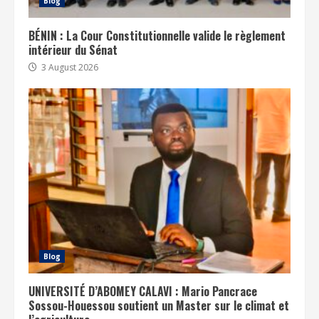
Blog
BÉNIN : La Cour Constitutionnelle valide le règlement
intérieur du Sénat
3 August 2026
Blog
UNIVERSITÉ D’ABOMEY CALAVI : Mario Pancrace
Sossou-Houessou soutient un Master sur le climat et