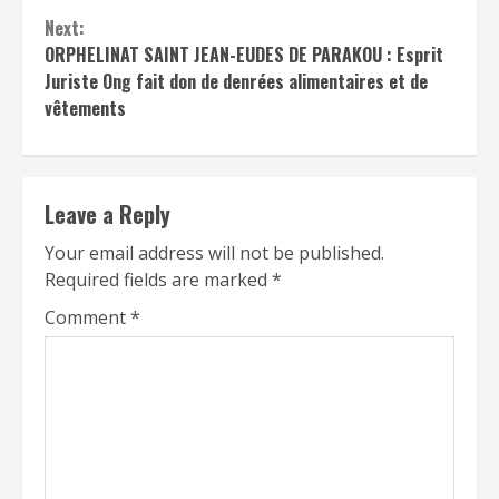
Next:
ORPHELINAT SAINT JEAN-EUDES DE PARAKOU : Esprit
Juriste Ong fait don de denrées alimentaires et de
vêtements
Leave a Reply
Your email address will not be published.
Required fields are marked
*
Comment
*