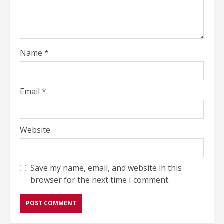
Name
*
Email
*
Website
Save my name, email, and website in this
browser for the next time I comment.