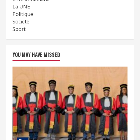
La UNE
Politique
Société
Sport
YOU MAY HAVE MISSED