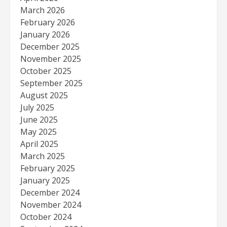
March 2026
February 2026
January 2026
December 2025
November 2025
October 2025
September 2025
August 2025
July 2025
June 2025
May 2025
April 2025
March 2025
February 2025
January 2025
December 2024
November 2024
October 2024