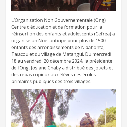
L’Organisation Non Gouvernementale (Ong)
Centre d’éducation et de formation pour la
réinsertion des enfants et adolescents (Cefrea) a
organisé un Noël anticipé pour plus de 1500
enfants des arrondissements de N’dahonta,
Taïacou et du village de Matangui. Du mercredi
18 au vendredi 20 décembre 2024, la présidente
de l’Ong, Josiane Chaby a distribué des jouets et
des repas copieux aux élèves des écoles
primaires publiques des trois villages.