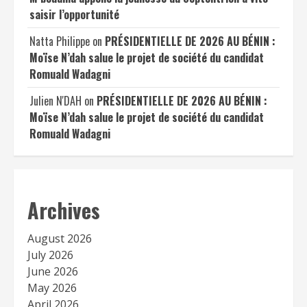
saisir l’opportunité
Natta Philippe
on
PRÉSIDENTIELLE DE 2026 AU BÉNIN :
Moïse N’dah salue le projet de société du candidat
Romuald Wadagni
Julien N'DAH
on
PRÉSIDENTIELLE DE 2026 AU BÉNIN :
Moïse N’dah salue le projet de société du candidat
Romuald Wadagni
Archives
August 2026
July 2026
June 2026
May 2026
April 2026