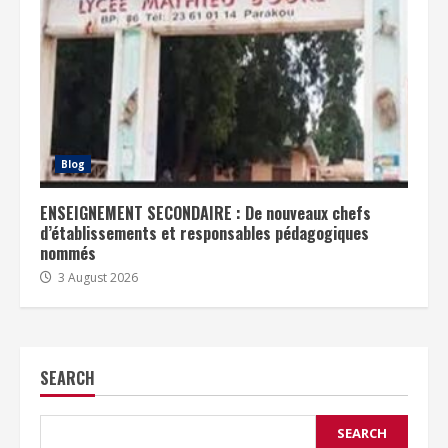
Blog
ENSEIGNEMENT SECONDAIRE : De nouveaux chefs
d’établissements et responsables pédagogiques
nommés
3 August 2026
SEARCH
SEARCH