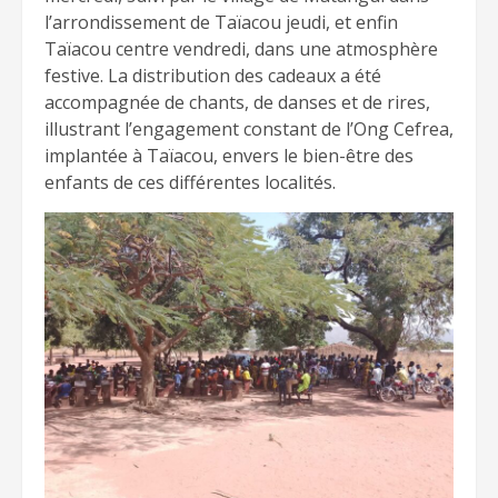
l’arrondissement de Taïacou jeudi, et enfin
Taïacou centre vendredi, dans une atmosphère
festive. La distribution des cadeaux a été
accompagnée de chants, de danses et de rires,
illustrant l’engagement constant de l’Ong Cefrea,
implantée à Taïacou, envers le bien-être des
enfants de ces différentes localités.