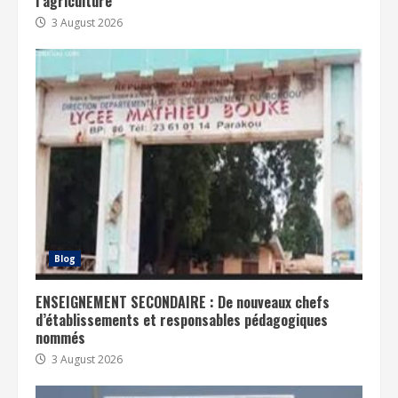
l’agriculture
3 August 2026
Blog
ENSEIGNEMENT SECONDAIRE : De nouveaux chefs
d’établissements et responsables pédagogiques
nommés
3 August 2026