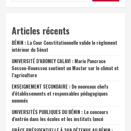
Articles récents
BÉNIN : La Cour Constitutionnelle valide le règlement
intérieur du Sénat
UNIVERSITÉ D’ABOMEY CALAVI : Mario Pancrace
Sossou-Houessou soutient un Master sur le climat et
l’agriculture
ENSEIGNEMENT SECONDAIRE : De nouveaux chefs
d’établissements et responsables pédagogiques
nommés
UNIVERSITÉS PUBLIQUES DU BÉNIN : Le concours
d’entrée dans les écoles et les instituts lancé
GRÂCE PRÉSIDENTIELLE À 369 DÉTENUS AU BÉNIN :