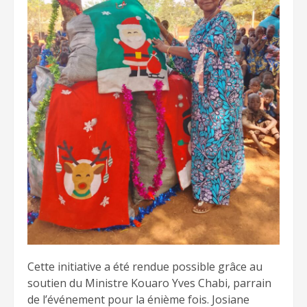
Cette initiative a été rendue possible grâce au
soutien du Ministre Kouaro Yves Chabi, parrain
de l’événement pour la énième fois. Josiane