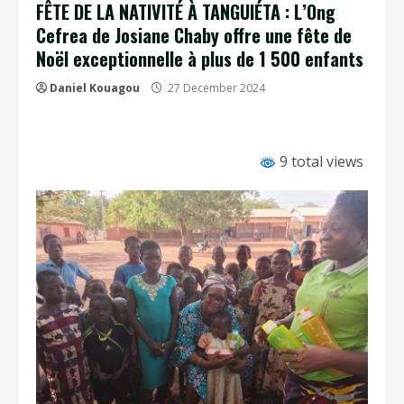
FÊTE DE LA NATIVITÉ À TANGUIÉTA : L’Ong
Cefrea de Josiane Chaby offre une fête de
Noël exceptionnelle à plus de 1 500 enfants
Daniel Kouagou
27 December 2024
9 total views