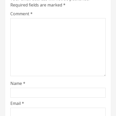
Required fields are marked
*
Comment
*
Name
*
Email
*