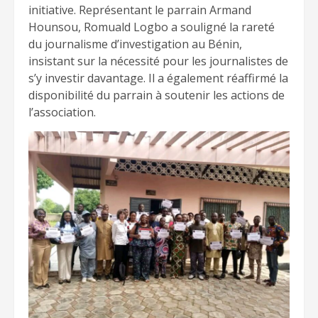
initiative. Représentant le parrain Armand
Hounsou, Romuald Logbo a souligné la rareté
du journalisme d’investigation au Bénin,
insistant sur la nécessité pour les journalistes de
s’y investir davantage. Il a également réaffirmé la
disponibilité du parrain à soutenir les actions de
l’association.