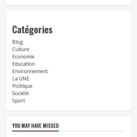
Catégories
Blog
Culture
Economie
Education
Environnement
La UNE
Politique
Société
Sport
YOU MAY HAVE MISSED