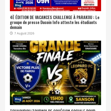
Blog
4È ÉDITION DE VACANCES CHALLENGE À PARAKOU : Le
groupe de presse Ducoin Info atteste les étudiants
demain
7 August 2026
Blog