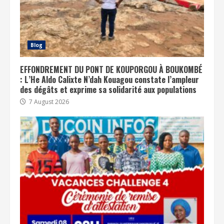
Blog
EFFONDREMENT DU PONT DE KOUPORGOU À BOUKOMBÉ
: L’He Aldo Calixte N’dah Kouagou constate l’ampleur
des dégâts et exprime sa solidarité aux populations
7 August 2026