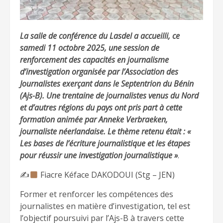
La salle de conférence du Lasdel a accueilli, ce
samedi 11 octobre 2025, une session de
renforcement des capacités en journalisme
d’investigation organisée par l’Association des
Journalistes exerçant dans le Septentrion du Bénin
(Ajs-B). Une trentaine de journalistes venus du Nord
et d’autres régions du pays ont pris part à cette
formation animée par Anneke Verbraeken,
journaliste néerlandaise. Le thème retenu était : «
Les bases de l’écriture journalistique et les étapes
pour réussir une investigation journalistique »
.
✍
Fiacre Kéface DAKODOUI (Stg – JEN)
Former et renforcer les compétences des
journalistes en matière d’investigation, tel est
l’objectif poursuivi par l’Ajs-B à travers cette