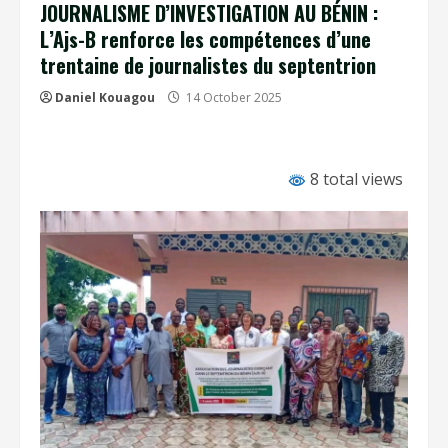
JOURNALISME D’INVESTIGATION AU BÉNIN :
L’Ajs-B renforce les compétences d’une
trentaine de journalistes du septentrion
Daniel Kouagou
14 October 2025
8 total views