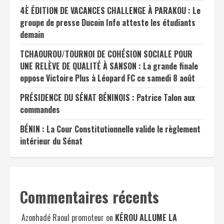
4È ÉDITION DE VACANCES CHALLENGE À PARAKOU : Le
groupe de presse Ducoin Info atteste les étudiants
demain
TCHAOUROU/TOURNOI DE COHÉSION SOCIALE POUR
UNE RELÈVE DE QUALITÉ À SANSON : La grande finale
oppose Victoire Plus à Léopard FC ce samedi 8 août
PRÉSIDENCE DU SÉNAT BÉNINOIS : Patrice Talon aux
commandes
BÉNIN : La Cour Constitutionnelle valide le règlement
intérieur du Sénat
Commentaires récents
Azonhadé Raoul promoteur
on
KÉROU ALLUME LA