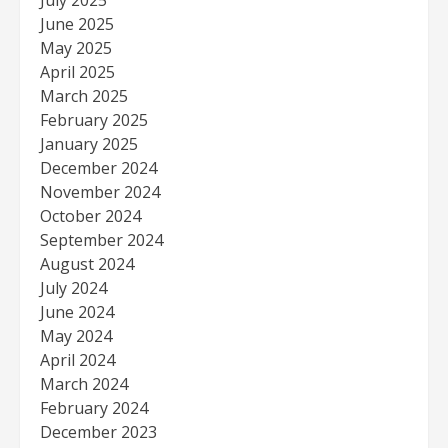
June 2025
May 2025
April 2025
March 2025
February 2025
January 2025
December 2024
November 2024
October 2024
September 2024
August 2024
July 2024
June 2024
May 2024
April 2024
March 2024
February 2024
December 2023