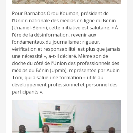
Pour Barnabas Orou Kouman, président de
l’Union nationale des médias en ligne du Bénin
(Unamel-Bénin), cette initiative est salutaire. « À
l’ère de la désinformation, revenir aux
fondamentaux du journalisme : rigueur,
vérification et responsabilité, est plus que jamais
une nécessité », a-t-il déclaré. Même son de
cloche du côté de l’Union des professionnels des
médias du Bénin (Upmb), représentée par Aubin
Toni, qui a salué une formation « utile au
développement professionnel et personnel des
participants ».