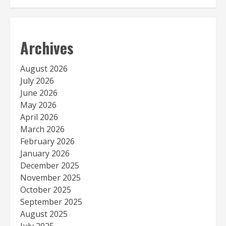
Archives
August 2026
July 2026
June 2026
May 2026
April 2026
March 2026
February 2026
January 2026
December 2025
November 2025
October 2025
September 2025
August 2025
July 2025