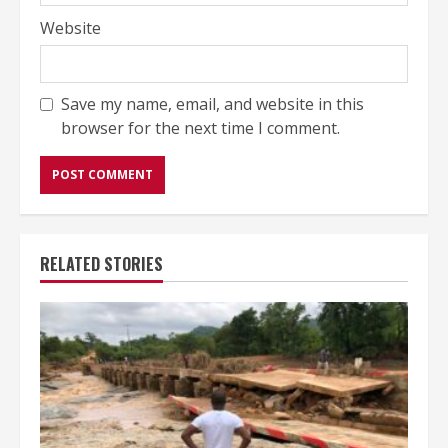
Website
Save my name, email, and website in this
browser for the next time I comment.
RELATED STORIES