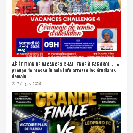
Blog
4È ÉDITION DE VACANCES CHALLENGE À PARAKOU : Le
groupe de presse Ducoin Info atteste les étudiants
demain
7 August 2026