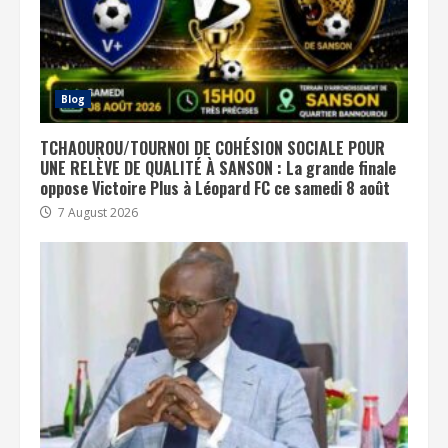
Blog
TCHAOUROU/TOURNOI DE COHÉSION SOCIALE POUR
UNE RELÈVE DE QUALITÉ À SANSON : La grande finale
oppose Victoire Plus à Léopard FC ce samedi 8 août
7 August 2026