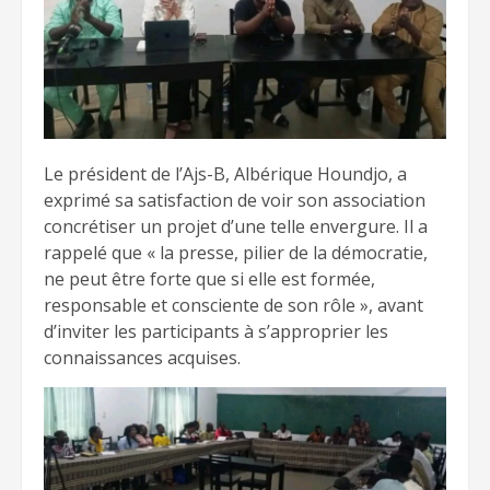
Le président de l’Ajs-B, Albérique Houndjo, a
exprimé sa satisfaction de voir son association
concrétiser un projet d’une telle envergure. Il a
rappelé que « la presse, pilier de la démocratie,
ne peut être forte que si elle est formée,
responsable et consciente de son rôle », avant
d’inviter les participants à s’approprier les
connaissances acquises.