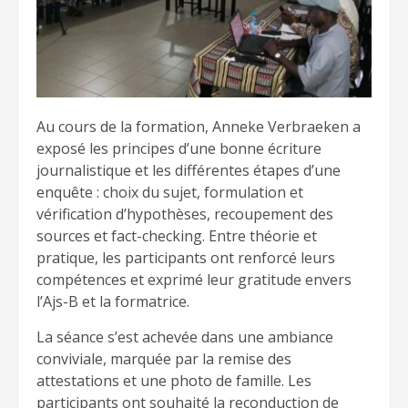
Au cours de la formation, Anneke Verbraeken a
exposé les principes d’une bonne écriture
journalistique et les différentes étapes d’une
enquête : choix du sujet, formulation et
vérification d’hypothèses, recoupement des
sources et fact-checking. Entre théorie et
pratique, les participants ont renforcé leurs
compétences et exprimé leur gratitude envers
l’Ajs-B et la formatrice.
La séance s’est achevée dans une ambiance
conviviale, marquée par la remise des
attestations et une photo de famille. Les
participants ont souhaité la reconduction de