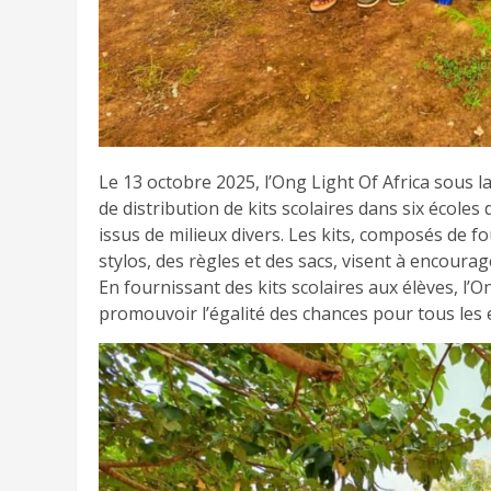
Le 13 octobre 2025, l’Ong Light Of Africa sous 
de distribution de kits scolaires dans six école
issus de milieux divers. Les kits, composés de fo
stylos, des règles et des sacs, visent à encourage
En fournissant des kits scolaires aux élèves, l’On
promouvoir l’égalité des chances pour tous les 