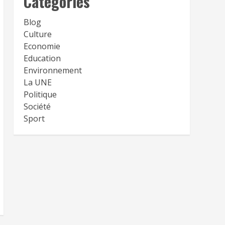
Catégories
Blog
Culture
Economie
Education
Environnement
La UNE
Politique
Société
Sport