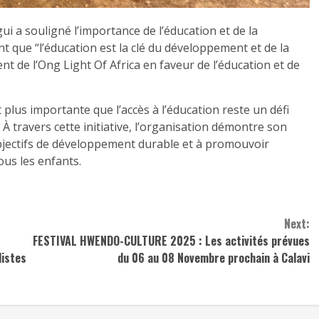
i a souligné l’importance de l’éducation et de la
t que “l’éducation est la clé du développement et de la
nt de l’Ong Light Of Africa en faveur de l’éducation et de
t plus importante que l’accès à l’éducation reste un défi
travers cette initiative, l’organisation démontre son
bjectifs de développement durable et à promouvoir
us les enfants.
Next:
FESTIVAL HWENDO-CULTURE 2025 : Les activités prévues
listes
du 06 au 08 Novembre prochain à Calavi