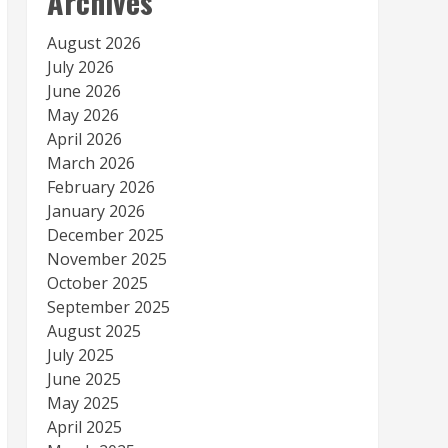
Archives
August 2026
July 2026
June 2026
May 2026
April 2026
March 2026
February 2026
January 2026
December 2025
November 2025
October 2025
September 2025
August 2025
July 2025
June 2025
May 2025
April 2025