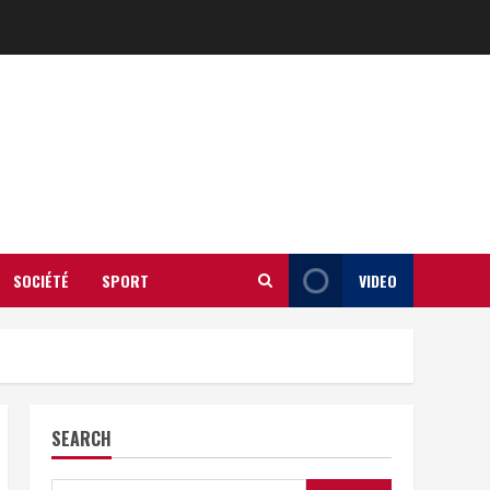
SOCIÉTÉ
SPORT
VIDEO
SEARCH