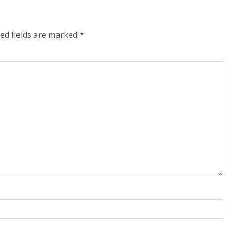
ed fields are marked
*