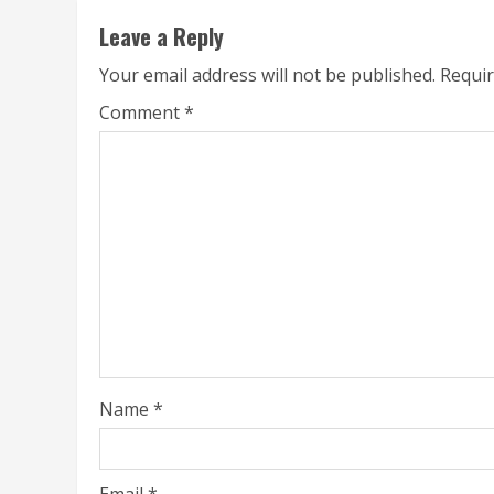
Leave a Reply
Your email address will not be published.
Requir
Comment
*
Name
*