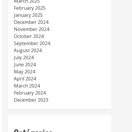
March 2025
February 2025
January 2025
December 2024
November 2024
October 2024
September 2024
August 2024
July 2024
June 2024
May 2024
April 2024
March 2024
February 2024
December 2023