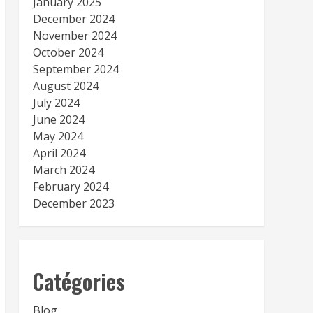
January 2025
December 2024
November 2024
October 2024
September 2024
August 2024
July 2024
June 2024
May 2024
April 2024
March 2024
February 2024
December 2023
Catégories
Blog