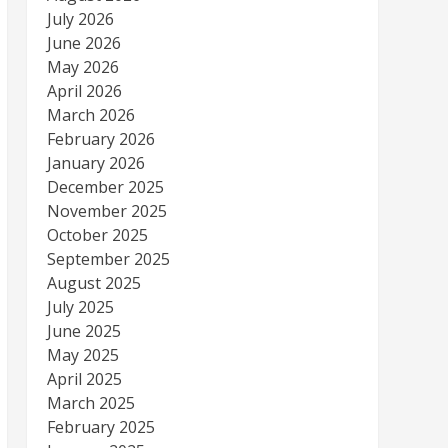
July 2026
June 2026
May 2026
April 2026
March 2026
February 2026
January 2026
December 2025
November 2025
October 2025
September 2025
August 2025
July 2025
June 2025
May 2025
April 2025
March 2025
February 2025