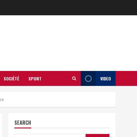
SOCIÉTÉ
SPORT
VIDEO
se
SEARCH