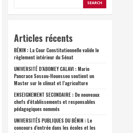
SEARCH
Articles récents
BÉNIN : La Cour Constitutionnelle valide le
règlement intérieur du Sénat
UNIVERSITÉ D’ABOMEY CALAVI : Mario
Pancrace Sossou-Houessou soutient un
Master sur le climat et l’agriculture
ENSEIGNEMENT SECONDAIRE : De nouveaux
chefs d’établissements et responsables
pédagogiques nommés
UNIVERSITÉS PUBLIQUES DU BÉNIN : Le
concours d’entrée dans les écoles et les