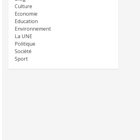
Culture
Economie
Education
Environnement
La UNE
Politique
Société
Sport