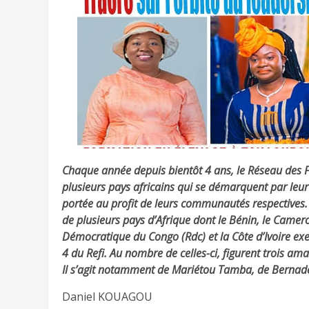
Chaque année depuis bientôt 4 ans, le Réseau des 
plusieurs pays africains qui se démarquent par leur 
portée au profit de leurs communautés respectives. 
de plusieurs pays d’Afrique dont le Bénin, le Camero
Démocratique du Congo (Rdc) et la Côte d’Ivoire exe
4 du Refi. Au nombre de celles-ci, figurent trois a
Il s’agit notamment de Mariétou Tamba, de Bernade
Daniel KOUAGOU