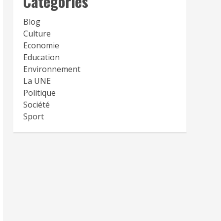
Catégories
Blog
Culture
Economie
Education
Environnement
La UNE
Politique
Société
Sport