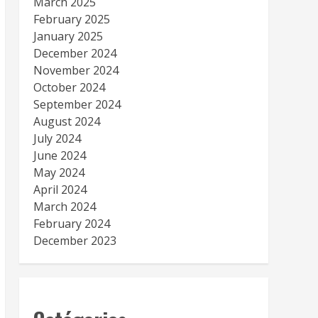
March 2025
February 2025
January 2025
December 2024
November 2024
October 2024
September 2024
August 2024
July 2024
June 2024
May 2024
April 2024
March 2024
February 2024
December 2023