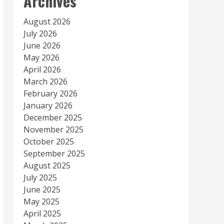
Archives
August 2026
July 2026
June 2026
May 2026
April 2026
March 2026
February 2026
January 2026
December 2025
November 2025
October 2025
September 2025
August 2025
July 2025
June 2025
May 2025
April 2025