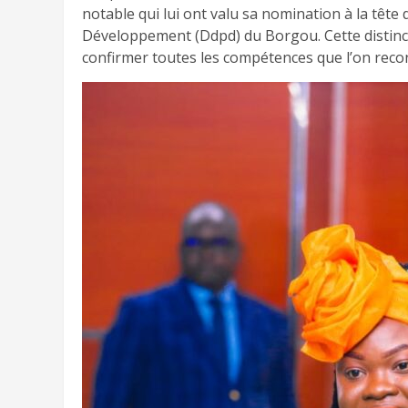
notable qui lui ont valu sa nomination à la tête
Développement (Ddpd) du Borgou. Cette distincti
confirmer toutes les compétences que l’on recon