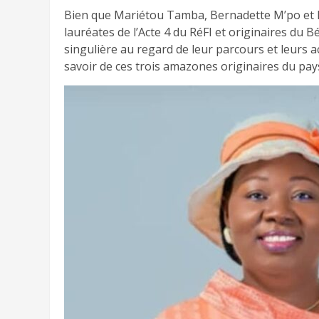
Bien que Mariétou Tamba, Bernadette M’po et F
lauréates de l’Acte 4 du RéFI et originaires du 
singulière au regard de leur parcours et leurs 
savoir de ces trois amazones originaires du pay