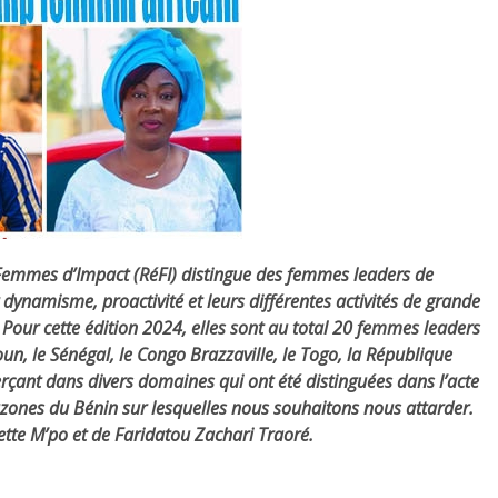
Femmes d’Impact (RéFI) distingue des femmes leaders de
dynamisme, proactivité et leurs différentes activités de grande
Pour cette édition 2024, elles sont au total 20 femmes leaders
un, le Sénégal, le Congo Brazzaville, le Togo, la République
rçant dans divers domaines qui ont été distinguées dans l’acte
mazones du Bénin sur lesquelles nous souhaitons nous attarder.
tte M’po et de Faridatou Zachari Traoré.