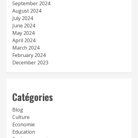
September 2024
August 2024
July 2024
June 2024
May 2024
April 2024
March 2024
February 2024
December 2023
Catégories
Blog
Culture
Economie
Education