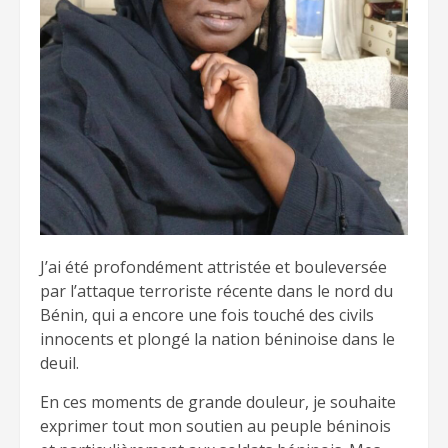
J’ai été profondément attristée et bouleversée
par l’attaque terroriste récente dans le nord du
Bénin, qui a encore une fois touché des civils
innocents et plongé la nation béninoise dans le
deuil.
En ces moments de grande douleur, je souhaite
exprimer tout mon soutien au peuple béninois