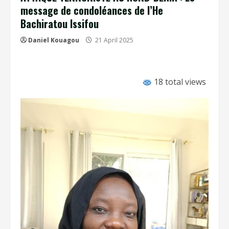
message de condoléances de l’He
Bachiratou Issifou
Daniel Kouagou
21 April 2025
18 total views