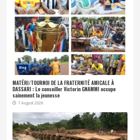
Blog
MATÉRI/TOURNOI DE LA FRATERNITÉ AMICALE À
DASSARI : Le conseiller Victorin GNAMMI occupe
sainement la jeunesse
7 August 2026