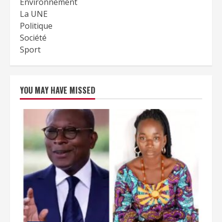
Environnement
La UNE
Politique
Société
Sport
YOU MAY HAVE MISSED