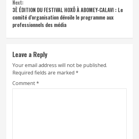
Next:
3È ÉDITION DU FESTIVAL HOXÔ À ABOMEY-CALAVI : Le
comité d’organisation dévoile le programme aux
professionnels des média
Leave a Reply
Your email address will not be published.
Required fields are marked
*
Comment
*