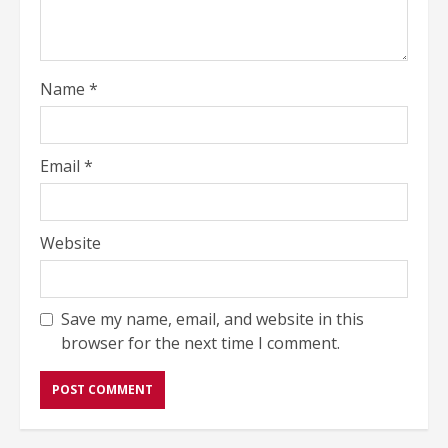
Name
*
Email
*
Website
Save my name, email, and website in this
browser for the next time I comment.