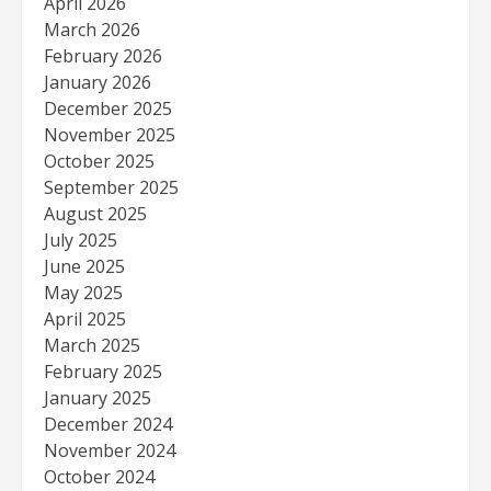
April 2026
March 2026
February 2026
January 2026
December 2025
November 2025
October 2025
September 2025
August 2025
July 2025
June 2025
May 2025
April 2025
March 2025
February 2025
January 2025
December 2024
November 2024
October 2024