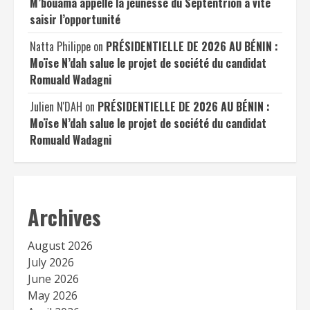
M’bouama appelle la jeunesse du Septentrion à vite
saisir l’opportunité
Natta Philippe
on
PRÉSIDENTIELLE DE 2026 AU BÉNIN :
Moïse N’dah salue le projet de société du candidat
Romuald Wadagni
Julien N'DAH
on
PRÉSIDENTIELLE DE 2026 AU BÉNIN :
Moïse N’dah salue le projet de société du candidat
Romuald Wadagni
Archives
August 2026
July 2026
June 2026
May 2026