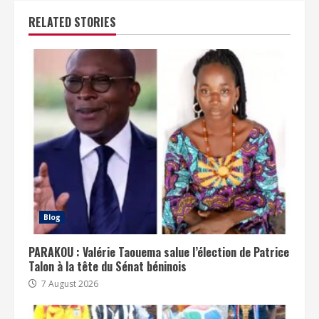
RELATED STORIES
Blog
PARAKOU : Valérie Taouema salue l’élection de Patrice
Talon à la tête du Sénat béninois
7 August 2026