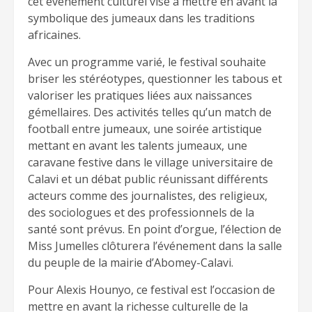
cet événement culturel vise à mettre en avant la
symbolique des jumeaux dans les traditions
africaines.
Avec un programme varié, le festival souhaite
briser les stéréotypes, questionner les tabous et
valoriser les pratiques liées aux naissances
gémellaires. Des activités telles qu’un match de
football entre jumeaux, une soirée artistique
mettant en avant les talents jumeaux, une
caravane festive dans le village universitaire de
Calavi et un débat public réunissant différents
acteurs comme des journalistes, des religieux,
des sociologues et des professionnels de la
santé sont prévus. En point d’orgue, l’élection de
Miss Jumelles clôturera l’événement dans la salle
du peuple de la mairie d’Abomey-Calavi.
Pour Alexis Hounyo, ce festival est l’occasion de
mettre en avant la richesse culturelle de la