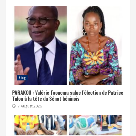
Blog
PARAKOU : Valérie Taouema salue l’élection de Patrice
Talon à la tête du Sénat béninois
7 August 2026