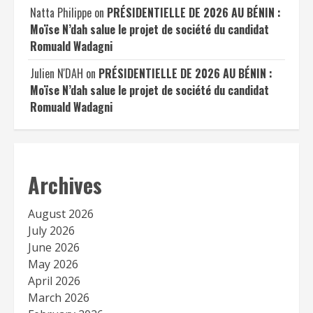
Natta Philippe
on
PRÉSIDENTIELLE DE 2026 AU BÉNIN :
Moïse N’dah salue le projet de société du candidat
Romuald Wadagni
Julien N'DAH
on
PRÉSIDENTIELLE DE 2026 AU BÉNIN :
Moïse N’dah salue le projet de société du candidat
Romuald Wadagni
Archives
August 2026
July 2026
June 2026
May 2026
April 2026
March 2026