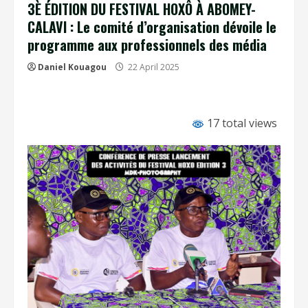
3È ÉDITION DU FESTIVAL HOXÔ À ABOMEY-
CALAVI : Le comité d’organisation dévoile le
programme aux professionnels des média
Daniel Kouagou
22 April 2025
17 total views