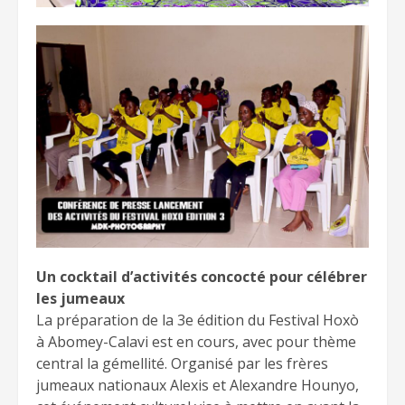
Un cocktail d’activités concocté pour célébrer
les jumeaux
La préparation de la 3e édition du Festival Hoxò
à Abomey-Calavi est en cours, avec pour thème
central la gémellité. Organisé par les frères
jumeaux nationaux Alexis et Alexandre Hounyo,