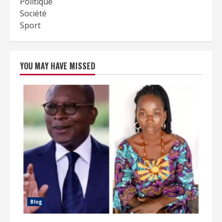
Politique
Société
Sport
YOU MAY HAVE MISSED
Blog