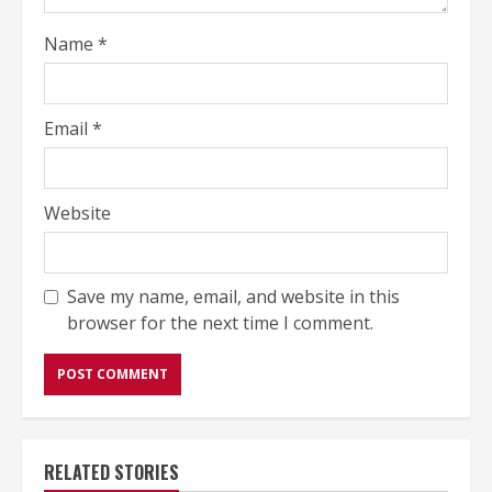
Name
*
Email
*
Website
Save my name, email, and website in this
browser for the next time I comment.
RELATED STORIES