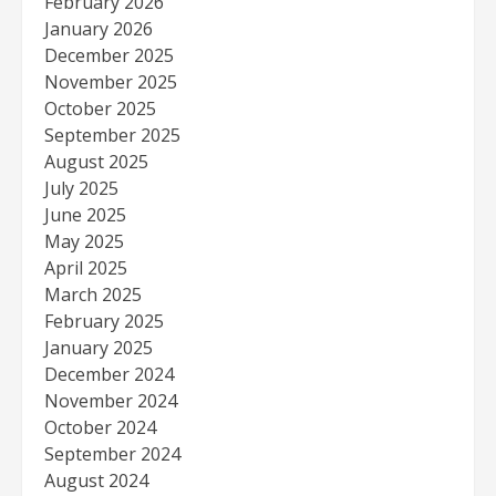
February 2026
January 2026
December 2025
November 2025
October 2025
September 2025
August 2025
July 2025
June 2025
May 2025
April 2025
March 2025
February 2025
January 2025
December 2024
November 2024
October 2024
September 2024
August 2024