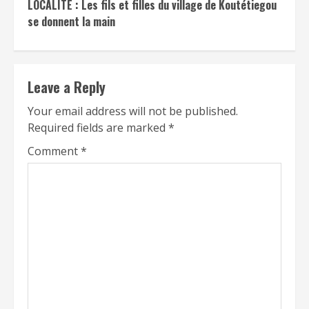
LOCALITÉ : Les fils et filles du village de Koutétiegou
se donnent la main
Leave a Reply
Your email address will not be published.
Required fields are marked
*
Comment
*