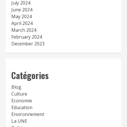
July 2024
June 2024
May 2024
April 2024
March 2024
February 2024
December 2023
Catégories
Blog
Culture
Economie
Education
Environnement
La UNE