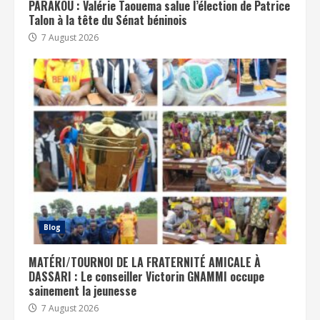
PARAKOU : Valérie Taouema salue l’élection de Patrice
Talon à la tête du Sénat béninois
7 August 2026
Blog
MATÉRI/TOURNOI DE LA FRATERNITÉ AMICALE À
DASSARI : Le conseiller Victorin GNAMMI occupe
sainement la jeunesse
7 August 2026