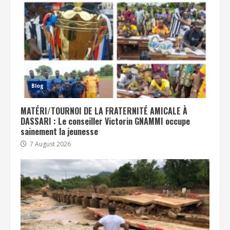
Blog
MATÉRI/TOURNOI DE LA FRATERNITÉ AMICALE À
DASSARI : Le conseiller Victorin GNAMMI occupe
sainement la jeunesse
7 August 2026