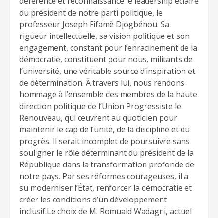
déférence et reconnaissance le leadership éclairé
du président de notre parti politique, le
professeur Joseph Fifamè Djogbénou. Sa
rigueur intellectuelle, sa vision politique et son
engagement, constant pour l’enracinement de la
démocratie, constituent pour nous, militants de
l’université, une véritable source d’inspiration et
de détermination. À travers lui, nous rendons
hommage à l’ensemble des membres de la haute
direction politique de l’Union Progressiste le
Renouveau, qui œuvrent au quotidien pour
maintenir le cap de l’unité, de la discipline et du
progrès. Il serait incomplet de poursuivre sans
souligner le rôle déterminant du président de la
République dans la transformation profonde de
notre pays. Par ses réformes courageuses, il a
su moderniser l’État, renforcer la démocratie et
créer les conditions d’un développement
inclusif.Le choix de M. Romuald Wadagni, actuel