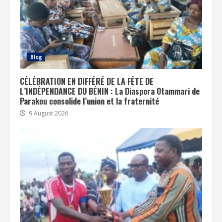
Blog
CÉLÉBRATION EN DIFFÉRÉ DE LA FÊTE DE
L’INDÉPENDANCE DU BÉNIN : La Diaspora Otammari de
Parakou consolide l’union et la fraternité
9 August 2026