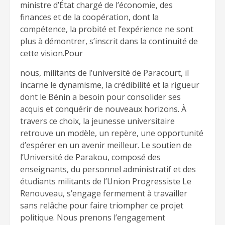
ministre d’État chargé de l’économie, des
finances et de la coopération, dont la
compétence, la probité et l’expérience ne sont
plus à démontrer, s’inscrit dans la continuité de
cette vision.Pour
nous, militants de l’université de Paracourt, il
incarne le dynamisme, la crédibilité et la rigueur
dont le Bénin a besoin pour consolider ses
acquis et conquérir de nouveaux horizons. À
travers ce choix, la jeunesse universitaire
retrouve un modèle, un repère, une opportunité
d’espérer en un avenir meilleur. Le soutien de
l’Université de Parakou, composé des
enseignants, du personnel administratif et des
étudiants militants de l’Union Progressiste Le
Renouveau, s’engage fermement à travailler
sans relâche pour faire triompher ce projet
politique. Nous prenons l’engagement