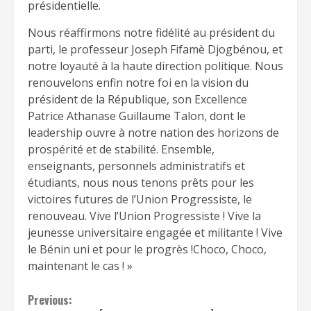
présidentielle.
Nous réaffirmons notre fidélité au président du
parti, le professeur Joseph Fifamè Djogbénou, et
notre loyauté à la haute direction politique. Nous
renouvelons enfin notre foi en la vision du
président de la République, son Excellence
Patrice Athanase Guillaume Talon, dont le
leadership ouvre à notre nation des horizons de
prospérité et de stabilité. Ensemble,
enseignants, personnels administratifs et
étudiants, nous nous tenons prêts pour les
victoires futures de l’Union Progressiste, le
renouveau. Vive l’Union Progressiste ! Vive la
jeunesse universitaire engagée et militante ! Vive
le Bénin uni et pour le progrès !Choco, Choco,
maintenant le cas ! »
Continue
Previous: