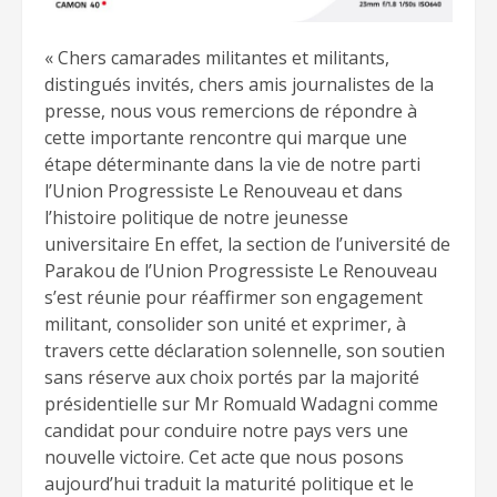
« Chers camarades militantes et militants,
distingués invités, chers amis journalistes de la
presse, nous vous remercions de répondre à
cette importante rencontre qui marque une
étape déterminante dans la vie de notre parti
l’Union Progressiste Le Renouveau et dans
l’histoire politique de notre jeunesse
universitaire En effet, la section de l’université de
Parakou de l’Union Progressiste Le Renouveau
s’est réunie pour réaffirmer son engagement
militant, consolider son unité et exprimer, à
travers cette déclaration solennelle, son soutien
sans réserve aux choix portés par la majorité
présidentielle sur Mr Romuald Wadagni comme
candidat pour conduire notre pays vers une
nouvelle victoire. Cet acte que nous posons
aujourd’hui traduit la maturité politique et le