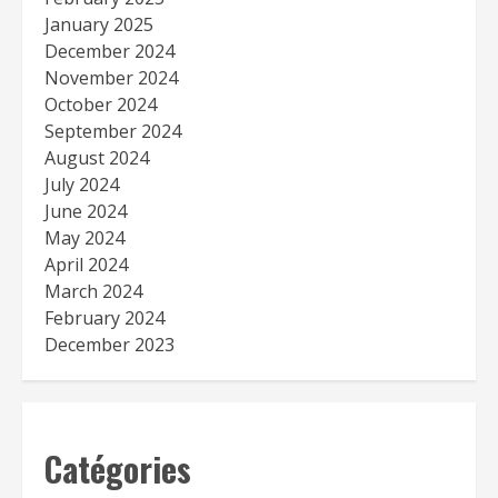
January 2025
December 2024
November 2024
October 2024
September 2024
August 2024
July 2024
June 2024
May 2024
April 2024
March 2024
February 2024
December 2023
Catégories