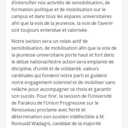
d’intensifier nos activités de sensibilisation, de
formation politique et de mobilisation sur le
campus et dans tous les espaces universitaires
afin que la voix de la jeunesse, la voix de l’avenir
soit toujours entendue et valorisée.
Notre section sera un relais actif de
sensibilisation, de mobilisation afin que la voix de
la jeunesse universitaire porte haut et fort dans
le débat national.Notre action sera emplante de
discipline, d’unité et de solidarité, valeurs
cardinales qui fondent notre parti et guident
notre engagement solennel et de mobiliser sans
relâche pour accompagner ce choix et garantir
son succès. Pour finir, la session de l’Université
de Parakou de l’Union Progressive sur le
Renouveau proclame avec fierté et
détermination son soutien indéfectible à M.
Romuald Wadagni, candidat de la majorité