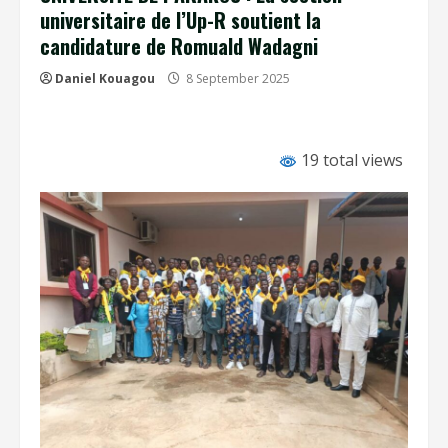
universitaire de l’Up-R soutient la
candidature de Romuald Wadagni
Daniel Kouagou
8 September 2025
19 total views