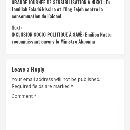
GRANDE JOURNÉE DE SENSIBILISATION À NIKKI : Dr
Reading
Jamillah Faladé kissira et l’Ong Fejeb contre la
consommation de l’alcool
Next:
INCLUSION SOCIO-POLITIQUE À SAVÈ: Emilien Natta
reconnaissant envers le Ministre Akponna
Leave a Reply
Your email address will not be published.
Required fields are marked
*
Comment
*