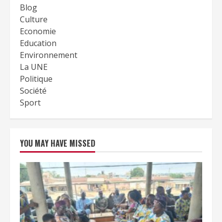
Blog
Culture
Economie
Education
Environnement
La UNE
Politique
Société
Sport
YOU MAY HAVE MISSED