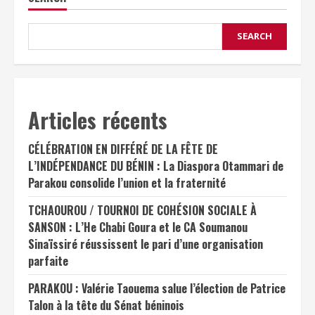
SEARCH
Articles récents
CÉLÉBRATION EN DIFFÉRÉ DE LA FÊTE DE
L’INDÉPENDANCE DU BÉNIN : La Diaspora Otammari de
Parakou consolide l’union et la fraternité
TCHAOUROU / TOURNOI DE COHÉSION SOCIALE À
SANSON : L’He Chabi Goura et le CA Soumanou
Sinaïssiré réussissent le pari d’une organisation
parfaite
PARAKOU : Valérie Taouema salue l’élection de Patrice
Talon à la tête du Sénat béninois