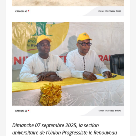
Dimanche 07 septembre 2025, la section
universitaire de l’Union Progressiste le Renouveau