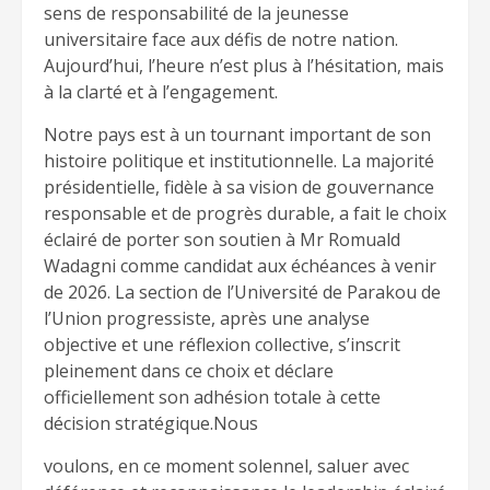
sens de responsabilité de la jeunesse
universitaire face aux défis de notre nation.
Aujourd’hui, l’heure n’est plus à l’hésitation, mais
à la clarté et à l’engagement.
Notre pays est à un tournant important de son
histoire politique et institutionnelle. La majorité
présidentielle, fidèle à sa vision de gouvernance
responsable et de progrès durable, a fait le choix
éclairé de porter son soutien à Mr Romuald
Wadagni comme candidat aux échéances à venir
de 2026. La section de l’Université de Parakou de
l’Union progressiste, après une analyse
objective et une réflexion collective, s’inscrit
pleinement dans ce choix et déclare
officiellement son adhésion totale à cette
décision stratégique.Nous
voulons, en ce moment solennel, saluer avec