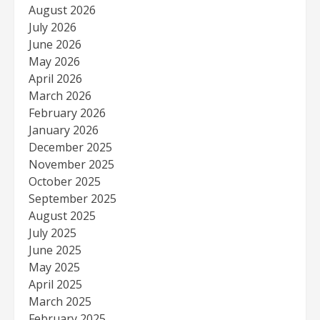
August 2026
July 2026
June 2026
May 2026
April 2026
March 2026
February 2026
January 2026
December 2025
November 2025
October 2025
September 2025
August 2025
July 2025
June 2025
May 2025
April 2025
March 2025
February 2025