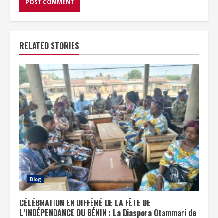
RELATED STORIES
Blog
CÉLÉBRATION EN DIFFÉRÉ DE LA FÊTE DE
L’INDÉPENDANCE DU BÉNIN : La Diaspora Otammari de