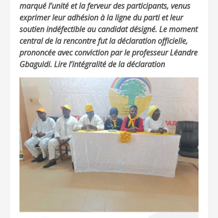
marqué l’unité et la ferveur des participants, venus
exprimer leur adhésion à la ligne du parti et leur
soutien indéfectible au candidat désigné. Le moment
central de la rencontre fut la déclaration officielle,
prononcée avec conviction par le professeur Léandre
Gbaguidi. Lire l’intégralité de la déclaration