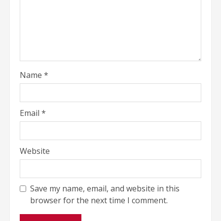
Name
*
Email
*
Website
Save my name, email, and website in this
browser for the next time I comment.