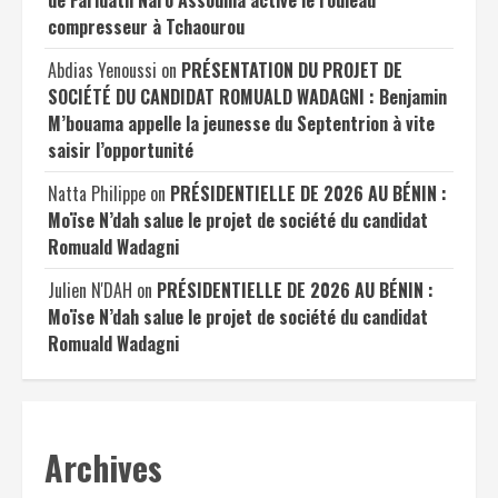
compresseur à Tchaourou
Abdias Yenoussi
on
PRÉSENTATION DU PROJET DE
SOCIÉTÉ DU CANDIDAT ROMUALD WADAGNI : Benjamin
M’bouama appelle la jeunesse du Septentrion à vite
saisir l’opportunité
Natta Philippe
on
PRÉSIDENTIELLE DE 2026 AU BÉNIN :
Moïse N’dah salue le projet de société du candidat
Romuald Wadagni
Julien N'DAH
on
PRÉSIDENTIELLE DE 2026 AU BÉNIN :
Moïse N’dah salue le projet de société du candidat
Romuald Wadagni
Archives