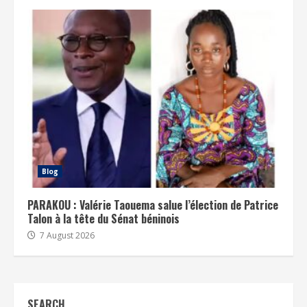
Blog
PARAKOU : Valérie Taouema salue l’élection de Patrice
Talon à la tête du Sénat béninois
7 August 2026
SEARCH