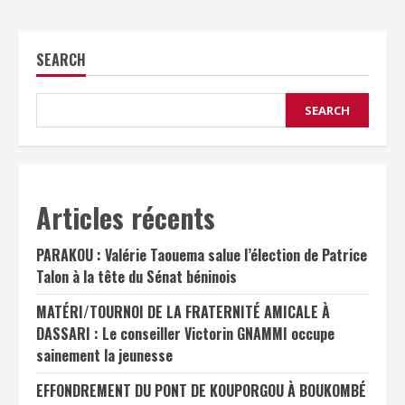
SEARCH
SEARCH
Articles récents
PARAKOU : Valérie Taouema salue l’élection de Patrice
Talon à la tête du Sénat béninois
MATÉRI/TOURNOI DE LA FRATERNITÉ AMICALE À
DASSARI : Le conseiller Victorin GNAMMI occupe
sainement la jeunesse
EFFONDREMENT DU PONT DE KOUPORGOU À BOUKOMBÉ