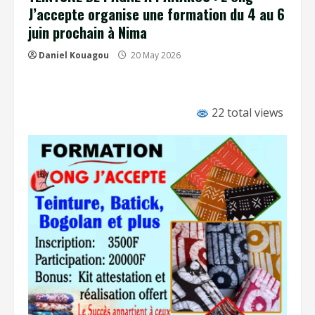
J’accepte organise une formation du 4 au 6
juin prochain à Nima
Daniel Kouagou
20 May 2026
22 total views