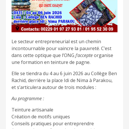
Le secteur entrepreneurial est un chemin
incontournable pour vaincre la pauvreté. C’est
dans cette optique que l’ONG
J’accepte
organise
une formation en teinture de pagne.
Elle se tiendra du 4 au 6 juin 2026 au Collège Ben
Rachid, derrière la place Idi de Nima à Parakou,
et s’articulera autour de trois modules :
Au programme :
Teinture artisanale
Création de motifs uniques
Conseils pratiques pour entreprendre