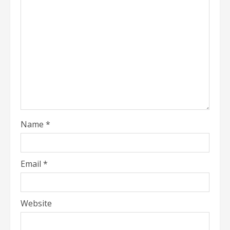
Name
*
Email
*
Website