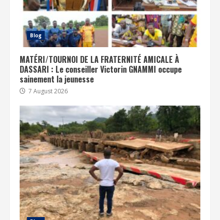
Blog
MATÉRI/TOURNOI DE LA FRATERNITÉ AMICALE À
DASSARI : Le conseiller Victorin GNAMMI occupe
sainement la jeunesse
7 August 2026