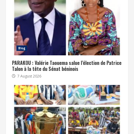
Blog
PARAKOU : Valérie Taouema salue l’élection de Patrice
Talon à la tête du Sénat béninois
7 August 2026