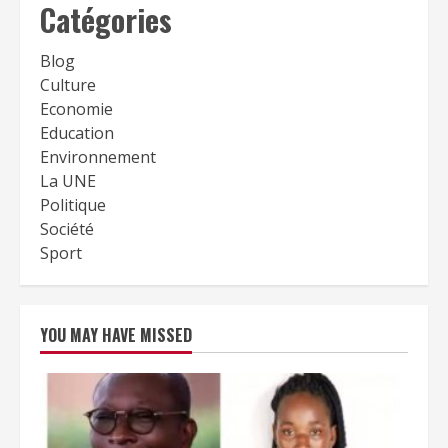
Catégories
Blog
Culture
Economie
Education
Environnement
La UNE
Politique
Société
Sport
YOU MAY HAVE MISSED