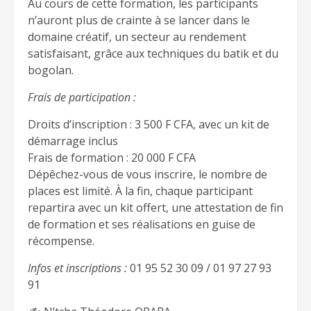
Au cours de cette formation, les participants
n’auront plus de crainte à se lancer dans le
domaine créatif, un secteur au rendement
satisfaisant, grâce aux techniques du batik et du
bogolan.
Frais de participation :
Droits d’inscription : 3 500 F CFA, avec un kit de
démarrage inclus
Frais de formation : 20 000 F CFA
Dépêchez-vous de vous inscrire, le nombre de
places est limité. À la fin, chaque participant
repartira avec un kit offert, une attestation de fin
de formation et ses réalisations en guise de
récompense.
Infos et inscriptions :
01 95 52 30 09 / 01 97 27 93
91