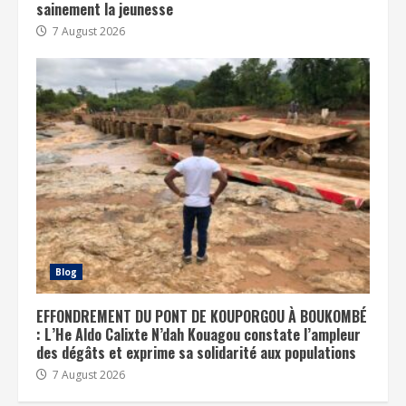
sainement la jeunesse
7 August 2026
Blog
EFFONDREMENT DU PONT DE KOUPORGOU À BOUKOMBÉ
: L’He Aldo Calixte N’dah Kouagou constate l’ampleur
des dégâts et exprime sa solidarité aux populations
7 August 2026