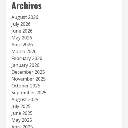
Archives
August 2026
July 2026
June 2026
May 2026
April 2026
March 2026
February 2026
January 2026
December 2025
November 2025
October 2025
September 2025
August 2025
July 2025
June 2025
May 2025
April 2025