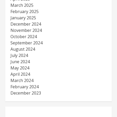
March 2025
February 2025
January 2025
December 2024
November 2024
October 2024
September 2024
August 2024
July 2024
June 2024
May 2024
April 2024
March 2024
February 2024
December 2023