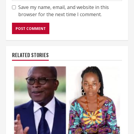
Save my name, email, and website in this
browser for the next time I comment.
RELATED STORIES