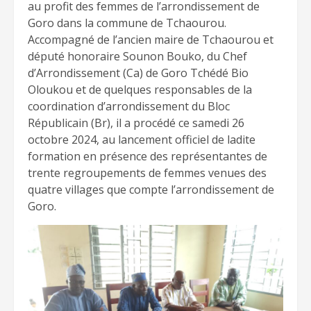
au profit des femmes de l’arrondissement de
Goro dans la commune de Tchaourou.
Accompagné de l’ancien maire de Tchaourou et
député honoraire Sounon Bouko, du Chef
d’Arrondissement (Ca) de Goro Tchédé Bio
Oloukou et de quelques responsables de la
coordination d’arrondissement du Bloc
Républicain (Br), il a procédé ce samedi 26
octobre 2024, au lancement officiel de ladite
formation en présence des représentantes de
trente regroupements de femmes venues des
quatre villages que compte l’arrondissement de
Goro.