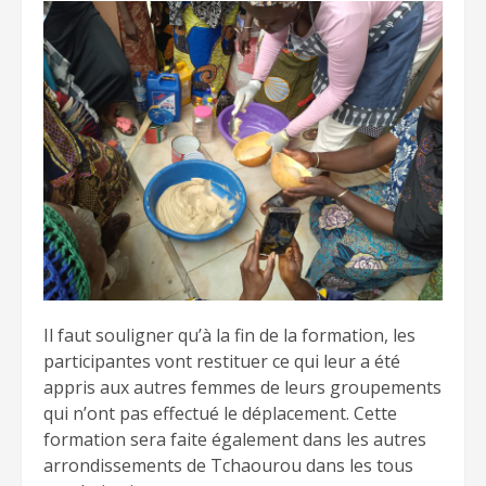
Il faut souligner qu’à la fin de la formation, les
participantes vont restituer ce qui leur a été
appris aux autres femmes de leurs groupements
qui n’ont pas effectué le déplacement. Cette
formation sera faite également dans les autres
arrondissements de Tchaourou dans les tous