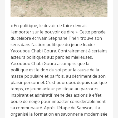
« En politique, le devoir de faire devrait
l’emporter sur le pouvoir de dire ». Cette pensée
du célèbre écrivain Stéphane Théri trouve son
sens dans l’action politique du jeune leader
Yacoubou Chabi Goura. Contrairement à certains
acteurs politiques aux paroles mielleuses,
Yacoubou Chabi Goura a compris que la
politique est le don du soi pour la cause de la
masse populaire et parfois, au détriment de son
plaisir personnel. C’est pourquoi, depuis quelque
temps, ce jeune acteur politique au parcours
inspirant et admiratif mène des actions à effet
boule de neige pour impacter considérablement
sa communauté. Après l’étape de Samson, il a
organisé la formation en savonnerie modernisée