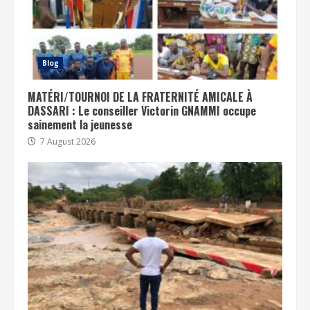
Blog
MATÉRI/TOURNOI DE LA FRATERNITÉ AMICALE À
DASSARI : Le conseiller Victorin GNAMMI occupe
sainement la jeunesse
7 August 2026