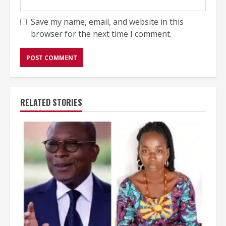
Save my name, email, and website in this
browser for the next time I comment.
RELATED STORIES