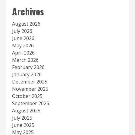
Archives
August 2026
July 2026
June 2026
May 2026
April 2026
March 2026
February 2026
January 2026
December 2025
November 2025
October 2025
September 2025
August 2025
July 2025
June 2025
May 2025