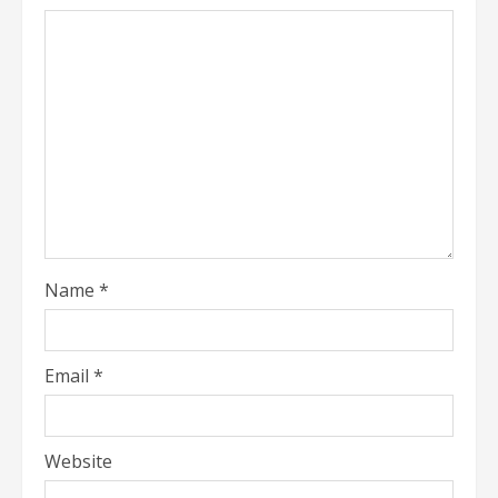
Name
*
Email
*
Website