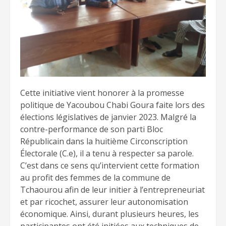
Cette initiative vient honorer à la promesse
politique de Yacoubou Chabi Goura faite lors des
élections législatives de janvier 2023. Malgré la
contre-performance de son parti Bloc
Républicain dans la huitième Circonscription
Électorale (C.e), il a tenu à respecter sa parole.
C’est dans ce sens qu’intervient cette formation
au profit des femmes de la commune de
Tchaourou afin de leur initier à l’entrepreneuriat
et par ricochet, assurer leur autonomisation
économique. Ainsi, durant plusieurs heures, les