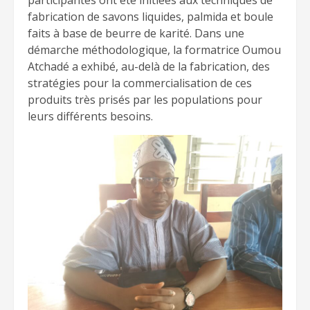
participantes ont été initiées aux techniques de
fabrication de savons liquides, palmida et boule
faits à base de beurre de karité. Dans une
démarche méthodologique, la formatrice Oumou
Atchadé a exhibé, au-delà de la fabrication, des
stratégies pour la commercialisation de ces
produits très prisés par les populations pour
leurs différents besoins.