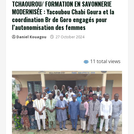
TCHAOUROU/ FORMATION EN SAVONNERIE
MODERNISÉE : Yacoubou Chabi Goura et la
coordination Br de Goro engagés pour
l’autonomisation des femmes
Daniel Kouagou
27 October 2024
11 total views