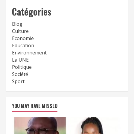
Catégories
Blog
Culture
Economie
Education
Environnement
La UNE
Politique
Société
Sport
YOU MAY HAVE MISSED