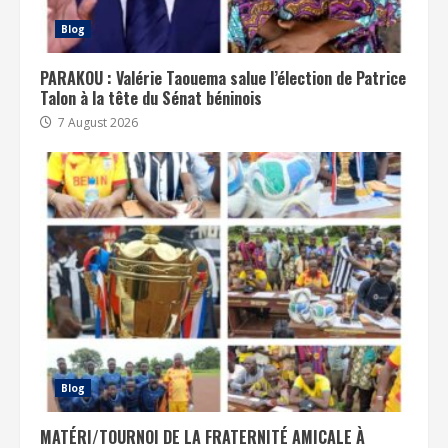
Blog
PARAKOU : Valérie Taouema salue l’élection de Patrice
Talon à la tête du Sénat béninois
7 August 2026
Blog
MATÉRI/TOURNOI DE LA FRATERNITÉ AMICALE À