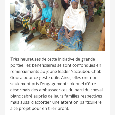
Très heureuses de cette initiative de grande
portée, les bénéficiaires se sont confondues en
remerciements au jeune leader Yacoubou Chabi
Goura pour ce geste utile. Ainsi, elles ont non
seulement pris l’engagement solennel d’être
désormais des ambassadrices du parti du cheval
blanc cabré auprès de leurs familles respectives
mais aussi d’accorder une attention particulière
à ce projet pour en tirer profit.