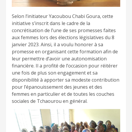
Selon l’initiateur Yacoubou Chabi Goura, cette
initiative s’inscrit dans le cadre de la
concrétisation de l’une de ses promesses faites
aux femmes lors des élections législatives du 8
janvier 2023. Ainsi, il a voulu honorer à sa
promesse en organisant cette formation afin de
leur permettre d’avoir une autonomisation
financière. Il a profité de l’occasion pour réitérer
une fois de plus son engagement et sa
disponibilité à apporter sa modeste contribution
pour l’épanouissement des jeunes et des
femmes en particulier et de toutes les couches
sociales de Tchaourou en général.