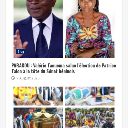
Blog
PARAKOU : Valérie Taouema salue l’élection de Patrice
Talon à la tête du Sénat béninois
7 August 2026