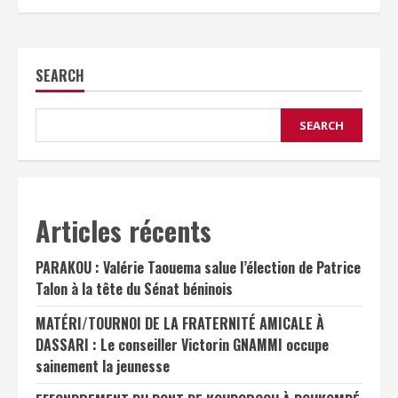
SEARCH
SEARCH
Articles récents
PARAKOU : Valérie Taouema salue l’élection de Patrice
Talon à la tête du Sénat béninois
MATÉRI/TOURNOI DE LA FRATERNITÉ AMICALE À
DASSARI : Le conseiller Victorin GNAMMI occupe
sainement la jeunesse