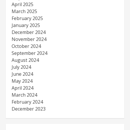
April 2025
March 2025
February 2025
January 2025
December 2024
November 2024
October 2024
September 2024
August 2024
July 2024
June 2024
May 2024
April 2024
March 2024
February 2024
December 2023