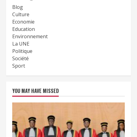
Blog
Culture
Economie
Education
Environnement
La UNE
Politique
Société
Sport
YOU MAY HAVE MISSED