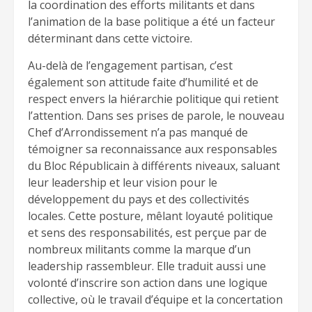
la coordination des efforts militants et dans
l’animation de la base politique a été un facteur
déterminant dans cette victoire.
Au-delà de l’engagement partisan, c’est
également son attitude faite d’humilité et de
respect envers la hiérarchie politique qui retient
l’attention. Dans ses prises de parole, le nouveau
Chef d’Arrondissement n’a pas manqué de
témoigner sa reconnaissance aux responsables
du Bloc Républicain à différents niveaux, saluant
leur leadership et leur vision pour le
développement du pays et des collectivités
locales. Cette posture, mêlant loyauté politique
et sens des responsabilités, est perçue par de
nombreux militants comme la marque d’un
leadership rassembleur. Elle traduit aussi une
volonté d’inscrire son action dans une logique
collective, où le travail d’équipe et la concertation