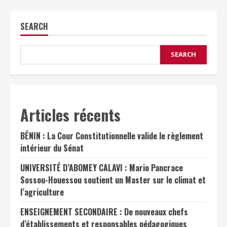
SEARCH
SEARCH
Articles récents
BÉNIN : La Cour Constitutionnelle valide le règlement
intérieur du Sénat
UNIVERSITÉ D’ABOMEY CALAVI : Mario Pancrace
Sossou-Houessou soutient un Master sur le climat et
l’agriculture
ENSEIGNEMENT SECONDAIRE : De nouveaux chefs
d’établissements et responsables pédagogiques