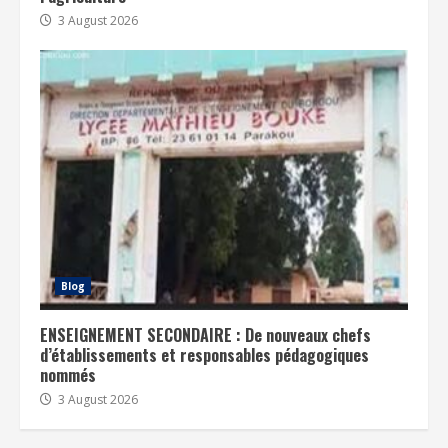
3 August 2026
Blog
ENSEIGNEMENT SECONDAIRE : De nouveaux chefs
d’établissements et responsables pédagogiques
nommés
3 August 2026