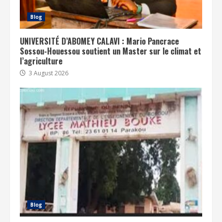
Blog
UNIVERSITÉ D’ABOMEY CALAVI : Mario Pancrace
Sossou-Houessou soutient un Master sur le climat et
l’agriculture
3 August 2026
Blog