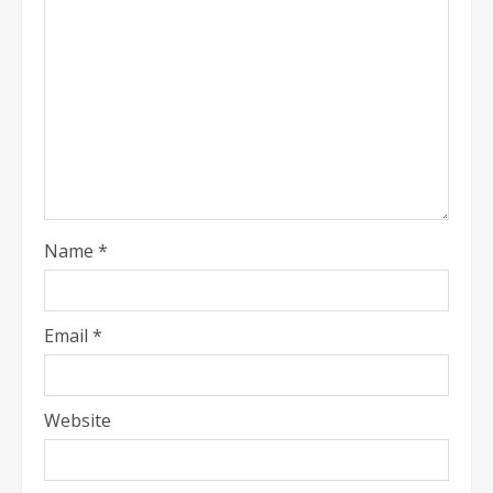
Name
*
Email
*
Website