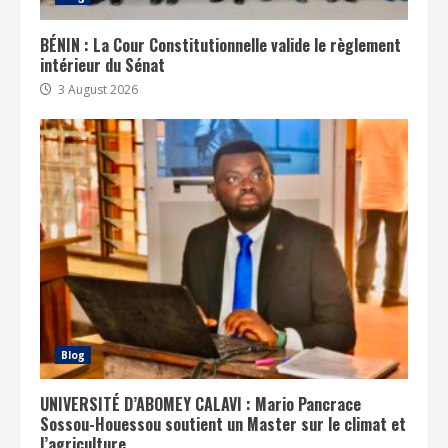
BÉNIN : La Cour Constitutionnelle valide le règlement
intérieur du Sénat
3 August 2026
Blog
UNIVERSITÉ D’ABOMEY CALAVI : Mario Pancrace
Sossou-Houessou soutient un Master sur le climat et
l’agriculture