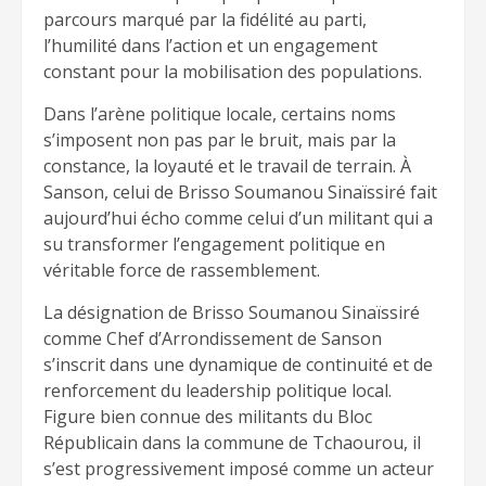
parcours marqué par la fidélité au parti,
l’humilité dans l’action et un engagement
constant pour la mobilisation des populations.
Dans l’arène politique locale, certains noms
s’imposent non pas par le bruit, mais par la
constance, la loyauté et le travail de terrain. À
Sanson, celui de Brisso Soumanou Sinaïssiré fait
aujourd’hui écho comme celui d’un militant qui a
su transformer l’engagement politique en
véritable force de rassemblement.
La désignation de Brisso Soumanou Sinaïssiré
comme Chef d’Arrondissement de Sanson
s’inscrit dans une dynamique de continuité et de
renforcement du leadership politique local.
Figure bien connue des militants du Bloc
Républicain dans la commune de Tchaourou, il
s’est progressivement imposé comme un acteur