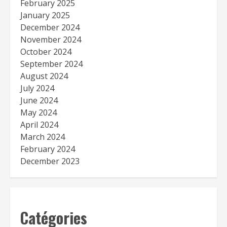
February 2025
January 2025
December 2024
November 2024
October 2024
September 2024
August 2024
July 2024
June 2024
May 2024
April 2024
March 2024
February 2024
December 2023
Catégories