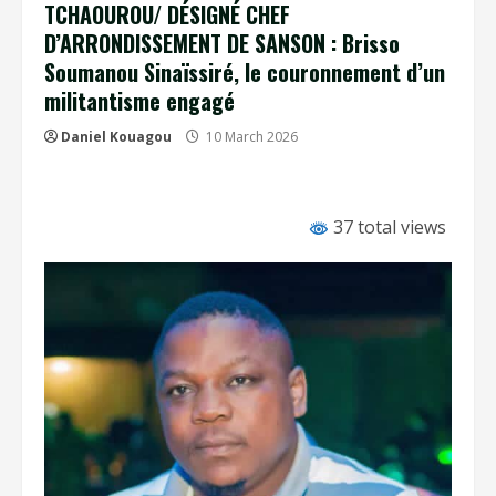
TCHAOUROU/ DÉSIGNÉ CHEF
D’ARRONDISSEMENT DE SANSON : Brisso
Soumanou Sinaïssiré, le couronnement d’un
militantisme engagé
Daniel Kouagou
10 March 2026
37 total views