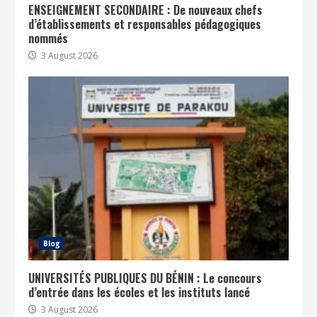
ENSEIGNEMENT SECONDAIRE : De nouveaux chefs
d’établissements et responsables pédagogiques
nommés
3 August 2026
Blog
UNIVERSITÉS PUBLIQUES DU BÉNIN : Le concours
d’entrée dans les écoles et les instituts lancé
3 August 2026