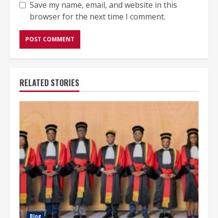
Save my name, email, and website in this
browser for the next time I comment.
RELATED STORIES
Blog