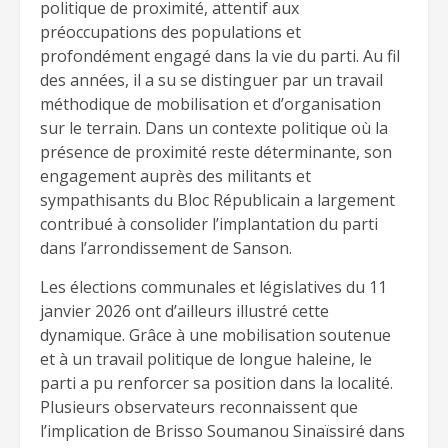
politique de proximité, attentif aux
préoccupations des populations et
profondément engagé dans la vie du parti. Au fil
des années, il a su se distinguer par un travail
méthodique de mobilisation et d’organisation
sur le terrain. Dans un contexte politique où la
présence de proximité reste déterminante, son
engagement auprès des militants et
sympathisants du Bloc Républicain a largement
contribué à consolider l’implantation du parti
dans l’arrondissement de Sanson.
Les élections communales et législatives du 11
janvier 2026 ont d’ailleurs illustré cette
dynamique. Grâce à une mobilisation soutenue
et à un travail politique de longue haleine, le
parti a pu renforcer sa position dans la localité.
Plusieurs observateurs reconnaissent que
l’implication de Brisso Soumanou Sinaïssiré dans