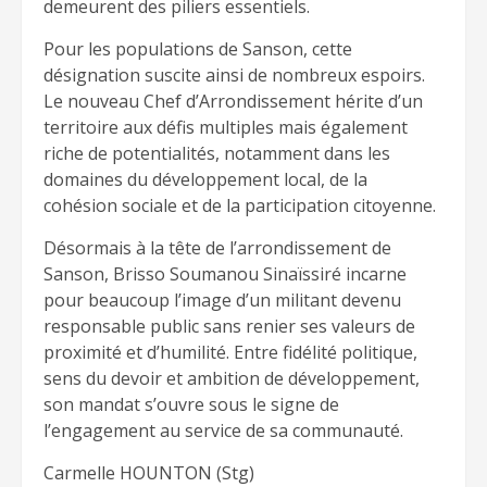
demeurent des piliers essentiels.
Pour les populations de Sanson, cette
désignation suscite ainsi de nombreux espoirs.
Le nouveau Chef d’Arrondissement hérite d’un
territoire aux défis multiples mais également
riche de potentialités, notamment dans les
domaines du développement local, de la
cohésion sociale et de la participation citoyenne.
Désormais à la tête de l’arrondissement de
Sanson, Brisso Soumanou Sinaïssiré incarne
pour beaucoup l’image d’un militant devenu
responsable public sans renier ses valeurs de
proximité et d’humilité. Entre fidélité politique,
sens du devoir et ambition de développement,
son mandat s’ouvre sous le signe de
l’engagement au service de sa communauté.
Carmelle HOUNTON (Stg)