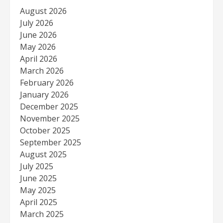
August 2026
July 2026
June 2026
May 2026
April 2026
March 2026
February 2026
January 2026
December 2025
November 2025
October 2025
September 2025
August 2025
July 2025
June 2025
May 2025
April 2025
March 2025