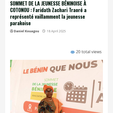
SOMMET DE LA JEUNESSE BÉNINOISE À
COTONOU : Faridath Zachari Traoré a
représenté vaillamment la jeunesse
parakoise
Daniel Kouagou
18 April 2025
20 total views