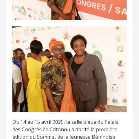
Du 14 au 15 avril 2025, la salle bleue du Palais
des Congrès de Cotonou a abrité la première
édition du Sommet de la Jeunesse Béninoise