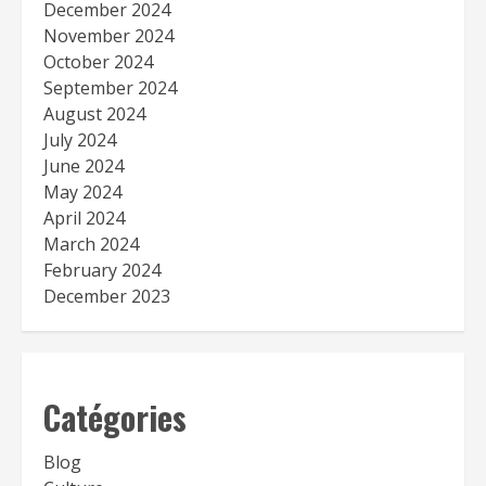
December 2024
November 2024
October 2024
September 2024
August 2024
July 2024
June 2024
May 2024
April 2024
March 2024
February 2024
December 2023
Catégories
Blog