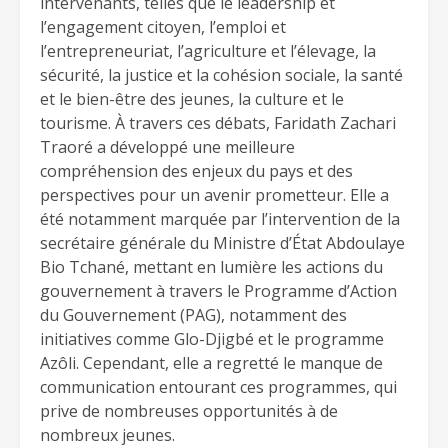
intervenants, telles que le leadership et
l’engagement citoyen, l’emploi et
l’entrepreneuriat, l’agriculture et l’élevage, la
sécurité, la justice et la cohésion sociale, la santé
et le bien-être des jeunes, la culture et le
tourisme. À travers ces débats, Faridath Zachari
Traoré a développé une meilleure
compréhension des enjeux du pays et des
perspectives pour un avenir prometteur. Elle a
été notamment marquée par l’intervention de la
secrétaire générale du Ministre d’État Abdoulaye
Bio Tchané, mettant en lumière les actions du
gouvernement à travers le Programme d’Action
du Gouvernement (PAG), notamment des
initiatives comme Glo-Djigbé et le programme
Azôli. Cependant, elle a regretté le manque de
communication entourant ces programmes, qui
prive de nombreuses opportunités à de
nombreux jeunes.