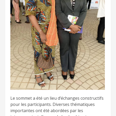
Le sommet a été un lieu d’échanges constructifs
pour les participants. Diverses thématiques
importantes ont été abordées par les