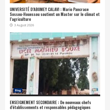
UNIVERSITÉ D’ABOMEY CALAVI : Mario Pancrace
Sossou-Houessou soutient un Master sur le climat et
l’agriculture
3 August 2026
Blog
ENSEIGNEMENT SECONDAIRE : De nouveaux chefs
d’établissements et responsables pédagogiques