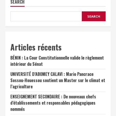
SEARCH
SEARCH
Articles récents
BÉNIN : La Cour Constitutionnelle valide le règlement
intérieur du Sénat
UNIVERSITÉ D’ABOMEY CALAVI : Mario Pancrace
Sossou-Houessou soutient un Master sur le climat et
l’agriculture
ENSEIGNEMENT SECONDAIRE : De nouveaux chefs
d’établissements et responsables pédagogiques
nommés