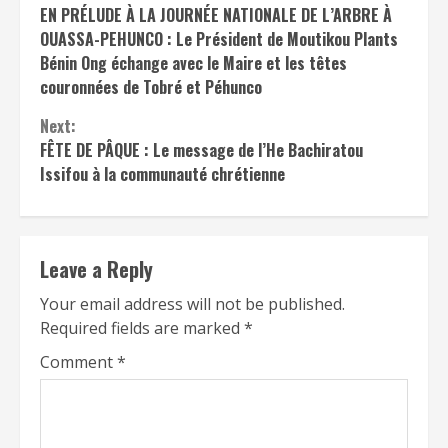
EN PRÉLUDE À LA JOURNÉE NATIONALE DE L’ARBRE À
Reading
OUASSA-PEHUNCO : Le Président de Moutikou Plants
Bénin Ong échange avec le Maire et les têtes
couronnées de Tobré et Péhunco
Next:
FÊTE DE PÂQUE : Le message de l’He Bachiratou
Issifou à la communauté chrétienne
Leave a Reply
Your email address will not be published.
Required fields are marked
*
Comment
*