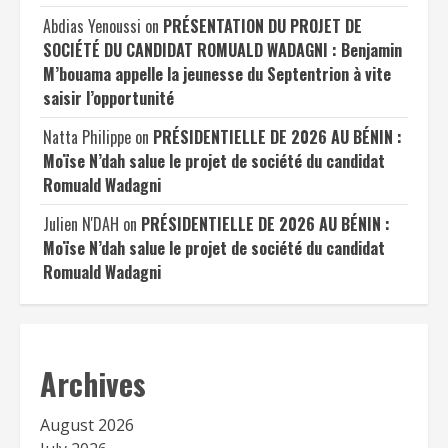
Abdias Yenoussi
on
PRÉSENTATION DU PROJET DE
SOCIÉTÉ DU CANDIDAT ROMUALD WADAGNI : Benjamin
M’bouama appelle la jeunesse du Septentrion à vite
saisir l’opportunité
Natta Philippe
on
PRÉSIDENTIELLE DE 2026 AU BÉNIN :
Moïse N’dah salue le projet de société du candidat
Romuald Wadagni
Julien N'DAH
on
PRÉSIDENTIELLE DE 2026 AU BÉNIN :
Moïse N’dah salue le projet de société du candidat
Romuald Wadagni
Archives
August 2026