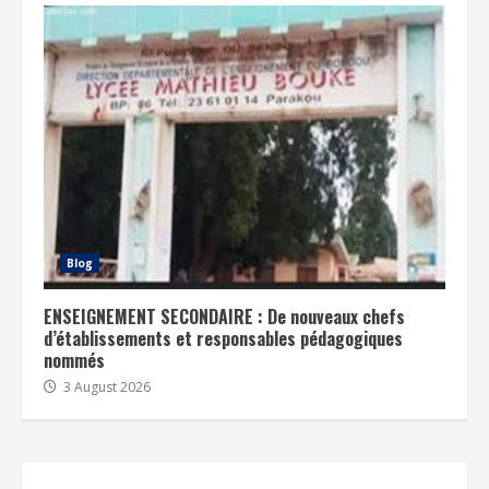
Blog
ENSEIGNEMENT SECONDAIRE : De nouveaux chefs
d’établissements et responsables pédagogiques
nommés
3 August 2026