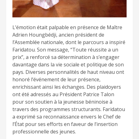
L’émotion était palpable en présence de Maître
Adrien Houngbédji, ancien président de
l’Assemblée nationale, dont le parcours a inspiré
Faridatou. Son message, “Toute réussite a un
prix”, a renforcé sa détermination à s’engager
davantage dans la vie sociale et politique de son
pays. Diverses personnalités de haut niveau ont
honoré l’événement de leur présence,
enrichissant ainsi les échanges. Des plaidoyers
ont été adressés au Président Patrice Talon
pour son soutien à la jeunesse béninoise à
travers des programmes structurants. Faridatou
a exprimé sa reconnaissance envers le Chef de
l’État pour ses efforts en faveur de l’insertion
professionnelle des jeunes.