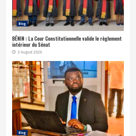
Blog
BÉNIN : La Cour Constitutionnelle valide le règlement
intérieur du Sénat
3 August 2026
Blog