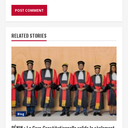
RELATED STORIES
Blog