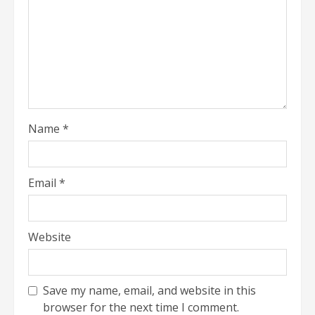
Name
*
Email
*
Website
Save my name, email, and website in this
browser for the next time I comment.