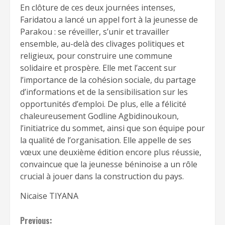
En clôture de ces deux journées intenses,
Faridatou a lancé un appel fort à la jeunesse de
Parakou : se réveiller, s’unir et travailler
ensemble, au-delà des clivages politiques et
religieux, pour construire une commune
solidaire et prospère. Elle met l’accent sur
l’importance de la cohésion sociale, du partage
d’informations et de la sensibilisation sur les
opportunités d’emploi. De plus, elle a félicité
chaleureusement Godline Agbidinoukoun,
l’initiatrice du sommet, ainsi que son équipe pour
la qualité de l’organisation. Elle appelle de ses
vœux une deuxième édition encore plus réussie,
convaincue que la jeunesse béninoise a un rôle
crucial à jouer dans la construction du pays.
Nicaise TIYANA
Continue
Previous: