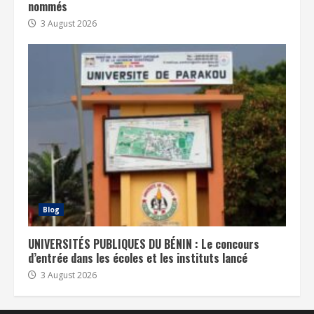
nommés
3 August 2026
Blog
UNIVERSITÉS PUBLIQUES DU BÉNIN : Le concours
d’entrée dans les écoles et les instituts lancé
3 August 2026