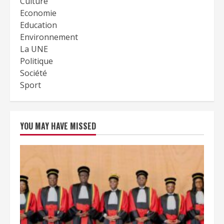
Culture
Economie
Education
Environnement
La UNE
Politique
Société
Sport
YOU MAY HAVE MISSED