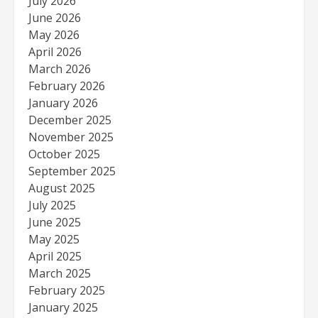
July 2026
June 2026
May 2026
April 2026
March 2026
February 2026
January 2026
December 2025
November 2025
October 2025
September 2025
August 2025
July 2025
June 2025
May 2025
April 2025
March 2025
February 2025
January 2025