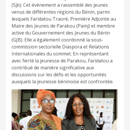
(Sjb). Cet événement a rassemblé des jeunes
venus de différentes régions du Bénin, parmi
lesquels Faridatou Traoré, Première Adjointe au
Maire des Jeunes de Parakou (Pamj) et membre
active du Gouvernement des Jeunes du Bénin
(GJB). Elle a également coordonné la sous-
commission sectorielle Diaspora et Relations
Internationales du sommet. En représentant
avec fierté la jeunesse de Parakou, Faridatou a
contribué de manière significative aux
discussions sur les défis et les opportunités
auxquels la jeunesse béninoise est confrontée.