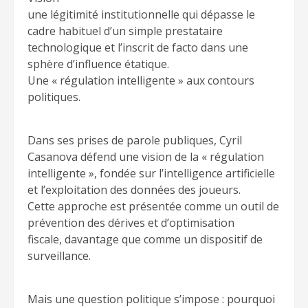
une légitimité institutionnelle qui dépasse le
cadre habituel d’un simple prestataire
technologique et l’inscrit de facto dans une
sphère d’influence étatique.
Une « régulation intelligente » aux contours
politiques.
Dans ses prises de parole publiques, Cyril
Casanova défend une vision de la « régulation
intelligente », fondée sur l’intelligence artificielle
et l’exploitation des données des joueurs.
Cette approche est présentée comme un outil de
prévention des dérives et d’optimisation
fiscale, davantage que comme un dispositif de
surveillance.
Mais une question politique s’impose : pourquoi