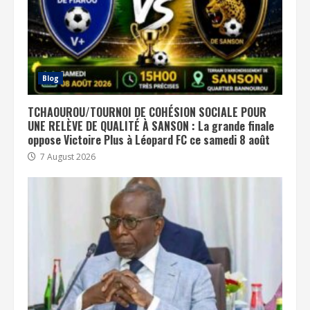
Blog
TCHAOUROU/TOURNOI DE COHÉSION SOCIALE POUR
UNE RELÈVE DE QUALITÉ À SANSON : La grande finale
oppose Victoire Plus à Léopard FC ce samedi 8 août
7 August 2026