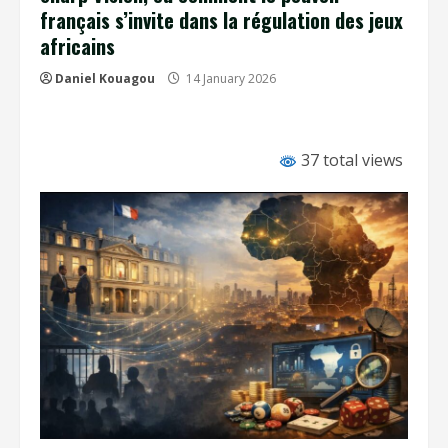
français s’invite dans la régulation des jeux
africains
Daniel Kouagou
14 January 2026
37 total views