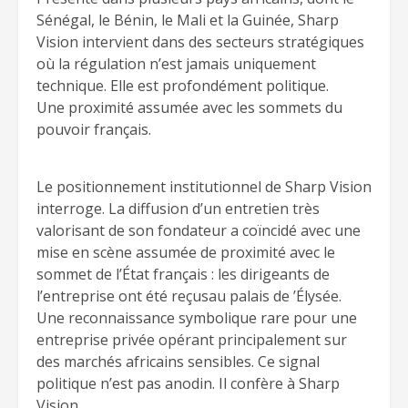
Sénégal, le Bénin, le Mali et la Guinée, Sharp
Vision intervient dans des secteurs stratégiques
où la régulation n’est jamais uniquement
technique. Elle est profondément politique.
Une proximité assumée avec les sommets du
pouvoir français.
Le positionnement institutionnel de Sharp Vision
interroge. La diffusion d’un entretien très
valorisant de son fondateur a coïncidé avec une
mise en scène assumée de proximité avec le
sommet de l’État français : les dirigeants de
l’entreprise ont été reçusau palais de ’Élysée.
Une reconnaissance symbolique rare pour une
entreprise privée opérant principalement sur
des marchés africains sensibles. Ce signal
politique n’est pas anodin. Il confère à Sharp
Vision