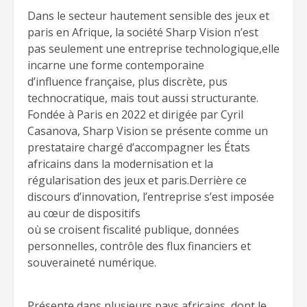
Dans le secteur hautement sensible des jeux et
paris en Afrique, la société Sharp Vision n’est
pas seulement une entreprise technologique,elle
incarne une forme contemporaine
d’influence française, plus discrète, pus
technocratique, mais tout aussi structurante.
Fondée à Paris en 2022 et dirigée par Cyril
Casanova, Sharp Vision se présente comme un
prestataire chargé d’accompagner les États
africains dans la modernisation et la
régularisation des jeux et paris.Derrière ce
discours d’innovation, l’entreprise s’est imposée
au cœur de dispositifs
où se croisent fiscalité publique, données
personnelles, contrôle des flux financiers et
souveraineté numérique.
Présente dans plusieurs pays africains, dont le