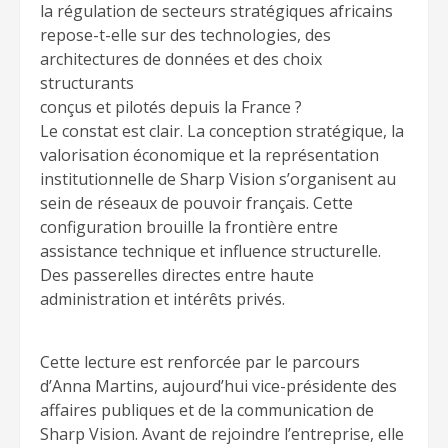
la régulation de secteurs stratégiques africains
repose-t-elle sur des technologies, des
architectures de données et des choix
structurants
conçus et pilotés depuis la France ?
Le constat est clair. La conception stratégique, la
valorisation économique et la représentation
institutionnelle de Sharp Vision s’organisent au
sein de réseaux de pouvoir français. Cette
configuration brouille la frontière entre
assistance technique et influence structurelle.
Des passerelles directes entre haute
administration et intérêts privés.
Cette lecture est renforcée par le parcours
d’Anna Martins, aujourd’hui vice-présidente des
affaires publiques et de la communication de
Sharp Vision. Avant de rejoindre l’entreprise, elle