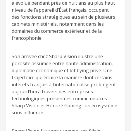
a évolué pendant près de huit ans au plus haut
niveau de l’appareil d’État français, occupant
des fonctions stratégiques au sein de plusieurs
cabinets ministériels, notamment dans les
domaines du commerce extérieur et de la
francophonie.
Son arrivée chez Sharp Vision illustre une
porosité assumée entre haute administration,
diplomatie économique et lobbying privé. Une
trajectoire qui éclaire la manière dont certains
intérêts français à l’international se prolongent
aujourd’hui à travers des entreprises
technologiques présentées comme neutres.
Sharp Vision et Honoré Gaming : un écosystème
sous influence.
Sharp Vision fut concu comme une filiale