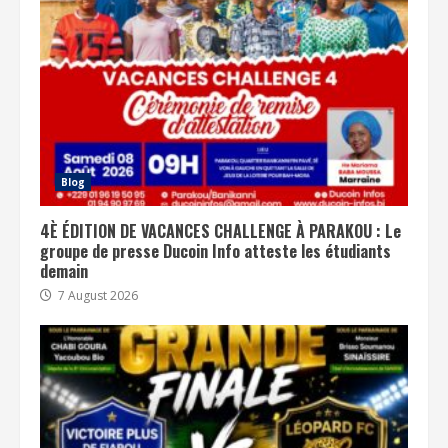
Blog
4È ÉDITION DE VACANCES CHALLENGE À PARAKOU : Le
groupe de presse Ducoin Info atteste les étudiants
demain
7 August 2026