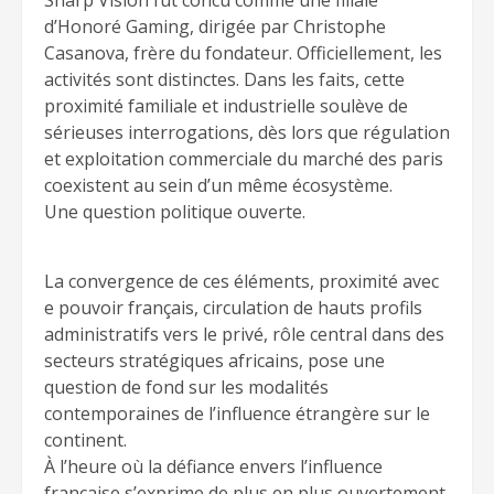
d’Honoré Gaming, dirigée par Christophe
Casanova, frère du fondateur. Officiellement, les
activités sont distinctes. Dans les faits, cette
proximité familiale et industrielle soulève de
sérieuses interrogations, dès lors que régulation
et exploitation commerciale du marché des paris
coexistent au sein d’un même écosystème.
Une question politique ouverte.
La convergence de ces éléments, proximité avec
e pouvoir français, circulation de hauts profils
administratifs vers le privé, rôle central dans des
secteurs stratégiques africains, pose une
question de fond sur les modalités
contemporaines de l’influence étrangère sur le
continent.
À l’heure où la défiance envers l’influence
française s’exprime de plus en plus ouvertement