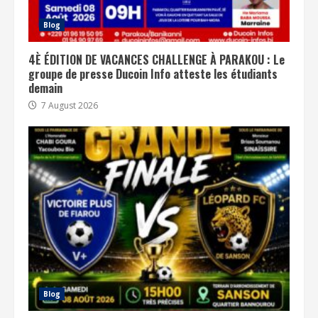
Blog
4È ÉDITION DE VACANCES CHALLENGE À PARAKOU : Le
groupe de presse Ducoin Info atteste les étudiants
demain
7 August 2026
Blog