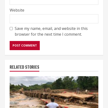
Website
Save my name, email, and website in this
browser for the next time I comment.
RELATED STORIES