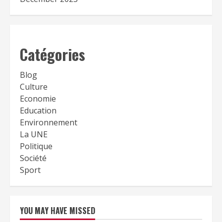
Catégories
Blog
Culture
Economie
Education
Environnement
La UNE
Politique
Société
Sport
YOU MAY HAVE MISSED