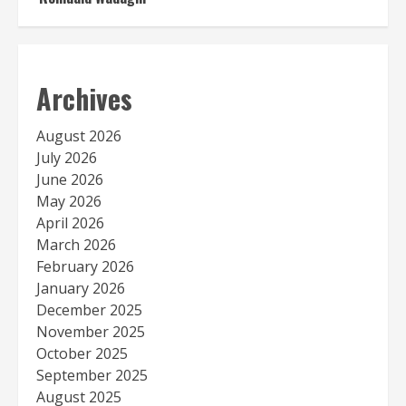
Archives
August 2026
July 2026
June 2026
May 2026
April 2026
March 2026
February 2026
January 2026
December 2025
November 2025
October 2025
September 2025
August 2025