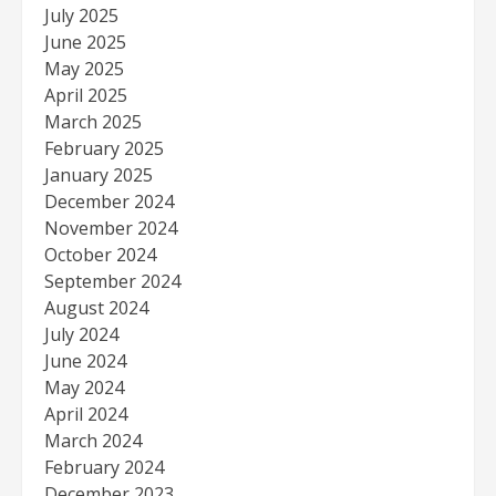
July 2025
June 2025
May 2025
April 2025
March 2025
February 2025
January 2025
December 2024
November 2024
October 2024
September 2024
August 2024
July 2024
June 2024
May 2024
April 2024
March 2024
February 2024
December 2023