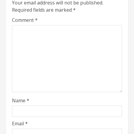
Your email address will not be published.
Required fields are marked
*
Comment
*
Name
*
Email
*