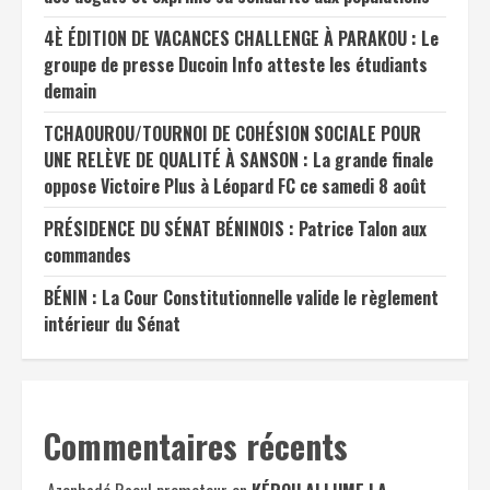
4È ÉDITION DE VACANCES CHALLENGE À PARAKOU : Le
groupe de presse Ducoin Info atteste les étudiants
demain
TCHAOUROU/TOURNOI DE COHÉSION SOCIALE POUR
UNE RELÈVE DE QUALITÉ À SANSON : La grande finale
oppose Victoire Plus à Léopard FC ce samedi 8 août
PRÉSIDENCE DU SÉNAT BÉNINOIS : Patrice Talon aux
commandes
BÉNIN : La Cour Constitutionnelle valide le règlement
intérieur du Sénat
Commentaires récents