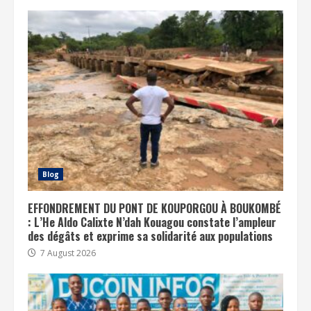
Blog
EFFONDREMENT DU PONT DE KOUPORGOU À BOUKOMBÉ
: L’He Aldo Calixte N’dah Kouagou constate l’ampleur
des dégâts et exprime sa solidarité aux populations
7 August 2026