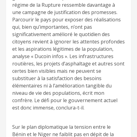
régime de la Rupture ressemble davantage à
une campagne de justification des promesses.
Parcourir le pays pour exposer des réalisations
qui, bien qu’importantes, n’ont pas
significativement amélioré le quotidien des
citoyens revient à ignorer les attentes profondes
et les aspirations légitimes de la population,
analyse « Ducoin infos ». Les infrastructures
routières, les projets d’asphaltage et autres sont
certes bien visibles mais ne peuvent se
substituer à la satisfaction des besoins
élémentaires ni à l’amélioration tangible du
niveau de vie des populations, écrit mon
confrère. Le défi pour le gouvernement actuel
est donc immense, conclura-t-il.
Sur le plan diplomatique la tension entre le
Bénin et le Niger ne faiblit pas en dépit de la