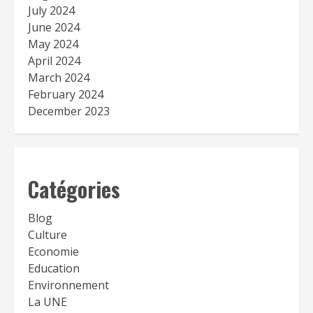
July 2024
June 2024
May 2024
April 2024
March 2024
February 2024
December 2023
Catégories
Blog
Culture
Economie
Education
Environnement
La UNE