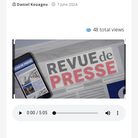
Daniel Kouagou
7 June 2024
48 total views