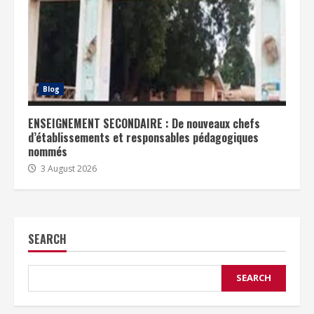
Blog
ENSEIGNEMENT SECONDAIRE : De nouveaux chefs
d’établissements et responsables pédagogiques
nommés
3 August 2026
SEARCH
SEARCH