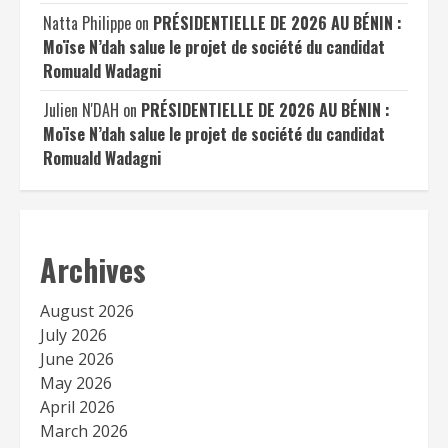
Natta Philippe
on
PRÉSIDENTIELLE DE 2026 AU BÉNIN :
Moïse N’dah salue le projet de société du candidat
Romuald Wadagni
Julien N'DAH
on
PRÉSIDENTIELLE DE 2026 AU BÉNIN :
Moïse N’dah salue le projet de société du candidat
Romuald Wadagni
Archives
August 2026
July 2026
June 2026
May 2026
April 2026
March 2026