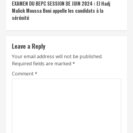
EXAMEN DU BEPC SESSION DE JUIN 2024 : El Hadj
Malick Moussa Boni appelle les candidats à la
sérénité
Leave a Reply
Your email address will not be published.
Required fields are marked
*
Comment
*