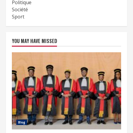
Politique
Société
Sport
YOU MAY HAVE MISSED
Blog