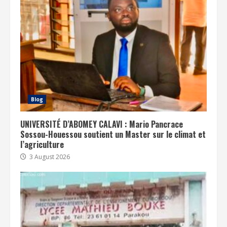
Blog
UNIVERSITÉ D’ABOMEY CALAVI : Mario Pancrace
Sossou-Houessou soutient un Master sur le climat et
l’agriculture
3 August 2026