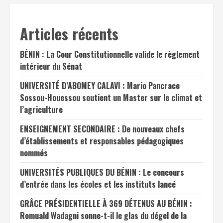
Articles récents
BÉNIN : La Cour Constitutionnelle valide le règlement
intérieur du Sénat
UNIVERSITÉ D’ABOMEY CALAVI : Mario Pancrace
Sossou-Houessou soutient un Master sur le climat et
l’agriculture
ENSEIGNEMENT SECONDAIRE : De nouveaux chefs
d’établissements et responsables pédagogiques
nommés
UNIVERSITÉS PUBLIQUES DU BÉNIN : Le concours
d’entrée dans les écoles et les instituts lancé
GRÂCE PRÉSIDENTIELLE À 369 DÉTENUS AU BÉNIN :
Romuald Wadagni sonne-t-il le glas du dégel de la