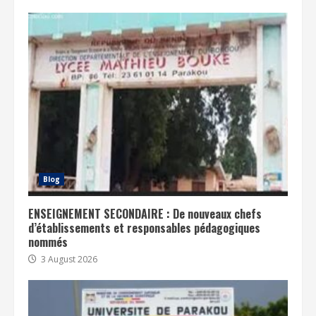
Blog
ENSEIGNEMENT SECONDAIRE : De nouveaux chefs
d’établissements et responsables pédagogiques
nommés
3 August 2026