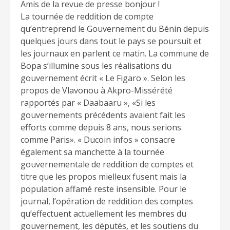
Amis de la revue de presse bonjour !
La tournée de reddition de compte
qu’entreprend le Gouvernement du Bénin depuis
quelques jours dans tout le pays se poursuit et
les journaux en parlent ce matin. La commune de
Bopa s’illumine sous les réalisations du
gouvernement écrit « Le Figaro ». Selon les
propos de Vlavonou à Akpro-Missérété
rapportés par « Daabaaru », «Si les
gouvernements précédents avaient fait les
efforts comme depuis 8 ans, nous serions
comme Paris». « Ducoin infos » consacre
également sa manchette à la tournée
gouvernementale de reddition de comptes et
titre que les propos mielleux fusent mais la
population affamé reste insensible. Pour le
journal, l’opération de reddition des comptes
qu’effectuent actuellement les membres du
gouvernement, les députés, et les soutiens du