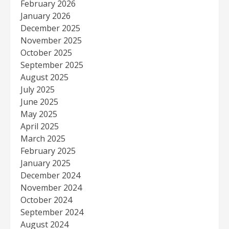
February 2026
January 2026
December 2025
November 2025
October 2025
September 2025
August 2025
July 2025
June 2025
May 2025
April 2025
March 2025
February 2025
January 2025
December 2024
November 2024
October 2024
September 2024
August 2024