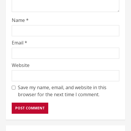
Name
*
Email
*
Website
Save my name, email, and website in this
browser for the next time I comment.