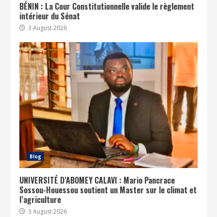
BÉNIN : La Cour Constitutionnelle valide le règlement
intérieur du Sénat
3 August 2026
Blog
UNIVERSITÉ D’ABOMEY CALAVI : Mario Pancrace
Sossou-Houessou soutient un Master sur le climat et
l’agriculture
3 August 2026