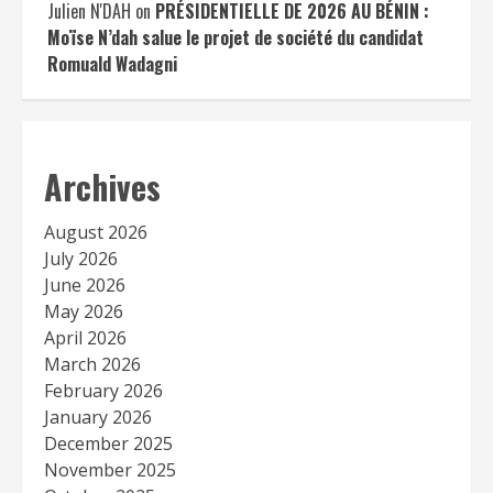
Julien N'DAH
on
PRÉSIDENTIELLE DE 2026 AU BÉNIN :
Moïse N’dah salue le projet de société du candidat
Romuald Wadagni
Archives
August 2026
July 2026
June 2026
May 2026
April 2026
March 2026
February 2026
January 2026
December 2025
November 2025