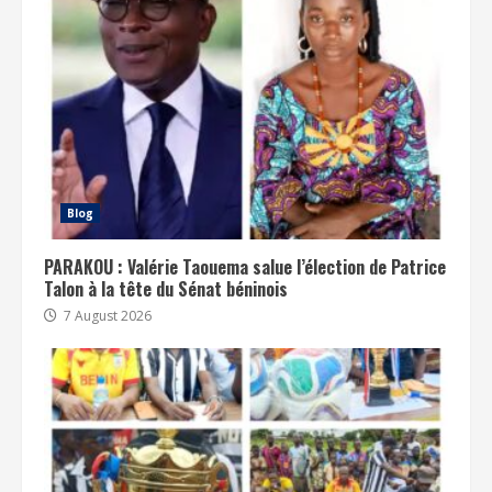
Blog
PARAKOU : Valérie Taouema salue l’élection de Patrice
Talon à la tête du Sénat béninois
7 August 2026