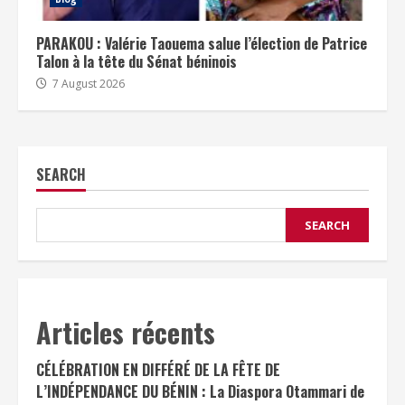
PARAKOU : Valérie Taouema salue l’élection de Patrice
Talon à la tête du Sénat béninois
7 August 2026
SEARCH
SEARCH
Articles récents
CÉLÉBRATION EN DIFFÉRÉ DE LA FÊTE DE
L’INDÉPENDANCE DU BÉNIN : La Diaspora Otammari de