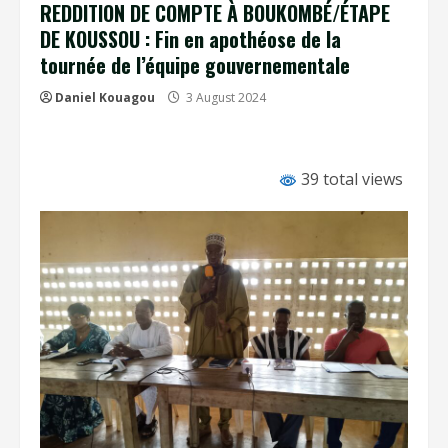
REDDITION DE COMPTE À BOUKOMBÉ/ÉTAPE
DE KOUSSOU : Fin en apothéose de la
tournée de l’équipe gouvernementale
Daniel Kouagou
3 August 2024
39 total views