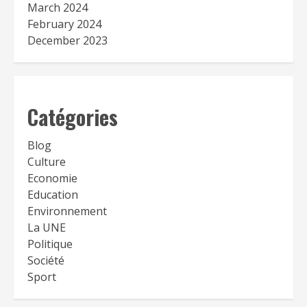
March 2024
February 2024
December 2023
Catégories
Blog
Culture
Economie
Education
Environnement
La UNE
Politique
Société
Sport