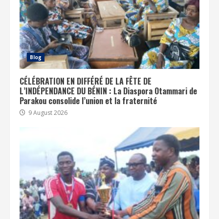
Blog
CÉLÉBRATION EN DIFFÉRÉ DE LA FÊTE DE
L’INDÉPENDANCE DU BÉNIN : La Diaspora Otammari de
Parakou consolide l’union et la fraternité
9 August 2026