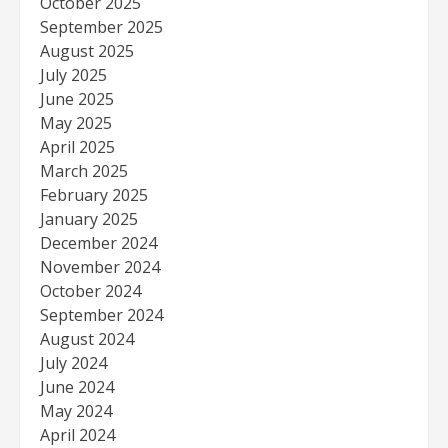
October 2025
September 2025
August 2025
July 2025
June 2025
May 2025
April 2025
March 2025
February 2025
January 2025
December 2024
November 2024
October 2024
September 2024
August 2024
July 2024
June 2024
May 2024
April 2024