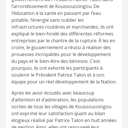
l’arrondissement de Koussoucoingou. De
l’éducation à la santé en passant par l’eau
potable, l’énergie sans oublier les
infrastructures routières et marchandes, ils ont
expliqué le bien-fondé des différentes réformes
entreprises par le chantre de la rupture. À les en
croire, le gouvernement a réussi à réaliser des
prouesses incroyables pour le développement
du pays et le bien-être des béninois. C’est
pourquoi, ils ont exhorté les participants à
soutenir le Président Patrice Talon et à son
équipe pour un réel développement de la Nation.
Après les avoir écoutés avec beaucoup
d’attention et d’admiration, les populations
sorties de tous les villages de Koussoucoingou
ont exprimé leur satisfaction quant au bilan
élogieux réalisé par Patrice Talon en huit années
de gestion. Ainsi, elles ont renouvelé leur