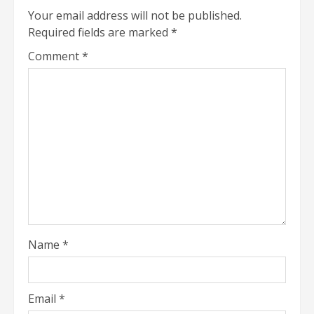
Your email address will not be published.
Required fields are marked
*
Comment
*
Name
*
Email
*