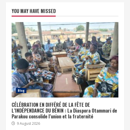
YOU MAY HAVE MISSED
Blog
CÉLÉBRATION EN DIFFÉRÉ DE LA FÊTE DE
L’INDÉPENDANCE DU BÉNIN : La Diaspora Otammari de
Parakou consolide l’union et la fraternité
9 August 2026