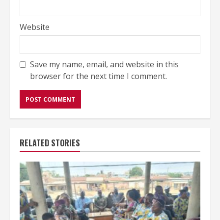
Website
Save my name, email, and website in this
browser for the next time I comment.
RELATED STORIES