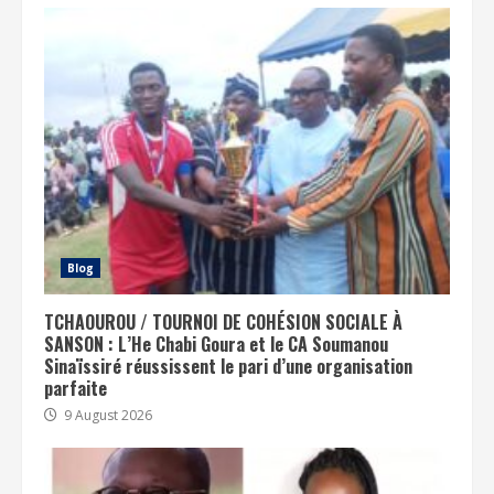
Blog
TCHAOUROU / TOURNOI DE COHÉSION SOCIALE À
SANSON : L’He Chabi Goura et le CA Soumanou
Sinaïssiré réussissent le pari d’une organisation
parfaite
9 August 2026