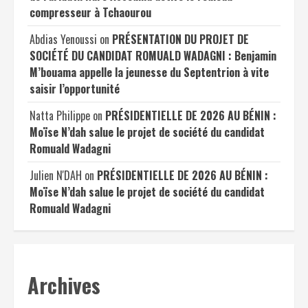
compresseur à Tchaourou
Abdias Yenoussi
on
PRÉSENTATION DU PROJET DE
SOCIÉTÉ DU CANDIDAT ROMUALD WADAGNI : Benjamin
M’bouama appelle la jeunesse du Septentrion à vite
saisir l’opportunité
Natta Philippe
on
PRÉSIDENTIELLE DE 2026 AU BÉNIN :
Moïse N’dah salue le projet de société du candidat
Romuald Wadagni
Julien N'DAH
on
PRÉSIDENTIELLE DE 2026 AU BÉNIN :
Moïse N’dah salue le projet de société du candidat
Romuald Wadagni
Archives