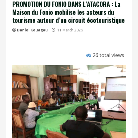
PROMOTION DU FONIO DANS L’ATACORA : La
Maison du Fonio mobilise les acteurs du
tourisme autour d’un circuit écotouristique
Daniel Kouagou
11 March 2026
26 total views