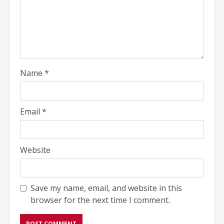
Name
*
Email
*
Website
Save my name, email, and website in this
browser for the next time I comment.