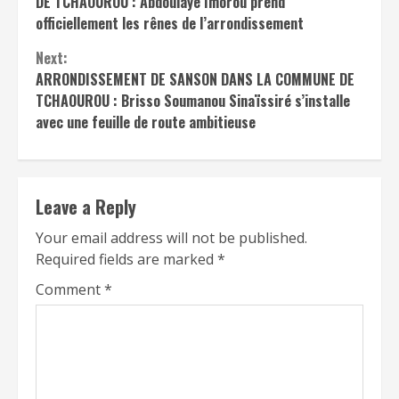
DE TCHAOUROU : Abdoulaye Imorou prend
officiellement les rênes de l’arrondissement
Next:
ARRONDISSEMENT DE SANSON DANS LA COMMUNE DE
TCHAOUROU : Brisso Soumanou Sinaïssiré s’installe
avec une feuille de route ambitieuse
Leave a Reply
Your email address will not be published.
Required fields are marked
*
Comment
*