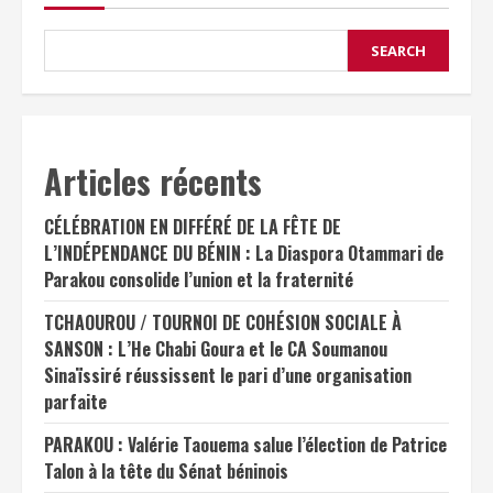
SEARCH
Articles récents
CÉLÉBRATION EN DIFFÉRÉ DE LA FÊTE DE
L’INDÉPENDANCE DU BÉNIN : La Diaspora Otammari de
Parakou consolide l’union et la fraternité
TCHAOUROU / TOURNOI DE COHÉSION SOCIALE À
SANSON : L’He Chabi Goura et le CA Soumanou
Sinaïssiré réussissent le pari d’une organisation
parfaite
PARAKOU : Valérie Taouema salue l’élection de Patrice
Talon à la tête du Sénat béninois