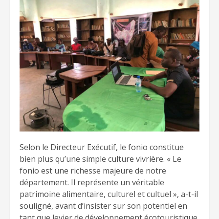
Selon le Directeur Exécutif, le fonio constitue
bien plus qu’une simple culture vivrière. « Le
fonio est une richesse majeure de notre
département. Il représente un véritable
patrimoine alimentaire, culturel et cultuel », a-t-il
souligné, avant d’insister sur son potentiel en
tant que levier de développement écotouristique