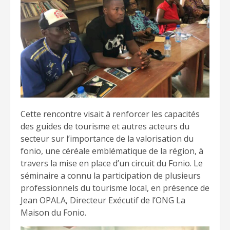
Cette rencontre visait à renforcer les capacités
des guides de tourisme et autres acteurs du
secteur sur l’importance de la valorisation du
fonio, une céréale emblématique de la région, à
travers la mise en place d’un circuit du Fonio. Le
séminaire a connu la participation de plusieurs
professionnels du tourisme local, en présence de
Jean OPALA, Directeur Exécutif de l’ONG La
Maison du Fonio.