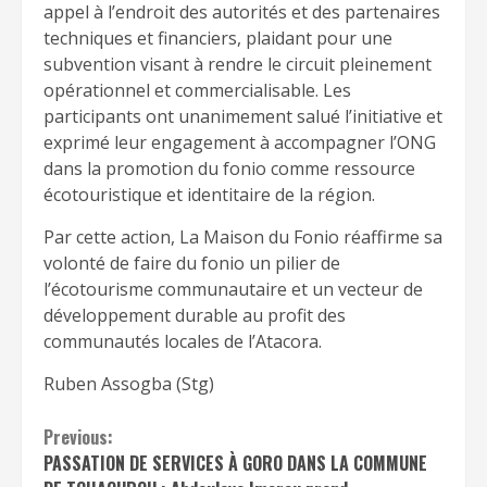
appel à l’endroit des autorités et des partenaires
techniques et financiers, plaidant pour une
subvention visant à rendre le circuit pleinement
opérationnel et commercialisable. Les
participants ont unanimement salué l’initiative et
exprimé leur engagement à accompagner l’ONG
dans la promotion du fonio comme ressource
écotouristique et identitaire de la région.
Par cette action, La Maison du Fonio réaffirme sa
volonté de faire du fonio un pilier de
l’écotourisme communautaire et un vecteur de
développement durable au profit des
communautés locales de l’Atacora.
Ruben Assogba (Stg)
Continue
Previous:
PASSATION DE SERVICES À GORO DANS LA COMMUNE
Reading