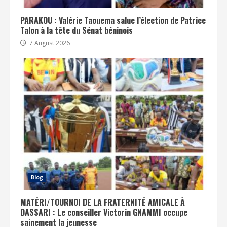
PARAKOU : Valérie Taouema salue l’élection de Patrice
Talon à la tête du Sénat béninois
7 August 2026
Blog
MATÉRI/TOURNOI DE LA FRATERNITÉ AMICALE À
DASSARI : Le conseiller Victorin GNAMMI occupe
sainement la jeunesse