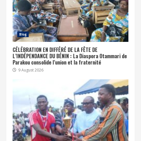
Blog
CÉLÉBRATION EN DIFFÉRÉ DE LA FÊTE DE
L’INDÉPENDANCE DU BÉNIN : La Diaspora Otammari de
Parakou consolide l’union et la fraternité
9 August 2026