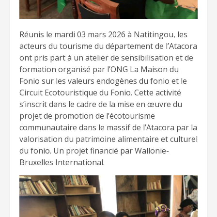
Réunis le mardi 03 mars 2026 à Natitingou, les
acteurs du tourisme du département de l’Atacora
ont pris part à un atelier de sensibilisation et de
formation organisé par l’ONG La Maison du
Fonio sur les valeurs endogènes du fonio et le
Circuit Ecotouristique du Fonio. Cette activité
s’inscrit dans le cadre de la mise en œuvre du
projet de promotion de l’écotourisme
communautaire dans le massif de l’Atacora par la
valorisation du patrimoine alimentaire et culturel
du fonio. Un projet financié par Wallonie-
Bruxelles International.