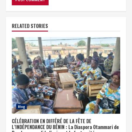
RELATED STORIES
Blog
CÉLÉBRATION EN DIFFÉRÉ DE LA FÊTE DE
L’INDÉPENDANCE DU BÉNIN : La Diaspora Otammari de