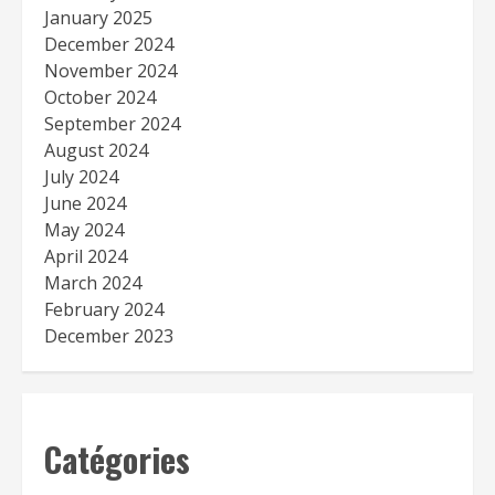
January 2025
December 2024
November 2024
October 2024
September 2024
August 2024
July 2024
June 2024
May 2024
April 2024
March 2024
February 2024
December 2023
Catégories