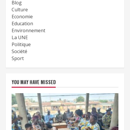
Blog
Culture
Economie
Education
Environnement
La UNE
Politique
Société
Sport
YOU MAY HAVE MISSED