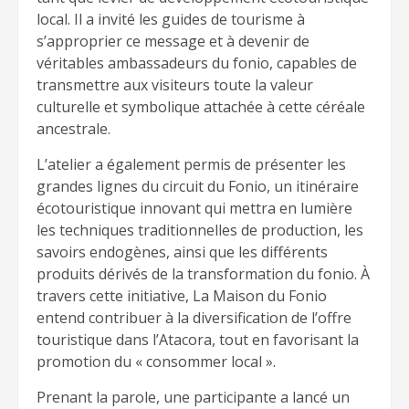
local. Il a invité les guides de tourisme à
s’approprier ce message et à devenir de
véritables ambassadeurs du fonio, capables de
transmettre aux visiteurs toute la valeur
culturelle et symbolique attachée à cette céréale
ancestrale.
L’atelier a également permis de présenter les
grandes lignes du circuit du Fonio, un itinéraire
écotouristique innovant qui mettra en lumière
les techniques traditionnelles de production, les
savoirs endogènes, ainsi que les différents
produits dérivés de la transformation du fonio. À
travers cette initiative, La Maison du Fonio
entend contribuer à la diversification de l’offre
touristique dans l’Atacora, tout en favorisant la
promotion du « consommer local ».
Prenant la parole, une participante a lancé un