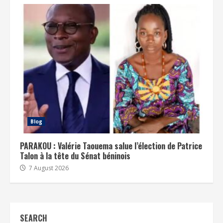
Blog
PARAKOU : Valérie Taouema salue l’élection de Patrice
Talon à la tête du Sénat béninois
7 August 2026
SEARCH