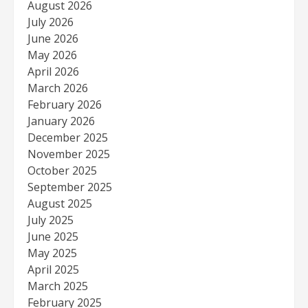
August 2026
July 2026
June 2026
May 2026
April 2026
March 2026
February 2026
January 2026
December 2025
November 2025
October 2025
September 2025
August 2025
July 2025
June 2025
May 2025
April 2025
March 2025
February 2025