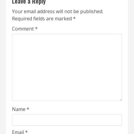
Leave a Reply
Your email address will not be published.
Required fields are marked
*
Comment
*
Name
*
Email
*