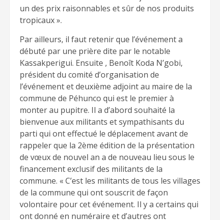
un des prix raisonnables et sûr de nos produits
tropicaux ».
Par ailleurs, il faut retenir que l’événement a
débuté par une prière dite par le notable
Kassakperigui. Ensuite , Benoît Koda N’gobi,
président du comité d’organisation de
l’événement et deuxième adjoint au maire de la
commune de Péhunco qui est le premier à
monter au pupitre. Il a d’abord souhaité la
bienvenue aux militants et sympathisants du
parti qui ont effectué le déplacement avant de
rappeler que la 2ème édition de la présentation
de vœux de nouvel an a de nouveau lieu sous le
financement exclusif des militants de la
commune. « C’est les militants de tous les villages
de la commune qui ont souscrit de façon
volontaire pour cet événement. Il y a certains qui
ont donné en numéraire et d’autres ont