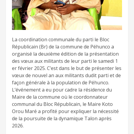
La coordination communale du parti le Bloc
Républicain (Br) de la commune de Péhunco a
organisé la deuxième édition de la présentation
des vœux aux militants de leur parti le samedi 1
er février 2025. C’est dans le but de présenter les
vœux de nouvel an aux militants dudit parti et de
façon générale à la population de Péhunco.
L’événement a eu pour cadre la résidence du
Maire de la commune où le coordonnateur
communal du Bloc Républicain, le Maire Koto
Orou Maré a profité pour expliquer la nécessité
de la poursuite de la dynamique Talon après
2026.