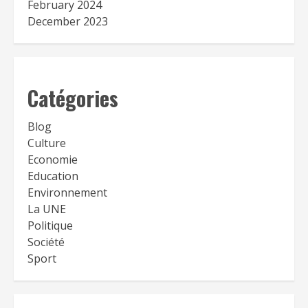
February 2024
December 2023
Catégories
Blog
Culture
Economie
Education
Environnement
La UNE
Politique
Société
Sport