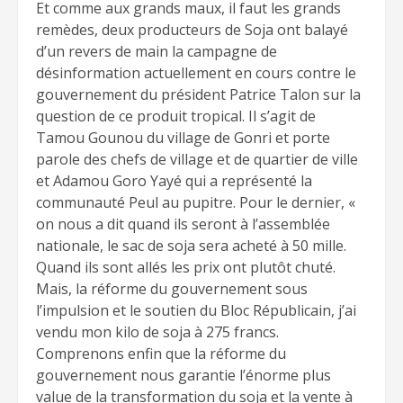
Et comme aux grands maux, il faut les grands
remèdes, deux producteurs de Soja ont balayé
d’un revers de main la campagne de
désinformation actuellement en cours contre le
gouvernement du président Patrice Talon sur la
question de ce produit tropical. Il s’agit de
Tamou Gounou du village de Gonri et porte
parole des chefs de village et de quartier de ville
et Adamou Goro Yayé qui a représenté la
communauté Peul au pupitre. Pour le dernier, «
on nous a dit quand ils seront à l’assemblée
nationale, le sac de soja sera acheté à 50 mille.
Quand ils sont allés les prix ont plutôt chuté.
Mais, la réforme du gouvernement sous
l’impulsion et le soutien du Bloc Républicain, j’ai
vendu mon kilo de soja à 275 francs.
Comprenons enfin que la réforme du
gouvernement nous garantie l’énorme plus
value de la transformation du soja et la vente à