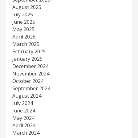
August 2025
July 2025
June 2025
May 2025
April 2025
March 2025
February 2025
January 2025
December 2024
November 2024
October 2024
September 2024
August 2024
July 2024
June 2024
May 2024
April 2024
March 2024