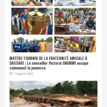
Blog
MATÉRI/TOURNOI DE LA FRATERNITÉ AMICALE À
DASSARI : Le conseiller Victorin GNAMMI occupe
sainement la jeunesse
7 August 2026