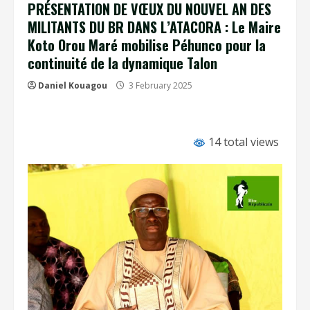
PRÉSENTATION DE VŒUX DU NOUVEL AN DES
MILITANTS DU BR DANS L’ATACORA : Le Maire
Koto Orou Maré mobilise Péhunco pour la
continuité de la dynamique Talon
Daniel Kouagou
3 February 2025
14 total views