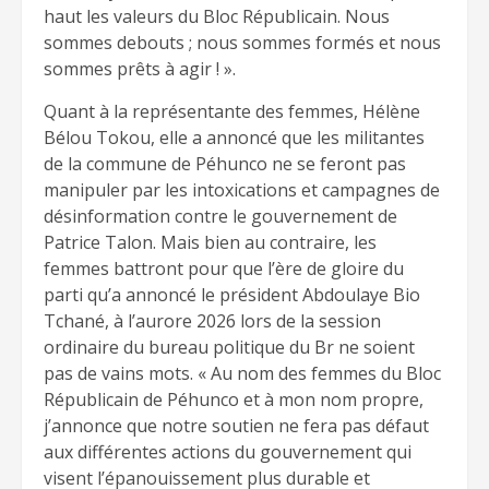
haut les valeurs du Bloc Républicain. Nous
sommes debouts ; nous sommes formés et nous
sommes prêts à agir ! ».
Quant à la représentante des femmes, Hélène
Bélou Tokou, elle a annoncé que les militantes
de la commune de Péhunco ne se feront pas
manipuler par les intoxications et campagnes de
désinformation contre le gouvernement de
Patrice Talon. Mais bien au contraire, les
femmes battront pour que l’ère de gloire du
parti qu’a annoncé le président Abdoulaye Bio
Tchané, à l’aurore 2026 lors de la session
ordinaire du bureau politique du Br ne soient
pas de vains mots. « Au nom des femmes du Bloc
Républicain de Péhunco et à mon nom propre,
j’annonce que notre soutien ne fera pas défaut
aux différentes actions du gouvernement qui
visent l’épanouissement plus durable et