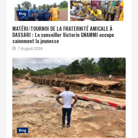
Blog
MATÉRI/TOURNOI DE LA FRATERNITÉ AMICALE À
DASSARI : Le conseiller Victorin GNAMMI occupe
sainement la jeunesse
7 August 2026
Blog