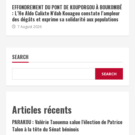
EFFONDREMENT DU PONT DE KOUPORGOU À BOUKOMBÉ
: L’He Aldo Calixte N’dah Kouagou constate l’ampleur
des dégâts et exprime sa solidarité aux populations
7 August 2026
SEARCH
SEARCH
Articles récents
PARAKOU : Valérie Taouema salue l’élection de Patrice
Talon à la tête du Sénat béninois