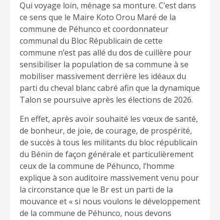
Qui voyage loin, ménage sa monture. C’est dans
ce sens que le Maire Koto Orou Maré de la
commune de Péhunco et coordonnateur
communal du Bloc Républicain de cette
commune n’est pas allé du dos de cuillère pour
sensibiliser la population de sa commune à se
mobiliser massivement derrière les idéaux du
parti du cheval blanc cabré afin que la dynamique
Talon se poursuive après les élections de 2026.
En effet, après avoir souhaité les vœux de santé,
de bonheur, de joie, de courage, de prospérité,
de succès à tous les militants du bloc républicain
du Bénin de façon générale et particulièrement
ceux de la commune de Péhunco, l’homme
explique à son auditoire massivement venu pour
la circonstance que le Br est un parti de la
mouvance et « si nous voulons le développement
de la commune de Péhunco, nous devons