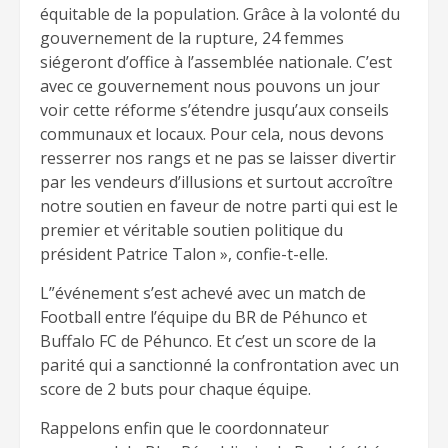
équitable de la population. Grâce à la volonté du
gouvernement de la rupture, 24 femmes
siégeront d’office à l’assemblée nationale. C’est
avec ce gouvernement nous pouvons un jour
voir cette réforme s’étendre jusqu’aux conseils
communaux et locaux. Pour cela, nous devons
resserrer nos rangs et ne pas se laisser divertir
par les vendeurs d’illusions et surtout accroître
notre soutien en faveur de notre parti qui est le
premier et véritable soutien politique du
président Patrice Talon », confie-t-elle.
L”événement s’est achevé avec un match de
Football entre l’équipe du BR de Péhunco et
Buffalo FC de Péhunco. Et c’est un score de la
parité qui a sanctionné la confrontation avec un
score de 2 buts pour chaque équipe.
Rappelons enfin que le coordonnateur