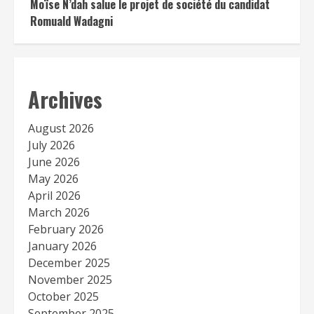
Moïse N’dah salue le projet de société du candidat
Romuald Wadagni
Archives
August 2026
July 2026
June 2026
May 2026
April 2026
March 2026
February 2026
January 2026
December 2025
November 2025
October 2025
September 2025