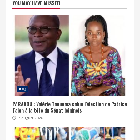
YOU MAY HAVE MISSED
Blog
PARAKOU : Valérie Taouema salue l’élection de Patrice
Talon à la tête du Sénat béninois
7 August 2026