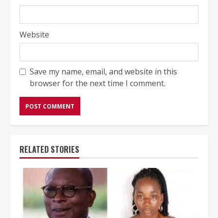
Website
Save my name, email, and website in this
browser for the next time I comment.
RELATED STORIES