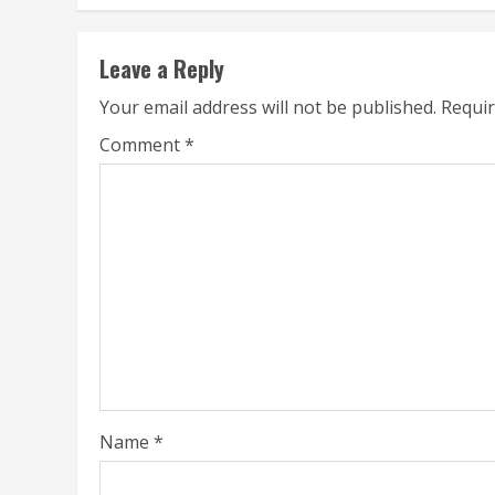
Leave a Reply
Your email address will not be published.
Requir
Comment
*
Name
*