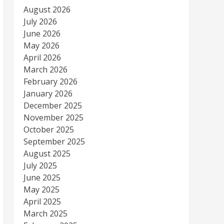
August 2026
July 2026
June 2026
May 2026
April 2026
March 2026
February 2026
January 2026
December 2025
November 2025
October 2025
September 2025
August 2025
July 2025
June 2025
May 2025
April 2025
March 2025