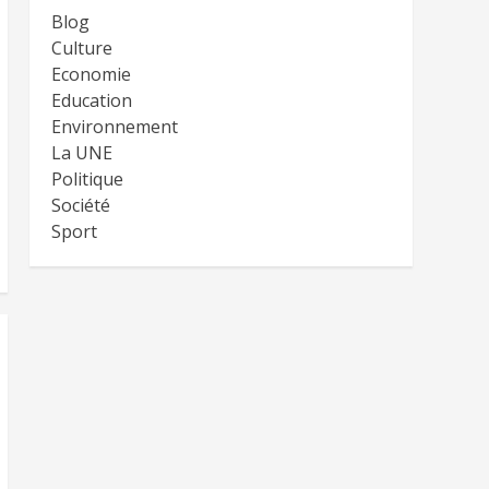
Blog
Culture
Economie
Education
Environnement
La UNE
Politique
Société
Sport