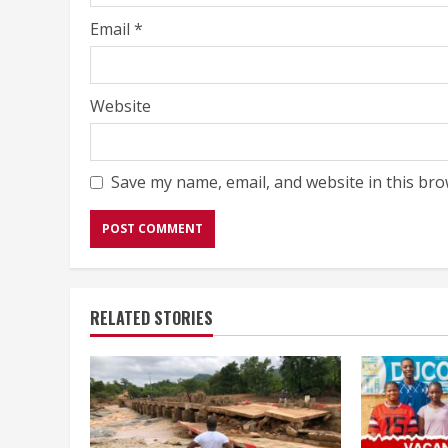
Email
*
Website
Save my name, email, and website in this bro
RELATED STORIES