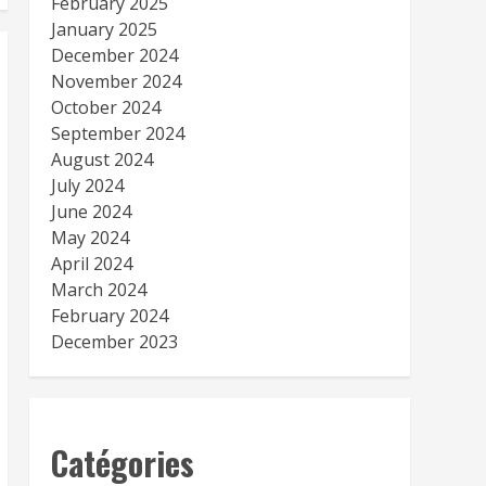
February 2025
January 2025
December 2024
November 2024
October 2024
September 2024
August 2024
July 2024
June 2024
May 2024
April 2024
March 2024
February 2024
December 2023
Catégories