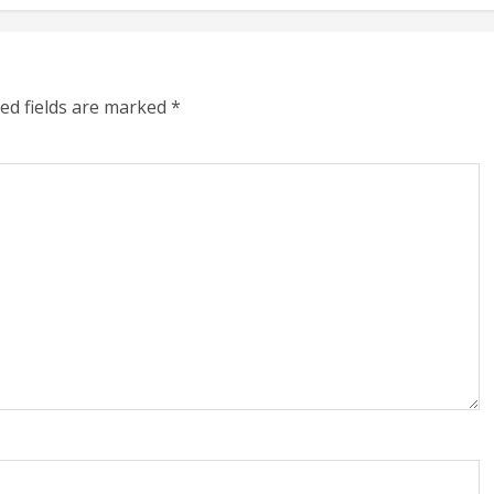
ed fields are marked
*