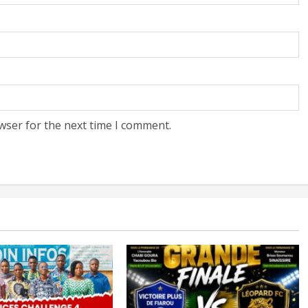
wser for the next time I comment.