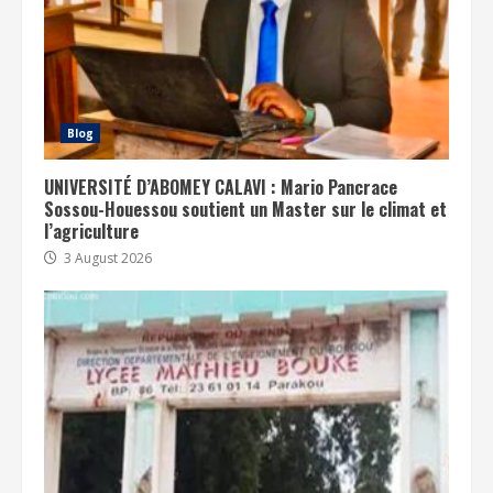
Blog
UNIVERSITÉ D’ABOMEY CALAVI : Mario Pancrace
Sossou-Houessou soutient un Master sur le climat et
l’agriculture
3 August 2026