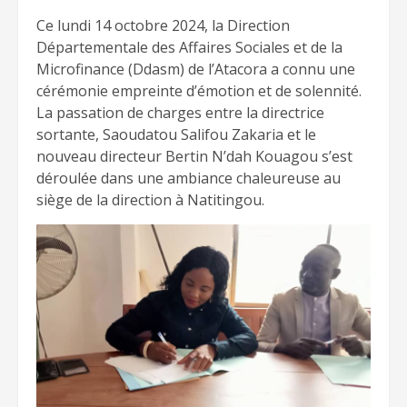
Ce lundi 14 octobre 2024, la Direction
Départementale des Affaires Sociales et de la
Microfinance (Ddasm) de l’Atacora a connu une
cérémonie empreinte d’émotion et de solennité.
La passation de charges entre la directrice
sortante, Saoudatou Salifou Zakaria et le
nouveau directeur Bertin N’dah Kouagou s’est
déroulée dans une ambiance chaleureuse au
siège de la direction à Natitingou.