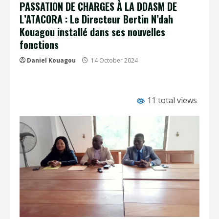
PASSATION DE CHARGES À LA DDASM DE
L’ATACORA : Le Directeur Bertin N’dah
Kouagou installé dans ses nouvelles
fonctions
Daniel Kouagou
14 October 2024
11 total views