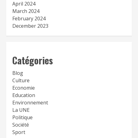
April 2024
March 2024
February 2024
December 2023
Catégories
Blog
Culture
Economie
Education
Environnement
La UNE
Politique
Société
Sport