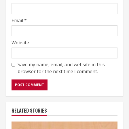
Email
*
Website
Save my name, email, and website in this
browser for the next time I comment.
RELATED STORIES