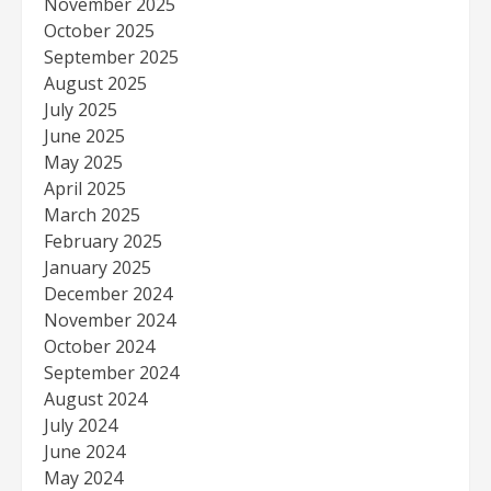
November 2025
October 2025
September 2025
August 2025
July 2025
June 2025
May 2025
April 2025
March 2025
February 2025
January 2025
December 2024
November 2024
October 2024
September 2024
August 2024
July 2024
June 2024
May 2024