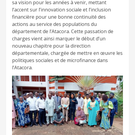
sa vision pour les années à venir, mettant
l’accent sur l’innovation sociale et l’inclusion
financière pour une bonne continuité des
actions au service des populations du
département de l’Atacora. Cette passation de
charges vient ainsi marquer le début d’un
nouveau chapitre pour la direction
départementale, chargée de mettre en œuvre les
politiques sociales et de microfinance dans
l’Atacora.