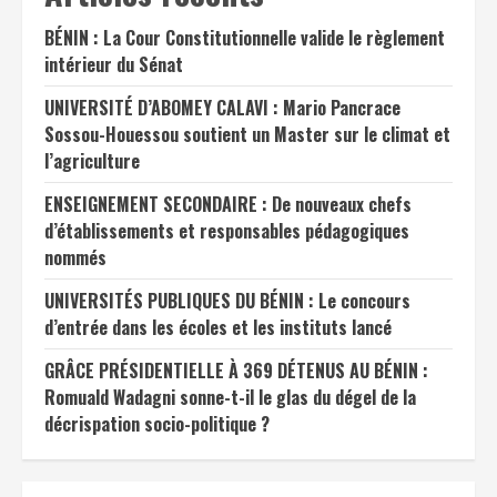
BÉNIN : La Cour Constitutionnelle valide le règlement
intérieur du Sénat
UNIVERSITÉ D’ABOMEY CALAVI : Mario Pancrace
Sossou-Houessou soutient un Master sur le climat et
l’agriculture
ENSEIGNEMENT SECONDAIRE : De nouveaux chefs
d’établissements et responsables pédagogiques
nommés
UNIVERSITÉS PUBLIQUES DU BÉNIN : Le concours
d’entrée dans les écoles et les instituts lancé
GRÂCE PRÉSIDENTIELLE À 369 DÉTENUS AU BÉNIN :
Romuald Wadagni sonne-t-il le glas du dégel de la
décrispation socio-politique ?