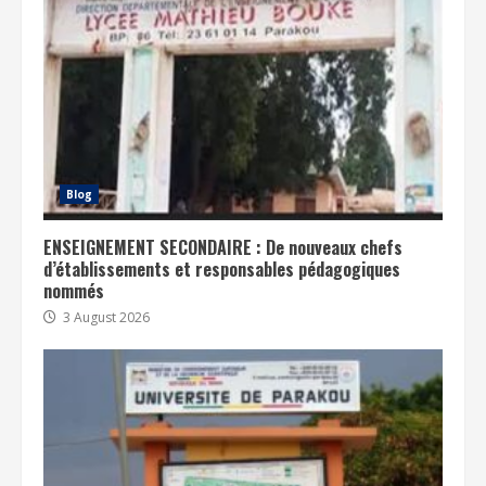
Blog
ENSEIGNEMENT SECONDAIRE : De nouveaux chefs
d’établissements et responsables pédagogiques
nommés
3 August 2026