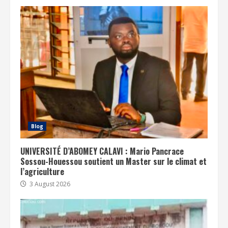
Blog
UNIVERSITÉ D’ABOMEY CALAVI : Mario Pancrace
Sossou-Houessou soutient un Master sur le climat et
l’agriculture
3 August 2026