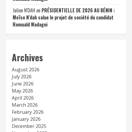
Julien N'DAH
on
PRÉSIDENTIELLE DE 2026 AU BÉNIN :
Moïse N’dah salue le projet de société du candidat
Romuald Wadagni
Archives
August 2026
July 2026
June 2026
May 2026
April 2026
March 2026
February 2026
January 2026
December 2025