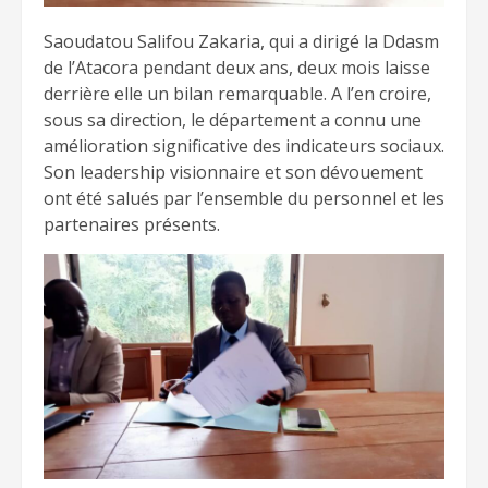
Saoudatou Salifou Zakaria, qui a dirigé la Ddasm
de l’Atacora pendant deux ans, deux mois laisse
derrière elle un bilan remarquable. A l’en croire,
sous sa direction, le département a connu une
amélioration significative des indicateurs sociaux.
Son leadership visionnaire et son dévouement
ont été salués par l’ensemble du personnel et les
partenaires présents.