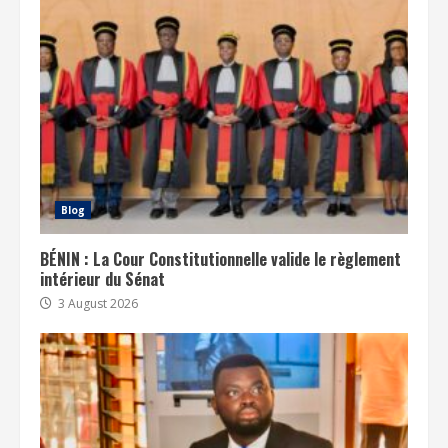
Blog
BÉNIN : La Cour Constitutionnelle valide le règlement
intérieur du Sénat
3 August 2026