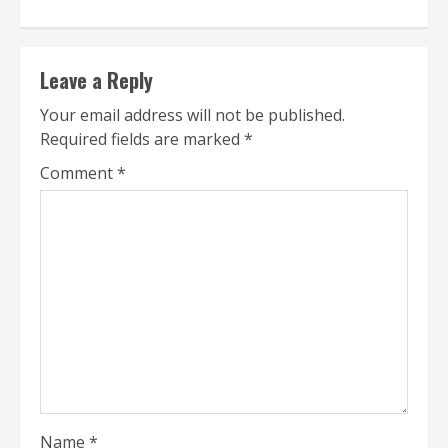
Leave a Reply
Your email address will not be published.
Required fields are marked
*
Comment
*
Name
*