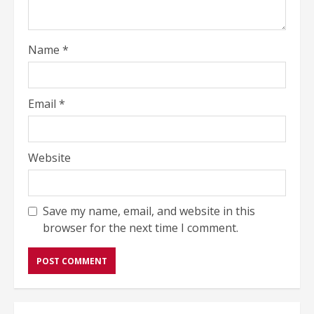
Name
*
Email
*
Website
Save my name, email, and website in this
browser for the next time I comment.