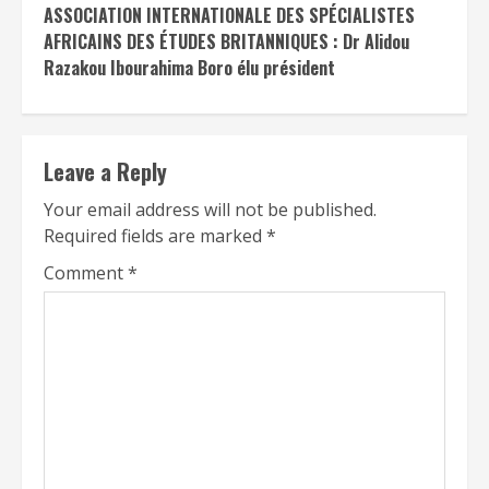
ASSOCIATION INTERNATIONALE DES SPÉCIALISTES
AFRICAINS DES ÉTUDES BRITANNIQUES : Dr Alidou
Razakou Ibourahima Boro élu président
Leave a Reply
Your email address will not be published.
Required fields are marked
*
Comment
*