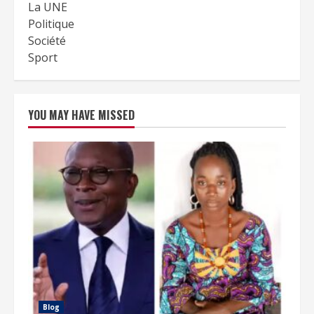
La UNE
Politique
Société
Sport
YOU MAY HAVE MISSED
Blog