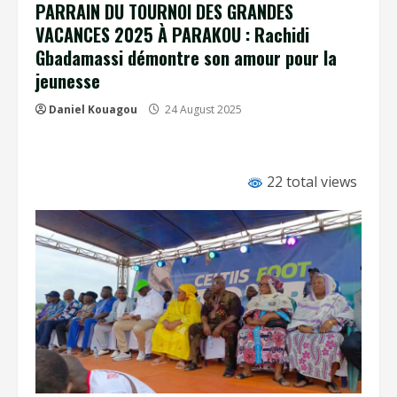
PARRAIN DU TOURNOI DES GRANDES
VACANCES 2025 À PARAKOU : Rachidi
Gbadamassi démontre son amour pour la
jeunesse
Daniel Kouagou
24 August 2025
22 total views