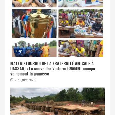
Blog
MATÉRI/TOURNOI DE LA FRATERNITÉ AMICALE À
DASSARI : Le conseiller Victorin GNAMMI occupe
sainement la jeunesse
7 August 2026