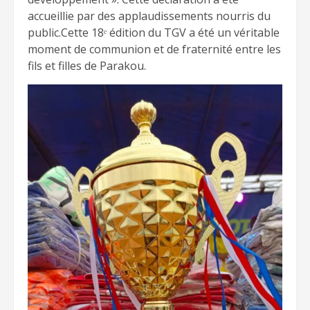
accueillie par des applaudissements nourris du
public.Cette 18ᵉ édition du TGV a été un véritable
moment de communion et de fraternité entre les
fils et filles de Parakou.