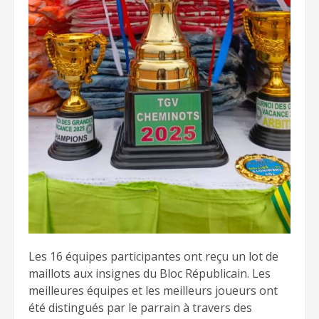
Les 16 équipes participantes ont reçu un lot de
maillots aux insignes du Bloc Républicain. Les
meilleures équipes et les meilleurs joueurs ont
été distingués par le parrain à travers des