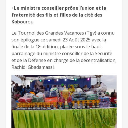
•
Le ministre conseiller prône l’union et la
fraternité des fils et filles de la cité des
Kobo
urou
Le Tournoi des Grandes Vacances (Tgv) a connu
son épilogue ce samedi 23 Août 2025 avec la
finale de la 18ᵉ édition, placée sous le haut
parrainage du ministre conseiller de la Sécurité
et de la Défense en charge de la décentralisation,
Rachidi Gbadamassi.