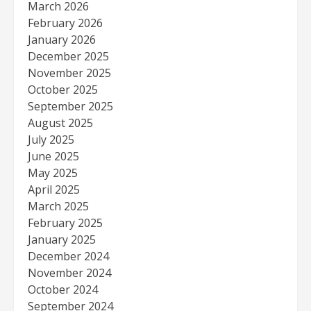
March 2026
February 2026
January 2026
December 2025
November 2025
October 2025
September 2025
August 2025
July 2025
June 2025
May 2025
April 2025
March 2025
February 2025
January 2025
December 2024
November 2024
October 2024
September 2024