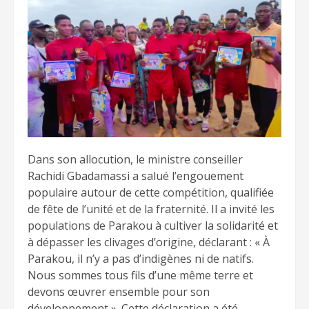
Dans son allocution, le ministre conseiller
Rachidi Gbadamassi a salué l’engouement
populaire autour de cette compétition, qualifiée
de fête de l’unité et de la fraternité. Il a invité les
populations de Parakou à cultiver la solidarité et
à dépasser les clivages d’origine, déclarant : « À
Parakou, il n’y a pas d’indigènes ni de natifs.
Nous sommes tous fils d’une même terre et
devons œuvrer ensemble pour son
développement ». Cette déclaration a été