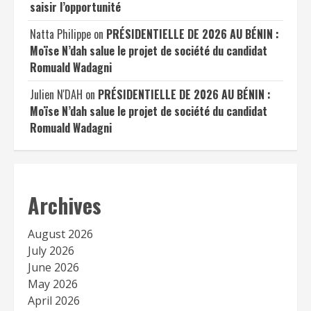
saisir l’opportunité
Natta Philippe
on
PRÉSIDENTIELLE DE 2026 AU BÉNIN :
Moïse N’dah salue le projet de société du candidat
Romuald Wadagni
Julien N'DAH
on
PRÉSIDENTIELLE DE 2026 AU BÉNIN :
Moïse N’dah salue le projet de société du candidat
Romuald Wadagni
Archives
August 2026
July 2026
June 2026
May 2026
April 2026