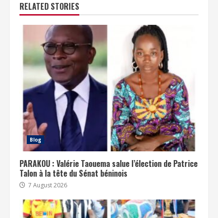
RELATED STORIES
Blog
PARAKOU : Valérie Taouema salue l’élection de Patrice
Talon à la tête du Sénat béninois
7 August 2026