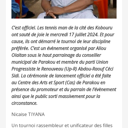
C’est officiel. Les tennis man de la cité des Kobouru
ont sauté de joie le mercredi 17 juillet 2024. Et pour
cause, ils ont démarré le tournoi de leur discipline
préférée. C’est un évènement organisé par Aliou
Olaïtan sous le haut parrainage du conseiller
municipal de Parakou et membre du parti Union
Progressiste le Renouveau (Up-R) Abdou-Raouf Céci
Sidi. La cérémonie de lancement officiel a été faite
au Centre des Arts et Sport (Cas) de Parakou en
présence du promoteur et du parrain de l’évènement
ainsi que le public sorti massivement pour la
circonstance.
Nicaise TIYANA
Un tournoi rassembleur et unificateur des filles