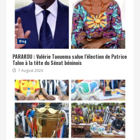
Blog
PARAKOU : Valérie Taouema salue l’élection de Patrice
Talon à la tête du Sénat béninois
7 August 2026