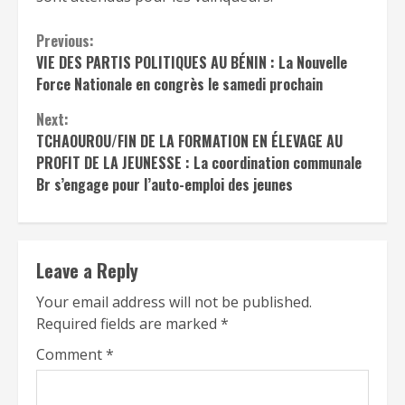
Continue
Previous:
VIE DES PARTIS POLITIQUES AU BÉNIN : La Nouvelle
Reading
Force Nationale en congrès le samedi prochain
Next:
TCHAOUROU/FIN DE LA FORMATION EN ÉLEVAGE AU
PROFIT DE LA JEUNESSE : La coordination communale
Br s’engage pour l’auto-emploi des jeunes
Leave a Reply
Your email address will not be published.
Required fields are marked
*
Comment
*