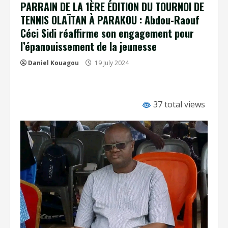
PARRAIN DE LA 1ÈRE ÉDITION DU TOURNOI DE
TENNIS OLAÏTAN À PARAKOU : Abdou-Raouf
Céci Sidi réaffirme son engagement pour
l’épanouissement de la jeunesse
Daniel Kouagou
19 July 2024
37 total views