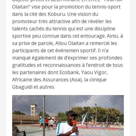
Olaïtan” vise pour la promotion du tennis-sport
dans la cité des Koburu. Une vision du
promoteur très attractive afin de révéler les
talents cachés du tennis qui est une discipline
sportive peu connue dans cet entourage. Ainsi, à
sa prise de parole, Aliou Olaïtan a remercié les
participants de cet événemen sportif. Il n’a
manqué également de d’exprimer ses profondes
gratitudes et reconnaissances à l’endroit de tous
les partenaires dont Ecobank, Yaou Vigor,
Africaine des Assurances (Aoa), la clinique
Gbaguidi et autres