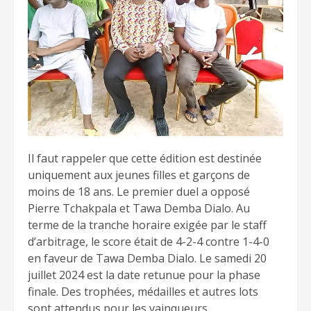
Il faut rappeler que cette édition est destinée
uniquement aux jeunes filles et garçons de
moins de 18 ans. Le premier duel a opposé
Pierre Tchakpala et Tawa Demba Dialo. Au
terme de la tranche horaire exigée par le staff
d’arbitrage, le score était de 4-2-4 contre 1-4-0
en faveur de Tawa Demba Dialo. Le samedi 20
juillet 2024 est la date retunue pour la phase
finale. Des trophées, médailles et autres lots
sont attendus pour les vainqueurs.