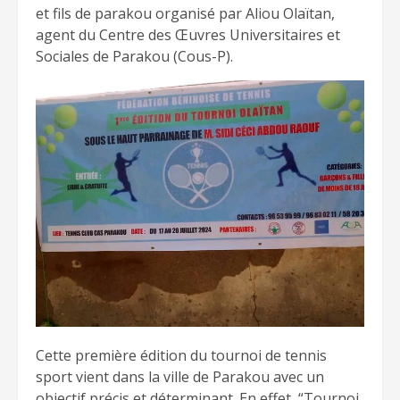
et fils de parakou organisé par Aliou Olaïtan,
agent du Centre des Œuvres Universitaires et
Sociales de Parakou (Cous-P).
Cette première édition du tournoi de tennis
sport vient dans la ville de Parakou avec un
objectif précis et déterminant. En effet, “Tournoi