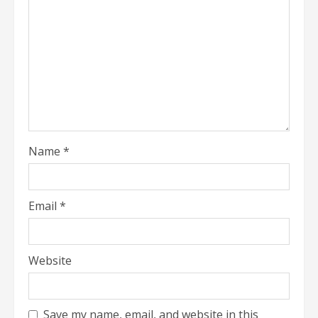
Name
*
Email
*
Website
Save my name, email, and website in this