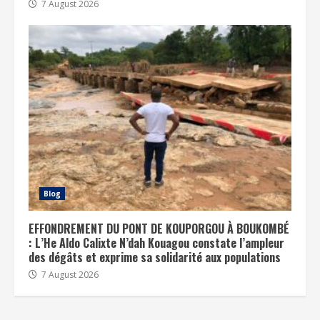
7 August 2026
Blog
EFFONDREMENT DU PONT DE KOUPORGOU À BOUKOMBÉ
: L’He Aldo Calixte N’dah Kouagou constate l’ampleur
des dégâts et exprime sa solidarité aux populations
7 August 2026