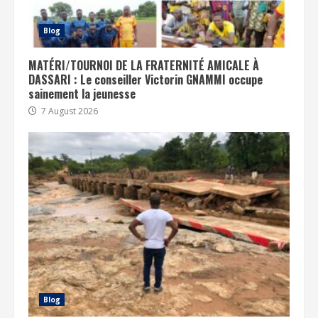
Blog
MATÉRI/TOURNOI DE LA FRATERNITÉ AMICALE À
DASSARI : Le conseiller Victorin GNAMMI occupe
sainement la jeunesse
7 August 2026
Blog