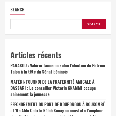
SEARCH
SEARCH
Articles récents
PARAKOU : Valérie Taouema salue l’élection de Patrice
Talon à la tête du Sénat béninois
MATÉRI/TOURNOI DE LA FRATERNITÉ AMICALE À
DASSARI : Le conseiller Victorin GNAMMI occupe
sainement la jeunesse
EFFONDREMENT DU PONT DE KOUPORGOU À BOUKOMBÉ
: L’He Aldo Calixte N’dah Kouagou constate l’ampleur