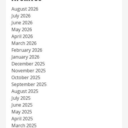
August 2026
July 2026
June 2026
May 2026
April 2026
March 2026
February 2026
January 2026
December 2025
November 2025
October 2025
September 2025
August 2025
July 2025
June 2025
May 2025
April 2025
March 2025