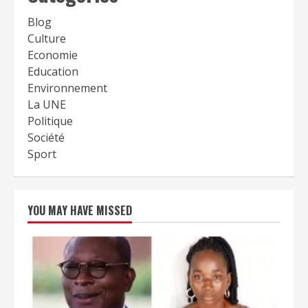
Blog
Culture
Economie
Education
Environnement
La UNE
Politique
Société
Sport
YOU MAY HAVE MISSED