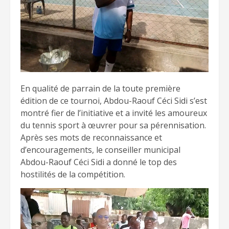
En qualité de parrain de la toute première
édition de ce tournoi, Abdou-Raouf Céci Sidi s’est
montré fier de l’initiative et a invité les amoureux
du tennis sport à œuvrer pour sa pérennisation.
Après ses mots de reconnaissance et
d’encouragements, le conseiller municipal
Abdou-Raouf Céci Sidi a donné le top des
hostilités de la compétition.