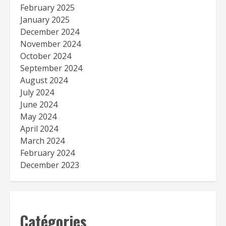
February 2025
January 2025
December 2024
November 2024
October 2024
September 2024
August 2024
July 2024
June 2024
May 2024
April 2024
March 2024
February 2024
December 2023
Catégories