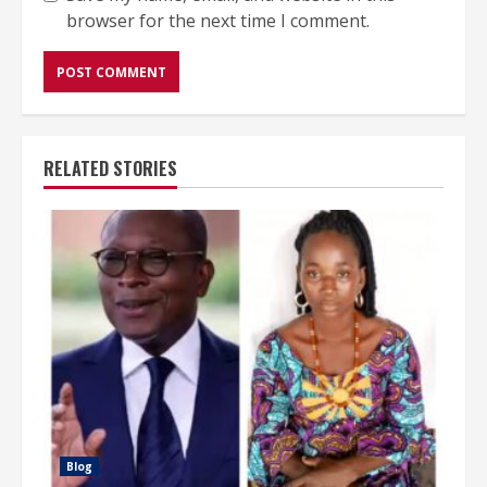
browser for the next time I comment.
RELATED STORIES
Blog