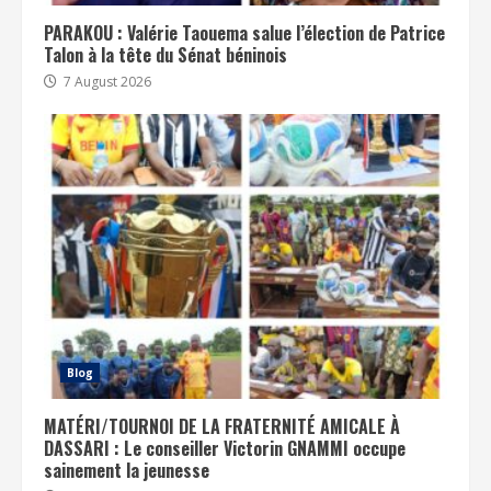
PARAKOU : Valérie Taouema salue l’élection de Patrice
Talon à la tête du Sénat béninois
7 August 2026
Blog
MATÉRI/TOURNOI DE LA FRATERNITÉ AMICALE À
DASSARI : Le conseiller Victorin GNAMMI occupe
sainement la jeunesse