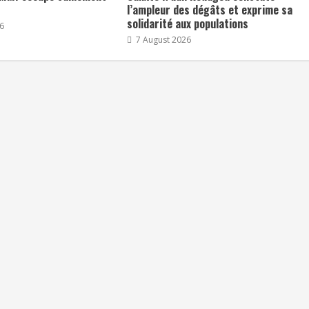
l’ampleur des dégâts et exprime sa
solidarité aux populations
6
7 August 2026