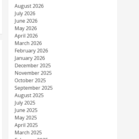
August 2026
July 2026
June 2026
May 2026
April 2026
March 2026
February 2026
January 2026
December 2025
November 2025
October 2025
September 2025
August 2025
July 2025
June 2025
May 2025
April 2025
March 2025