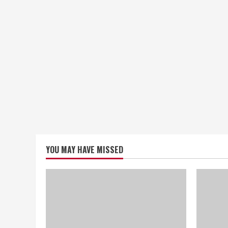
YOU MAY HAVE MISSED