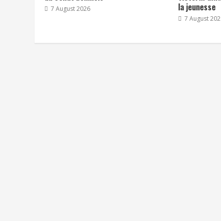
la jeunesse
7 August 2026
7 August 202