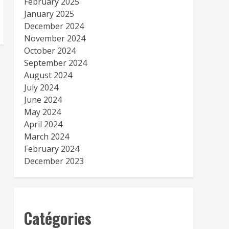
February 2025
January 2025
December 2024
November 2024
October 2024
September 2024
August 2024
July 2024
June 2024
May 2024
April 2024
March 2024
February 2024
December 2023
Catégories