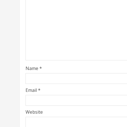
Name
*
Email
*
Website