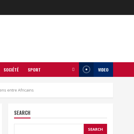
SOCIÉTÉ
SPORT
VIDEO
ns entre Africains
SEARCH
SEARCH