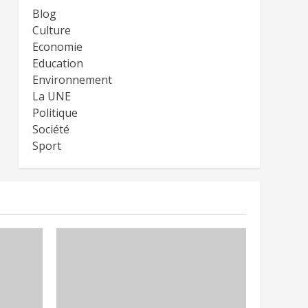
Blog
Culture
Economie
Education
Environnement
La UNE
Politique
Société
Sport