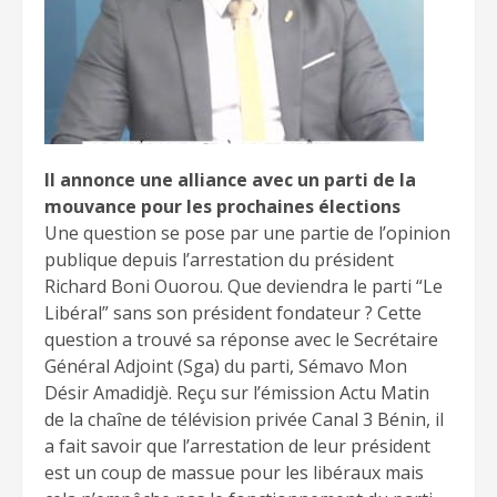
Il annonce une alliance avec un parti de la
mouvance pour les prochaines élections
Une question se pose par une partie de l’opinion
publique depuis l’arrestation du président
Richard Boni Ouorou. Que deviendra le parti “Le
Libéral” sans son président fondateur ? Cette
question a trouvé sa réponse avec le Secrétaire
Général Adjoint (Sga) du parti, Sémavo Mon
Désir Amadidjè. Reçu sur l’émission Actu Matin
de la chaîne de télévision privée Canal 3 Bénin, il
a fait savoir que l’arrestation de leur président
est un coup de massue pour les libéraux mais