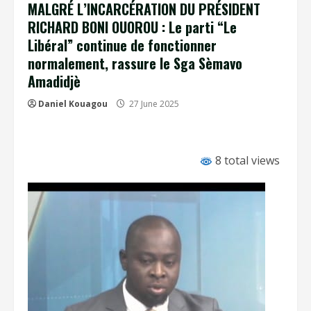
MALGRÉ L’INCARCÉRATION DU PRÉSIDENT
RICHARD BONI OUOROU : Le parti “Le
Libéral” continue de fonctionner
normalement, rassure le Sga Sèmavo
Amadidjè
Daniel Kouagou
27 June 2025
8 total views