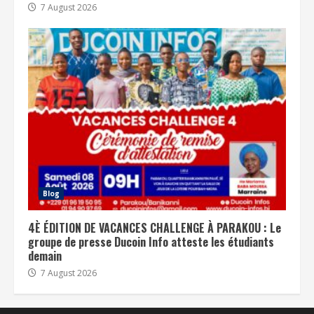
7 August 2026
Blog
4È ÉDITION DE VACANCES CHALLENGE À PARAKOU : Le
groupe de presse Ducoin Info atteste les étudiants
demain
7 August 2026