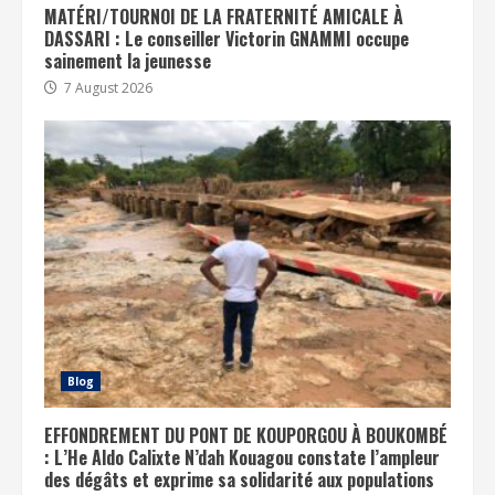
MATÉRI/TOURNOI DE LA FRATERNITÉ AMICALE À
DASSARI : Le conseiller Victorin GNAMMI occupe
sainement la jeunesse
7 August 2026
Blog
EFFONDREMENT DU PONT DE KOUPORGOU À BOUKOMBÉ
: L’He Aldo Calixte N’dah Kouagou constate l’ampleur
des dégâts et exprime sa solidarité aux populations