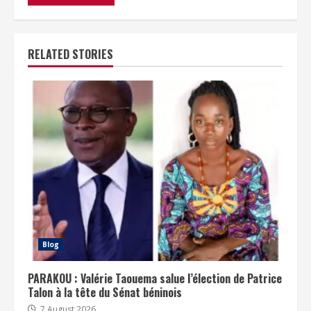
RELATED STORIES
Blog
PARAKOU : Valérie Taouema salue l’élection de Patrice
Talon à la tête du Sénat béninois
7 August 2026