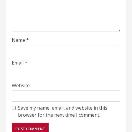
Name
*
Email
*
Website
Save my name, email, and website in this
browser for the next time I comment.