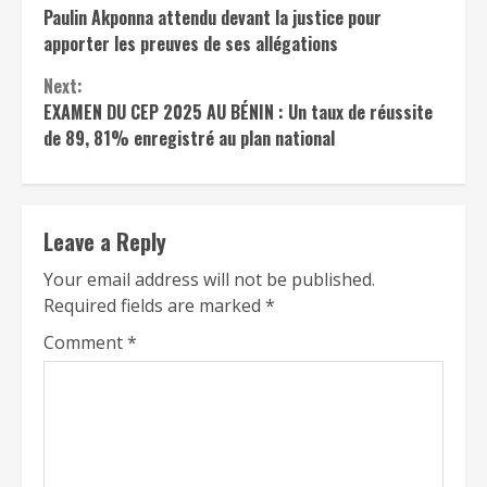
Reading
Paulin Akponna attendu devant la justice pour
apporter les preuves de ses allégations
Next:
EXAMEN DU CEP 2025 AU BÉNIN : Un taux de réussite
de 89, 81% enregistré au plan national
Leave a Reply
Your email address will not be published.
Required fields are marked
*
Comment
*