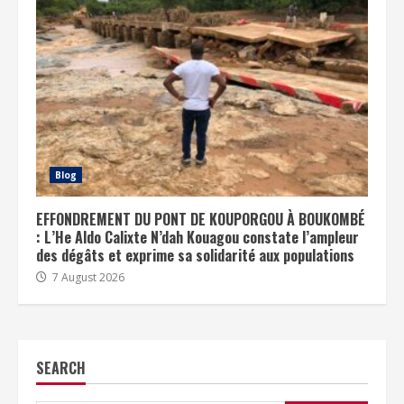
Blog
EFFONDREMENT DU PONT DE KOUPORGOU À BOUKOMBÉ
: L’He Aldo Calixte N’dah Kouagou constate l’ampleur
des dégâts et exprime sa solidarité aux populations
7 August 2026
SEARCH