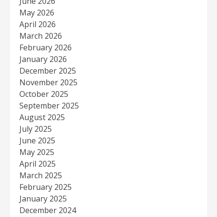
June 2026
May 2026
April 2026
March 2026
February 2026
January 2026
December 2025
November 2025
October 2025
September 2025
August 2025
July 2025
June 2025
May 2025
April 2025
March 2025
February 2025
January 2025
December 2024