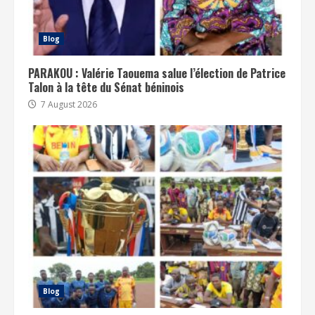
Blog
PARAKOU : Valérie Taouema salue l’élection de Patrice
Talon à la tête du Sénat béninois
7 August 2026
Blog