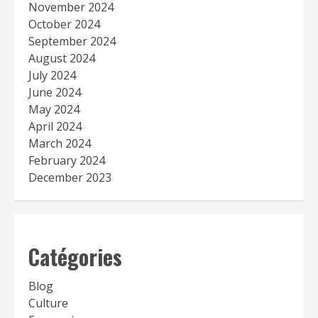
November 2024
October 2024
September 2024
August 2024
July 2024
June 2024
May 2024
April 2024
March 2024
February 2024
December 2023
Catégories
Blog
Culture