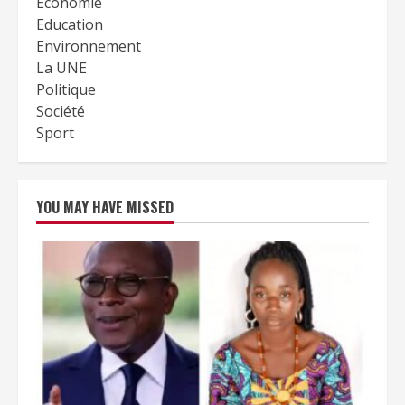
Economie
Education
Environnement
La UNE
Politique
Société
Sport
YOU MAY HAVE MISSED