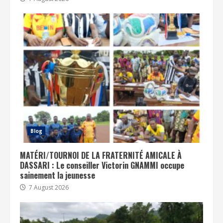
Blog
MATÉRI/TOURNOI DE LA FRATERNITÉ AMICALE À
DASSARI : Le conseiller Victorin GNAMMI occupe
sainement la jeunesse
7 August 2026