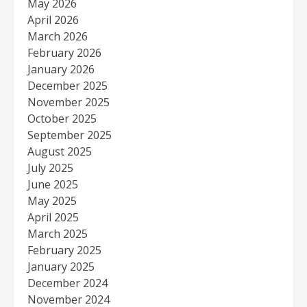
May 2026
April 2026
March 2026
February 2026
January 2026
December 2025
November 2025
October 2025
September 2025
August 2025
July 2025
June 2025
May 2025
April 2025
March 2025
February 2025
January 2025
December 2024
November 2024