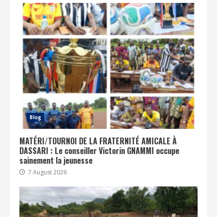
Blog
MATÉRI/TOURNOI DE LA FRATERNITÉ AMICALE À
DASSARI : Le conseiller Victorin GNAMMI occupe
sainement la jeunesse
7 August 2026