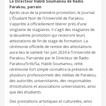
Le Directeur Habib Soumanou de Radio
Parakou, parrain
Après ceux de la première promotion, le Journal
L’Étudiant Noir de l’Université de Parakou
s’apprête à officiellement libérer près d’une
vingtaine de stagiaires. Il s’agit des stagiaires de
la deuxième promotion qui recevront leurs
attestations de fin de stage de formation. La
cérémonie officielle de remise des attestations
aura lieu le samedi 1er juin 2024 à l’Université de
Parakou. Parrainée par le Directeur de Radio
Parakou/Srtb/Sa, Habib Soumanou, cette
cérémonie fort simple connaîtra la présence de
plusieurs professionnels des médias de Parakou,
des autorités universitaires, des responsables
d’institutions et associations universitaires, ainsi
que des étudiants.
Des prestations artistiques et culturelles, ainsi