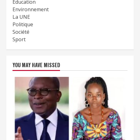
Education
Environnement
La UNE
Politique
Société
Sport
YOU MAY HAVE MISSED