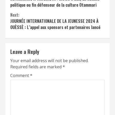
politique ou fin défenseur de la culture Otammari
Next:
JOURNÉE INTERNATIONALE DE LA JEUNESSE 2024 À
OUÈSSÈ : L’appel aux sponsors et partenaires lancé
Leave a Reply
Your email address will not be published.
Required fields are marked
*
Comment
*