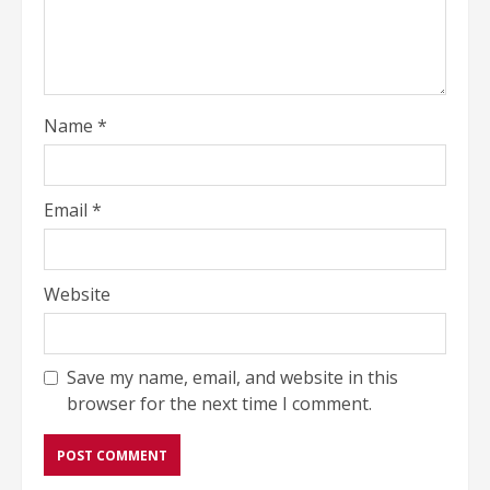
Name
*
Email
*
Website
Save my name, email, and website in this
browser for the next time I comment.