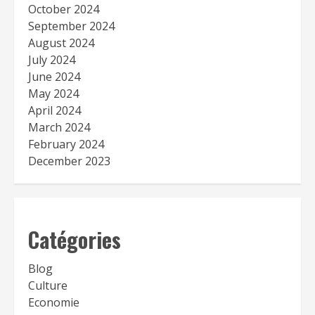
October 2024
September 2024
August 2024
July 2024
June 2024
May 2024
April 2024
March 2024
February 2024
December 2023
Catégories
Blog
Culture
Economie