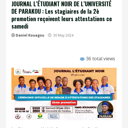
JOURNAL L’ÉTUDIANT NOIR DE L’UNIVERSITÉ
DE PARAKOU : Les stagiaires de la 2è
promotion reçoivent leurs attestations ce
samedi
Daniel Kouagou
30 May 2024
36 total views