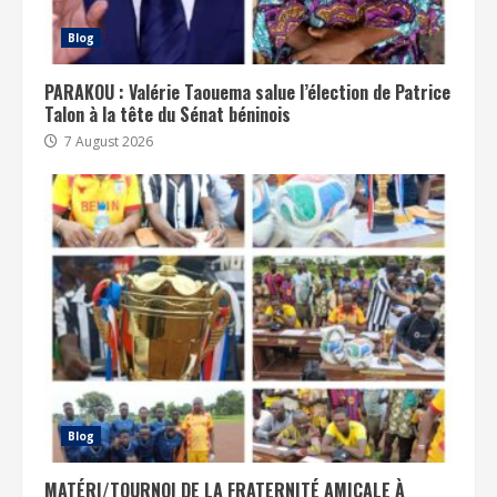
Blog
PARAKOU : Valérie Taouema salue l’élection de Patrice
Talon à la tête du Sénat béninois
7 August 2026
Blog
MATÉRI/TOURNOI DE LA FRATERNITÉ AMICALE À