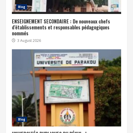
Blog
ENSEIGNEMENT SECONDAIRE : De nouveaux chefs
d’établissements et responsables pédagogiques
nommés
3 August 2026
Blog