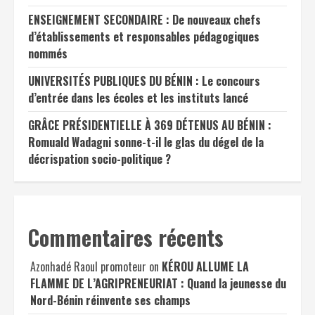
ENSEIGNEMENT SECONDAIRE : De nouveaux chefs
d’établissements et responsables pédagogiques
nommés
UNIVERSITÉS PUBLIQUES DU BÉNIN : Le concours
d’entrée dans les écoles et les instituts lancé
GRÂCE PRÉSIDENTIELLE À 369 DÉTENUS AU BÉNIN :
Romuald Wadagni sonne-t-il le glas du dégel de la
décrispation socio-politique ?
Commentaires récents
Azonhadé Raoul promoteur
on
KÉROU ALLUME LA
FLAMME DE L’AGRIPRENEURIAT : Quand la jeunesse du
Nord-Bénin réinvente ses champs