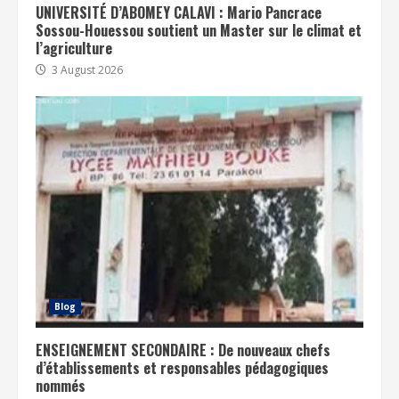
UNIVERSITÉ D’ABOMEY CALAVI : Mario Pancrace
Sossou-Houessou soutient un Master sur le climat et
l’agriculture
3 August 2026
Blog
ENSEIGNEMENT SECONDAIRE : De nouveaux chefs
d’établissements et responsables pédagogiques
nommés