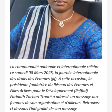
La communauté nationale et internationale célèbre
ce samedi 08 Mars 2025, la Journée Internationale
des droits des Femmes (Jif). À cette occasion, la
présidente fondatrice du Réseau des Femmes et
Filles Actives pour le Développement (Reffad)
Faridath Zachari Traoré a adressé un message aux
femmes de son organisation et d’ailleurs. Retrouvez
ci-dessous l’intégralité de son message
.