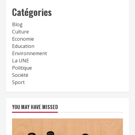
Catégories
Blog
Culture
Economie
Education
Environnement
La UNE
Politique
Société
Sport
YOU MAY HAVE MISSED