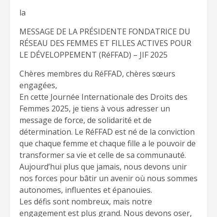
la
MESSAGE DE LA PRÉSIDENTE FONDATRICE DU
RÉSEAU DES FEMMES ET FILLES ACTIVES POUR
LE DÉVELOPPEMENT (RéFFAD) – JIF 2025
Chères membres du RéFFAD, chères sœurs
engagées,
En cette Journée Internationale des Droits des
Femmes 2025, je tiens à vous adresser un
message de force, de solidarité et de
détermination. Le RéFFAD est né de la conviction
que chaque femme et chaque fille a le pouvoir de
transformer sa vie et celle de sa communauté.
Aujourd’hui plus que jamais, nous devons unir
nos forces pour bâtir un avenir où nous sommes
autonomes, influentes et épanouies.
Les défis sont nombreux, mais notre
engagement est plus grand. Nous devons oser,