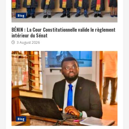
Blog
BÉNIN : La Cour Constitutionnelle valide le règlement
intérieur du Sénat
3 August 2026
Blog