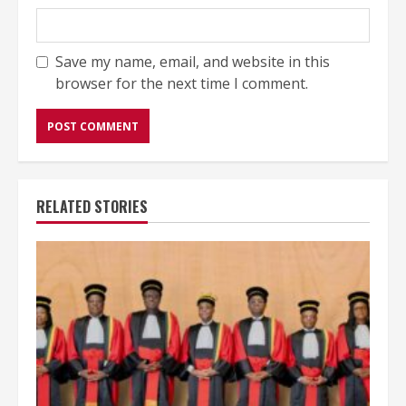
Save my name, email, and website in this
browser for the next time I comment.
RELATED STORIES