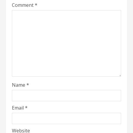
Comment
*
Name
*
Email
*
Website