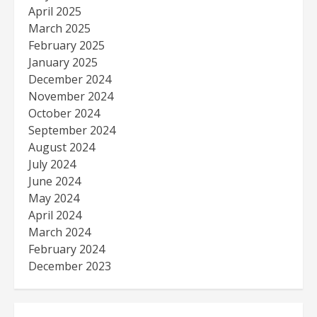
April 2025
March 2025
February 2025
January 2025
December 2024
November 2024
October 2024
September 2024
August 2024
July 2024
June 2024
May 2024
April 2024
March 2024
February 2024
December 2023