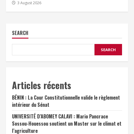
3 August 2026
SEARCH
SEARCH
Articles récents
BÉNIN : La Cour Constitutionnelle valide le règlement
intérieur du Sénat
UNIVERSITÉ D’ABOMEY CALAVI : Mario Pancrace
Sossou-Houessou soutient un Master sur le climat et
l’agriculture