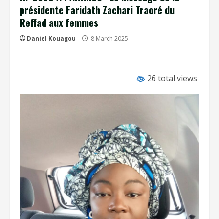
présidente Faridath Zachari Traoré du
Reffad aux femmes
Daniel Kouagou
8 March 2025
26 total views