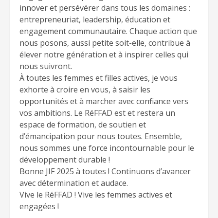
innover et persévérer dans tous les domaines :
entrepreneuriat, leadership, éducation et
engagement communautaire. Chaque action que
nous posons, aussi petite soit-elle, contribue à
élever notre génération et à inspirer celles qui
nous suivront.
À toutes les femmes et filles actives, je vous
exhorte à croire en vous, à saisir les
opportunités et à marcher avec confiance vers
vos ambitions. Le RéFFAD est et restera un
espace de formation, de soutien et
d’émancipation pour nous toutes. Ensemble,
nous sommes une force incontournable pour le
développement durable !
Bonne JIF 2025 à toutes ! Continuons d’avancer
avec détermination et audace.
Vive le RéFFAD ! Vive les femmes actives et
engagées !