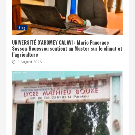
Blog
UNIVERSITÉ D’ABOMEY CALAVI : Mario Pancrace
Sossou-Houessou soutient un Master sur le climat et
l’agriculture
3 August 2026