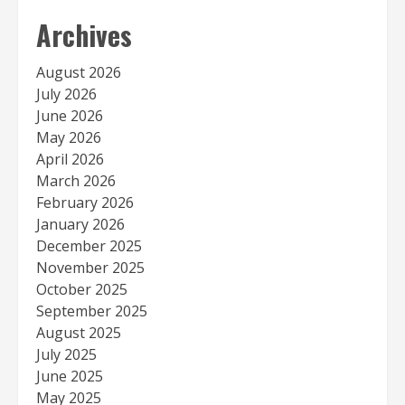
Archives
August 2026
July 2026
June 2026
May 2026
April 2026
March 2026
February 2026
January 2026
December 2025
November 2025
October 2025
September 2025
August 2025
July 2025
June 2025
May 2025