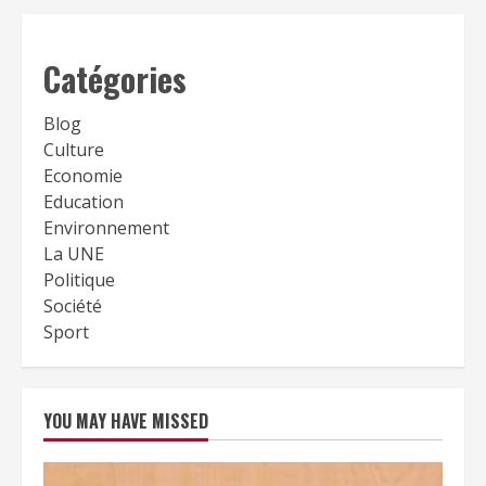
Catégories
Blog
Culture
Economie
Education
Environnement
La UNE
Politique
Société
Sport
YOU MAY HAVE MISSED