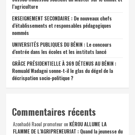
l’agriculture
ENSEIGNEMENT SECONDAIRE : De nouveaux chefs
d’établissements et responsables pédagogiques
nommés
UNIVERSITÉS PUBLIQUES DU BÉNIN : Le concours
d’entrée dans les écoles et les instituts lancé
GRÂCE PRÉSIDENTIELLE À 369 DÉTENUS AU BÉNIN :
Romuald Wadagni sonne-t-il le glas du dégel de la
décrispation socio-politique ?
Commentaires récents
Azonhadé Raoul promoteur
on
KÉROU ALLUME LA
FLAMME DE L’AGRIPRENEURIAT : Quand la jeunesse du