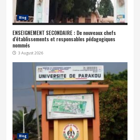
Blog
ENSEIGNEMENT SECONDAIRE : De nouveaux chefs
d’établissements et responsables pédagogiques
nommés
3 August 2026
Blog