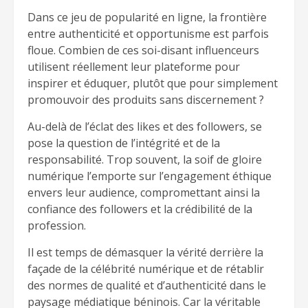
Dans ce jeu de popularité en ligne, la frontière
entre authenticité et opportunisme est parfois
floue. Combien de ces soi-disant influenceurs
utilisent réellement leur plateforme pour
inspirer et éduquer, plutôt que pour simplement
promouvoir des produits sans discernement ?
Au-delà de l’éclat des likes et des followers, se
pose la question de l’intégrité et de la
responsabilité. Trop souvent, la soif de gloire
numérique l’emporte sur l’engagement éthique
envers leur audience, compromettant ainsi la
confiance des followers et la crédibilité de la
profession.
Il est temps de démasquer la vérité derrière la
façade de la célébrité numérique et de rétablir
des normes de qualité et d’authenticité dans le
paysage médiatique béninois. Car la véritable