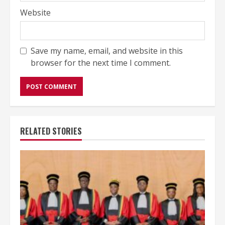
Website
Save my name, email, and website in this
browser for the next time I comment.
RELATED STORIES