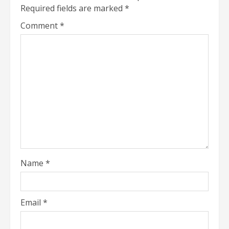
Required fields are marked
*
Comment
*
Name
*
Email
*