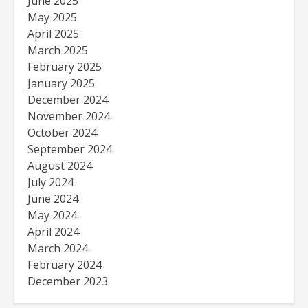
June 2025
May 2025
April 2025
March 2025
February 2025
January 2025
December 2024
November 2024
October 2024
September 2024
August 2024
July 2024
June 2024
May 2024
April 2024
March 2024
February 2024
December 2023