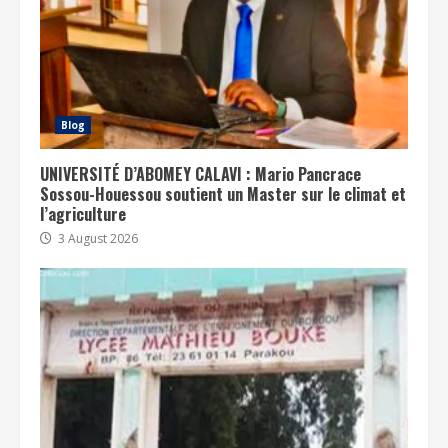
Blog
UNIVERSITÉ D’ABOMEY CALAVI : Mario Pancrace
Sossou-Houessou soutient un Master sur le climat et
l’agriculture
3 August 2026