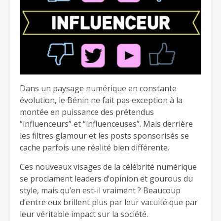
Dans un paysage numérique en constante
évolution, le Bénin ne fait pas exception à la
montée en puissance des prétendus
“influenceurs” et “influenceuses”. Mais derrière
les filtres glamour et les posts sponsorisés se
cache parfois une réalité bien différente.
Ces nouveaux visages de la célébrité numérique
se proclament leaders d’opinion et gourous du
style, mais qu’en est-il vraiment ? Beaucoup
d’entre eux brillent plus par leur vacuité que par
leur véritable impact sur la société.