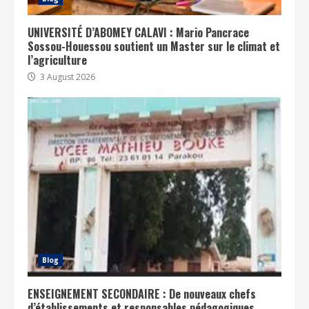
UNIVERSITÉ D’ABOMEY CALAVI : Mario Pancrace
Sossou-Houessou soutient un Master sur le climat et
l’agriculture
3 August 2026
Blog
ENSEIGNEMENT SECONDAIRE : De nouveaux chefs
d’établissements et responsables pédagogiques