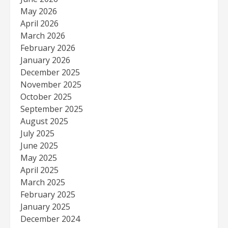
May 2026
April 2026
March 2026
February 2026
January 2026
December 2025
November 2025
October 2025
September 2025
August 2025
July 2025
June 2025
May 2025
April 2025
March 2025
February 2025
January 2025
December 2024