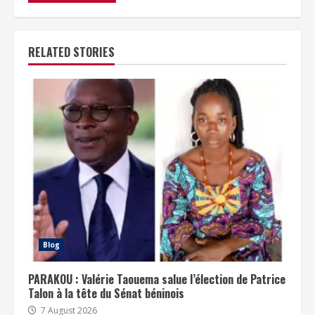
RELATED STORIES
Blog
PARAKOU : Valérie Taouema salue l’élection de Patrice
Talon à la tête du Sénat béninois
7 August 2026