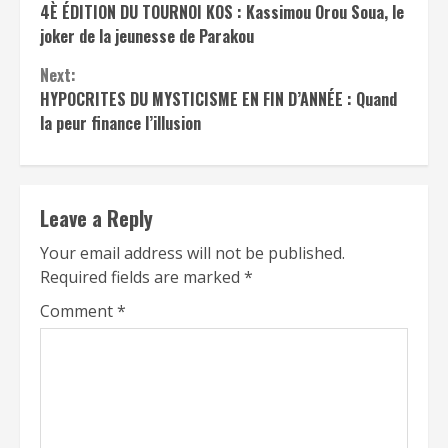
Reading
4È ÉDITION DU TOURNOI KOS : Kassimou Orou Soua, le
joker de la jeunesse de Parakou
Next:
HYPOCRITES DU MYSTICISME EN FIN D’ANNÉE : Quand
la peur finance l’illusion
Leave a Reply
Your email address will not be published.
Required fields are marked
*
Comment
*