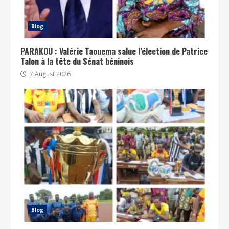
Blog
PARAKOU : Valérie Taouema salue l’élection de Patrice
Talon à la tête du Sénat béninois
7 August 2026
Blog