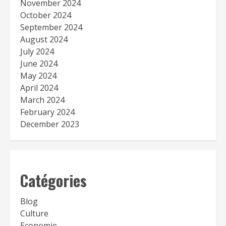
November 2024
October 2024
September 2024
August 2024
July 2024
June 2024
May 2024
April 2024
March 2024
February 2024
December 2023
Catégories
Blog
Culture
Economie