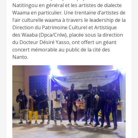
Natitingou en général et les artistes de dialecte
Waama en particulier. Une trentaine d’artistes de
l’air culturelle waama à travers le leadership de la
Direction du Patrimoine Culturel et Artistique
des Waaba (Dpca/Cnlw), placée sous la direction
du Docteur Désiré Yasso, ont offert un géant
concert mémorable au public de la cité des
Nanto.