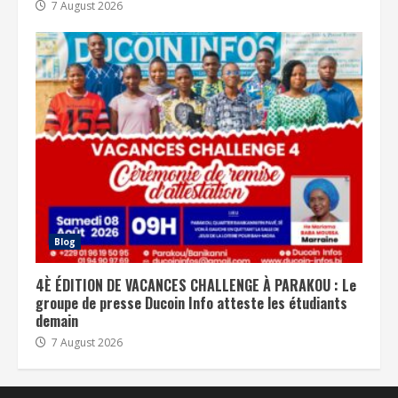
7 August 2026
Blog
4È ÉDITION DE VACANCES CHALLENGE À PARAKOU : Le
groupe de presse Ducoin Info atteste les étudiants
demain
7 August 2026