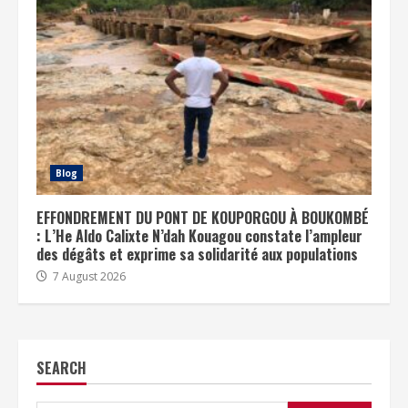
Blog
EFFONDREMENT DU PONT DE KOUPORGOU À BOUKOMBÉ
: L’He Aldo Calixte N’dah Kouagou constate l’ampleur
des dégâts et exprime sa solidarité aux populations
7 August 2026
SEARCH