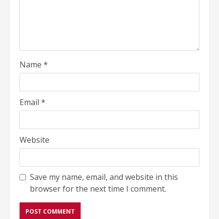
Name
*
Email
*
Website
Save my name, email, and website in this
browser for the next time I comment.