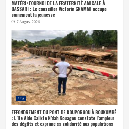
MATÉRI/TOURNOI DE LA FRATERNITÉ AMICALE À
DASSARI : Le conseiller Victorin GNAMMI occupe
sainement la jeunesse
7 August 2026
Blog
EFFONDREMENT DU PONT DE KOUPORGOU À BOUKOMBÉ
: L’He Aldo Calixte N’dah Kouagou constate l’ampleur
des dégâts et exprime sa solidarité aux populations