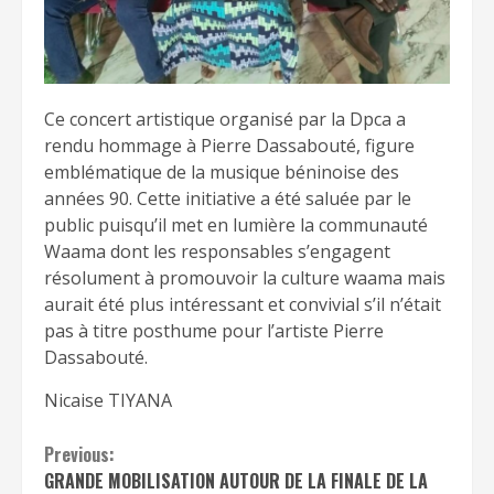
Ce concert artistique organisé par la Dpca a
rendu hommage à Pierre Dassabouté, figure
emblématique de la musique béninoise des
années 90. Cette initiative a été saluée par le
public puisqu’il met en lumière la communauté
Waama dont les responsables s’engagent
résolument à promouvoir la culture waama mais
aurait été plus intéressant et convivial s’il n’était
pas à titre posthume pour l’artiste Pierre
Dassabouté.
Nicaise TIYANA
Continue
Previous:
GRANDE MOBILISATION AUTOUR DE LA FINALE DE LA