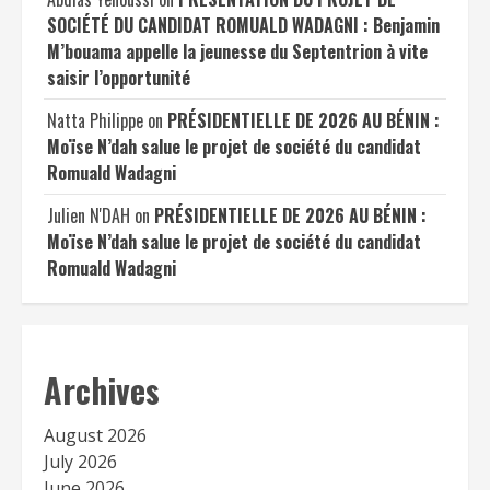
SOCIÉTÉ DU CANDIDAT ROMUALD WADAGNI : Benjamin
M’bouama appelle la jeunesse du Septentrion à vite
saisir l’opportunité
Natta Philippe
on
PRÉSIDENTIELLE DE 2026 AU BÉNIN :
Moïse N’dah salue le projet de société du candidat
Romuald Wadagni
Julien N'DAH
on
PRÉSIDENTIELLE DE 2026 AU BÉNIN :
Moïse N’dah salue le projet de société du candidat
Romuald Wadagni
Archives
August 2026
July 2026
June 2026