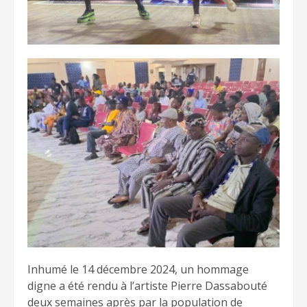
Inhumé le 14 décembre 2024, un hommage
digne a été rendu à l’artiste Pierre Dassabouté
deux semaines après par la population de