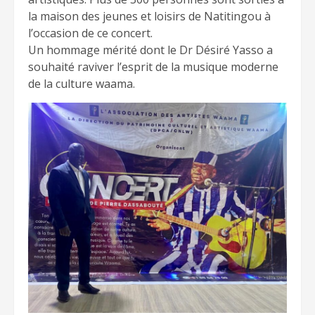
la maison des jeunes et loisirs de Natitingou à
l’occasion de ce concert.
Un hommage mérité dont le Dr Désiré Yasso a
souhaité raviver l’esprit de la musique moderne
de la culture waama.