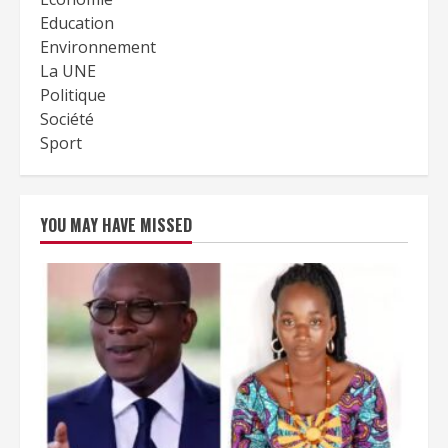
Education
Environnement
La UNE
Politique
Société
Sport
YOU MAY HAVE MISSED