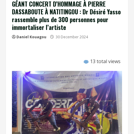
GÉANT CONCERT D’HOMMAGE À PIERRE
DASSABOUTE À NATITINGOU : Dr Désiré Yasso
rassemble plus de 300 personnes pour
immortaliser l’artiste
Daniel Kouagou
30 December 2024
13 total views