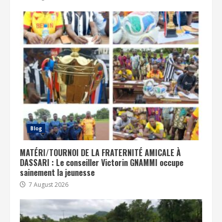
Blog
MATÉRI/TOURNOI DE LA FRATERNITÉ AMICALE À
DASSARI : Le conseiller Victorin GNAMMI occupe
sainement la jeunesse
7 August 2026