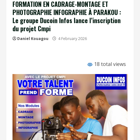
FORMATION EN CADRAGE-MONTAGE ET
PHOTOGRAPHIE INFOGRAPHIE À PARAKOU :
Le groupe Ducoin Infos lance l’inscription
du projet Cmpi
Daniel Kouagou
4 February 2026
18 total views