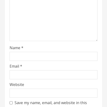
Name
*
Email
*
Website
Save my name, email, and website in this