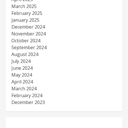
March 2025
February 2025
January 2025
December 2024
November 2024
October 2024
September 2024
August 2024
July 2024
June 2024
May 2024
April 2024
March 2024
February 2024
December 2023