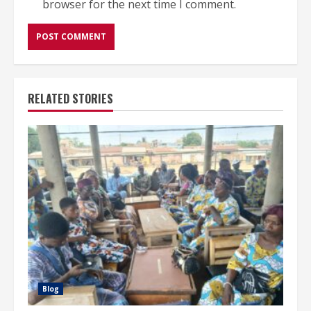
browser for the next time I comment.
RELATED STORIES
Blog