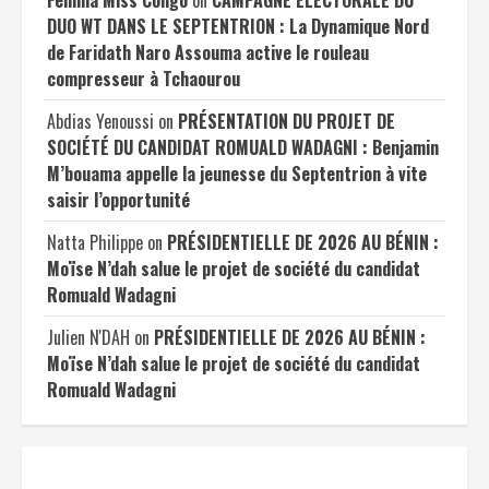
DUO WT DANS LE SEPTENTRION : La Dynamique Nord
de Faridath Naro Assouma active le rouleau
compresseur à Tchaourou
Abdias Yenoussi
on
PRÉSENTATION DU PROJET DE
SOCIÉTÉ DU CANDIDAT ROMUALD WADAGNI : Benjamin
M’bouama appelle la jeunesse du Septentrion à vite
saisir l’opportunité
Natta Philippe
on
PRÉSIDENTIELLE DE 2026 AU BÉNIN :
Moïse N’dah salue le projet de société du candidat
Romuald Wadagni
Julien N'DAH
on
PRÉSIDENTIELLE DE 2026 AU BÉNIN :
Moïse N’dah salue le projet de société du candidat
Romuald Wadagni