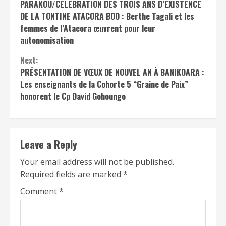
PARAKOU/CÉLÉBRATION DES TROIS ANS D’EXISTENCE
Reading
DE LA TONTINE ATACORA BOO : Berthe Tagali et les
femmes de l’Atacora œuvrent pour leur
autonomisation
Next:
PRÉSENTATION DE VŒUX DE NOUVEL AN À BANIKOARA :
Les enseignants de la Cohorte 5 “Graine de Paix”
honorent le Cp David Gohoungo
Leave a Reply
Your email address will not be published.
Required fields are marked
*
Comment
*