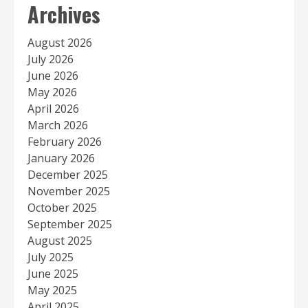
Archives
August 2026
July 2026
June 2026
May 2026
April 2026
March 2026
February 2026
January 2026
December 2025
November 2025
October 2025
September 2025
August 2025
July 2025
June 2025
May 2025
April 2025