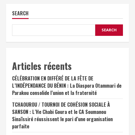
SEARCH
SEARCH
Articles récents
CÉLÉBRATION EN DIFFÉRÉ DE LA FÊTE DE
L’INDÉPENDANCE DU BÉNIN : La Diaspora Otammari de
Parakou consolide l’union et la fraternité
TCHAOUROU / TOURNOI DE COHÉSION SOCIALE À
SANSON : L’He Chabi Goura et le CA Soumanou
Sinaïssiré réussissent le pari d’une organisation
parfaite