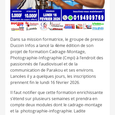
Dans sa mission formatrice, le groupe de presse
Ducoin Infos a lancé la 4ème édition de son
projet de formation Cadrage-Montage,
Photographie-Infographie (Cmpi) à l’endroit des
passionnés de l’audiovisuel et de la
communication de Parakou et ses environs.
Lancées il y a quelques jours, les inscriptions
prennent fin le lundi 16 février 2026.
Il faut notifier que cette formation enrichissante
s’étend sur plusieurs semaines et prendra en
compte deux modules dont le cadrage-montage
et la photographie-infographie. Ladite