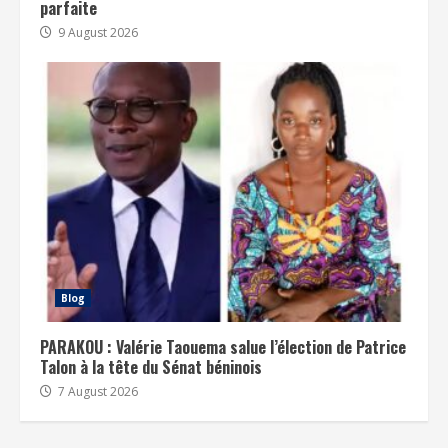
parfaite
9 August 2026
Blog
PARAKOU : Valérie Taouema salue l’élection de Patrice
Talon à la tête du Sénat béninois
7 August 2026