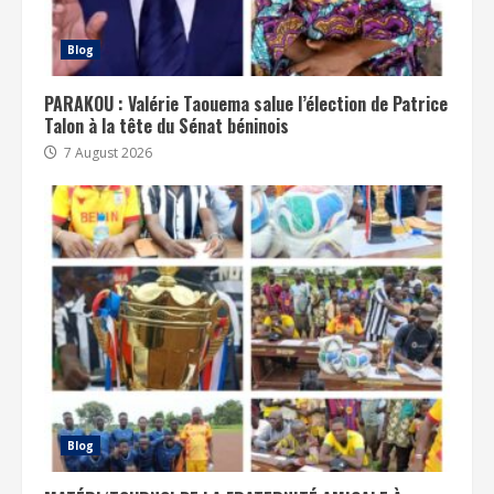
Blog
PARAKOU : Valérie Taouema salue l’élection de Patrice
Talon à la tête du Sénat béninois
7 August 2026
Blog