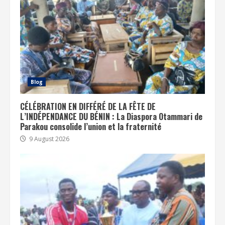
Blog
CÉLÉBRATION EN DIFFÉRÉ DE LA FÊTE DE
L’INDÉPENDANCE DU BÉNIN : La Diaspora Otammari de
Parakou consolide l’union et la fraternité
9 August 2026