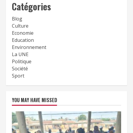
Catégories
Blog
Culture
Economie
Education
Environnement
La UNE
Politique
Société
Sport
YOU MAY HAVE MISSED