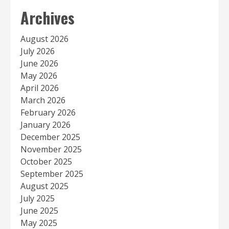
Archives
August 2026
July 2026
June 2026
May 2026
April 2026
March 2026
February 2026
January 2026
December 2025
November 2025
October 2025
September 2025
August 2025
July 2025
June 2025
May 2025