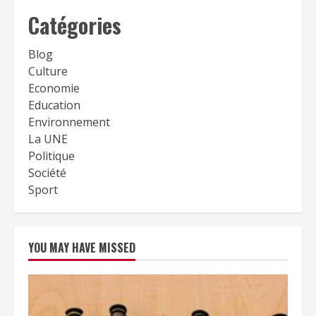
Catégories
Blog
Culture
Economie
Education
Environnement
La UNE
Politique
Société
Sport
YOU MAY HAVE MISSED