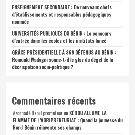
ENSEIGNEMENT SECONDAIRE : De nouveaux chefs
d’établissements et responsables pédagogiques
nommés
UNIVERSITÉS PUBLIQUES DU BÉNIN : Le concours
d’entrée dans les écoles et les instituts lancé
GRÂCE PRÉSIDENTIELLE À 369 DÉTENUS AU BÉNIN :
Romuald Wadagni sonne-t-il le glas du dégel de la
décrispation socio-politique ?
Commentaires récents
Azonhadé Raoul promoteur
on
KÉROU ALLUME LA
FLAMME DE L’AGRIPRENEURIAT : Quand la jeunesse du
Nord-Bénin réinvente ses champs