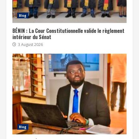
Blog
BÉNIN : La Cour Constitutionnelle valide le règlement
intérieur du Sénat
3 August 2026
Blog