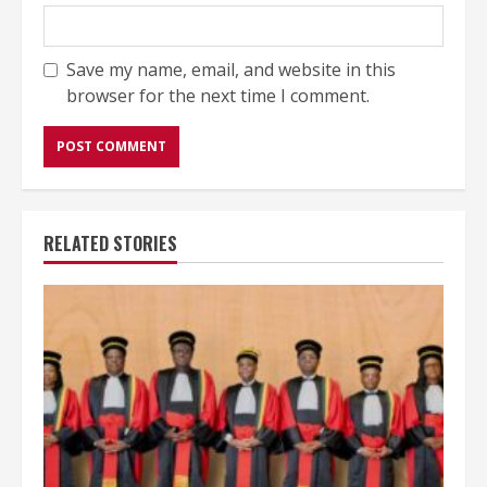
Save my name, email, and website in this
browser for the next time I comment.
RELATED STORIES