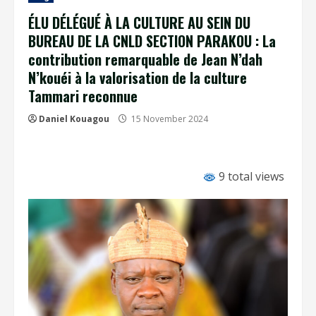
ÉLU DÉLÉGUÉ À LA CULTURE AU SEIN DU
BUREAU DE LA CNLD SECTION PARAKOU : La
contribution remarquable de Jean N’dah
N’kouéi à la valorisation de la culture
Tammari reconnue
Daniel Kouagou
15 November 2024
9 total views