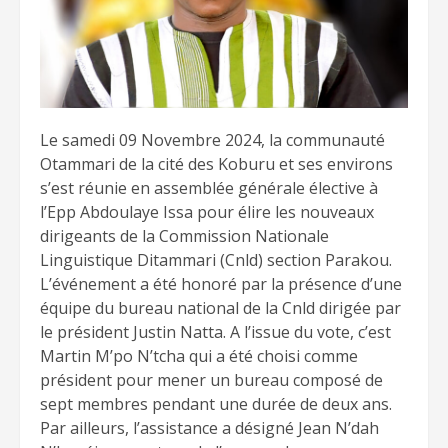
Le samedi 09 Novembre 2024, la communauté
Otammari de la cité des Koburu et ses environs
s’est réunie en assemblée générale élective à
l’Epp Abdoulaye Issa pour élire les nouveaux
dirigeants de la Commission Nationale
Linguistique Ditammari (Cnld) section Parakou.
L’événement a été honoré par la présence d’une
équipe du bureau national de la Cnld dirigée par
le président Justin Natta. A l’issue du vote, c’est
Martin M’po N’tcha qui a été choisi comme
président pour mener un bureau composé de
sept membres pendant une durée de deux ans.
Par ailleurs, l’assistance a désigné Jean N’dah