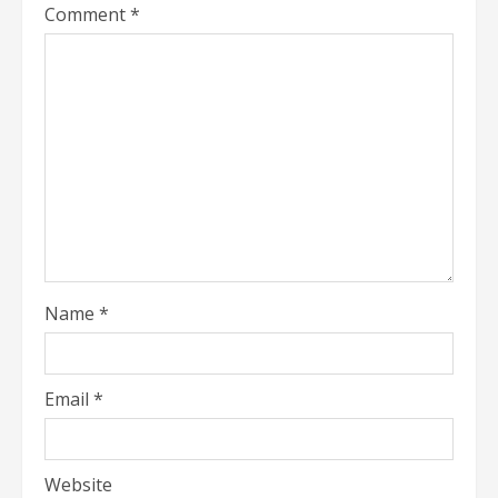
Comment
*
Name
*
Email
*
Website