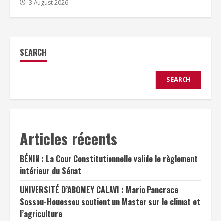
3 August 2026
SEARCH
SEARCH
Articles récents
BÉNIN : La Cour Constitutionnelle valide le règlement
intérieur du Sénat
UNIVERSITÉ D’ABOMEY CALAVI : Mario Pancrace
Sossou-Houessou soutient un Master sur le climat et
l’agriculture