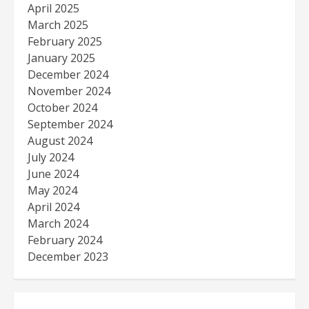
April 2025
March 2025
February 2025
January 2025
December 2024
November 2024
October 2024
September 2024
August 2024
July 2024
June 2024
May 2024
April 2024
March 2024
February 2024
December 2023