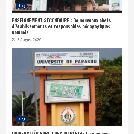
Blog
ENSEIGNEMENT SECONDAIRE : De nouveaux chefs
d’établissements et responsables pédagogiques
nommés
3 August 2026
Blog
UNIVERSITÉS PUBLIQUES DU BÉNIN : Le concours