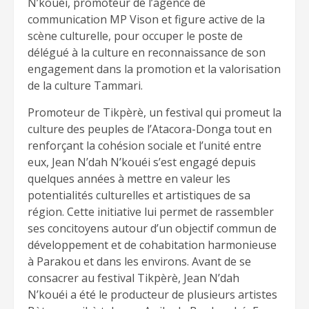
N’kouéi, promoteur de l’agence de
communication MP Vison et figure active de la
scène culturelle, pour occuper le poste de
délégué à la culture en reconnaissance de son
engagement dans la promotion et la valorisation
de la culture Tammari.
Promoteur de Tikpèrè, un festival qui promeut la
culture des peuples de l’Atacora-Donga tout en
renforçant la cohésion sociale et l’unité entre
eux, Jean N’dah N’kouéi s’est engagé depuis
quelques années à mettre en valeur les
potentialités culturelles et artistiques de sa
région. Cette initiative lui permet de rassembler
ses concitoyens autour d’un objectif commun de
développement et de cohabitation harmonieuse
à Parakou et dans les environs. Avant de se
consacrer au festival Tikpèrè, Jean N’dah
N’kouéi a été le producteur de plusieurs artistes