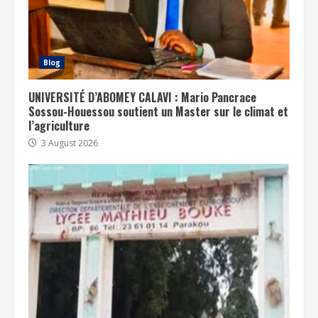
Blog
UNIVERSITÉ D’ABOMEY CALAVI : Mario Pancrace
Sossou-Houessou soutient un Master sur le climat et
l’agriculture
3 August 2026