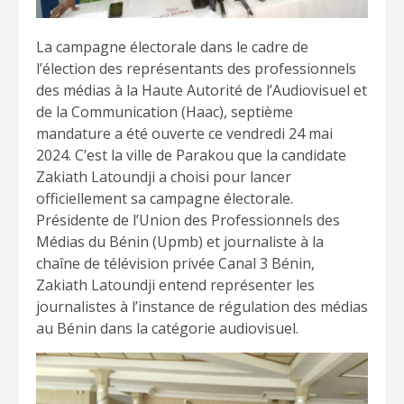
La campagne électorale dans le cadre de
l’élection des représentants des professionnels
des médias à la Haute Autorité de l’Audiovisuel et
de la Communication (Haac), septième
mandature a été ouverte ce vendredi 24 mai
2024. C’est la ville de Parakou que la candidate
Zakiath Latoundji a choisi pour lancer
officiellement sa campagne électorale.
Présidente de l’Union des Professionnels des
Médias du Bénin (Upmb) et journaliste à la
chaîne de télévision privée Canal 3 Bénin,
Zakiath Latoundji entend représenter les
journalistes à l’instance de régulation des médias
au Bénin dans la catégorie audiovisuel.