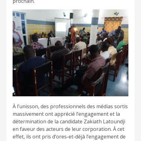
prochain.
À l’unisson, des professionnels des médias sortis
massivement ont apprécié l’engagement et la
détermination de la candidate Zakiath Latoundji
en faveur des acteurs de leur corporation. À cet
effet, ils ont pris d’ores-et-déjà l’engagement de