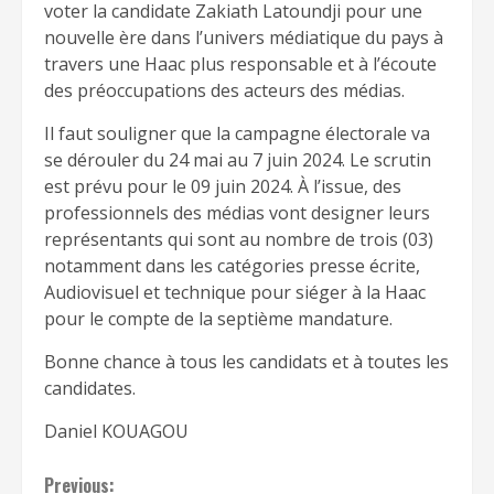
voter la candidate Zakiath Latoundji pour une
nouvelle ère dans l’univers médiatique du pays à
travers une Haac plus responsable et à l’écoute
des préoccupations des acteurs des médias.
Il faut souligner que la campagne électorale va
se dérouler du 24 mai au 7 juin 2024. Le scrutin
est prévu pour le 09 juin 2024. À l’issue, des
professionnels des médias vont designer leurs
représentants qui sont au nombre de trois (03)
notamment dans les catégories presse écrite,
Audiovisuel et technique pour siéger à la Haac
pour le compte de la septième mandature.
Bonne chance à tous les candidats et à toutes les
candidates.
Daniel KOUAGOU
Continue
Previous: