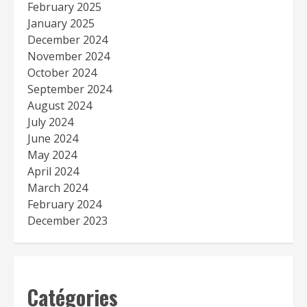
February 2025
January 2025
December 2024
November 2024
October 2024
September 2024
August 2024
July 2024
June 2024
May 2024
April 2024
March 2024
February 2024
December 2023
Catégories