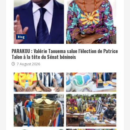
Blog
PARAKOU : Valérie Taouema salue l’élection de Patrice
Talon à la tête du Sénat béninois
7 August 2026