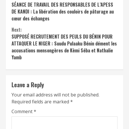
SÉANCE DE TRAVAIL DES RESPONSABLES DE L’APESS
Reading
DE KANDI : La libération des couloirs de pâturage au
cœur des échanges
Next:
SUPPOSÉ RECRUTEMENT DES PEULS DU BÉNIN POUR
ATTAQUER LE NIGER : Suudu Pulaaku Bénin dément les
accusations mensongères de Kèmi Séba et Nathalie
Yamb
Leave a Reply
Your email address will not be published.
Required fields are marked
*
Comment
*