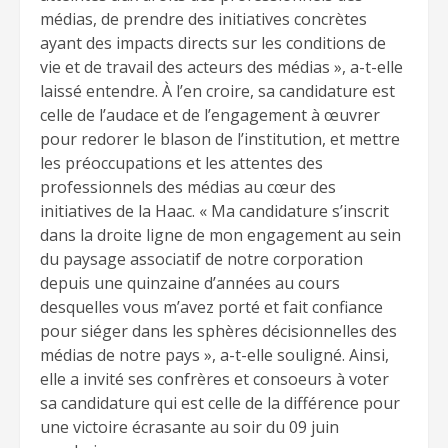
médias, de prendre des initiatives concrètes
ayant des impacts directs sur les conditions de
vie et de travail des acteurs des médias », a-t-elle
laissé entendre. À l’en croire, sa candidature est
celle de l’audace et de l’engagement à œuvrer
pour redorer le blason de l’institution, et mettre
les préoccupations et les attentes des
professionnels des médias au cœur des
initiatives de la Haac. « Ma candidature s’inscrit
dans la droite ligne de mon engagement au sein
du paysage associatif de notre corporation
depuis une quinzaine d’années au cours
desquelles vous m’avez porté et fait confiance
pour siéger dans les sphères décisionnelles des
médias de notre pays », a-t-elle souligné. Ainsi,
elle a invité ses confrères et consoeurs à voter
sa candidature qui est celle de la différence pour
une victoire écrasante au soir du 09 juin