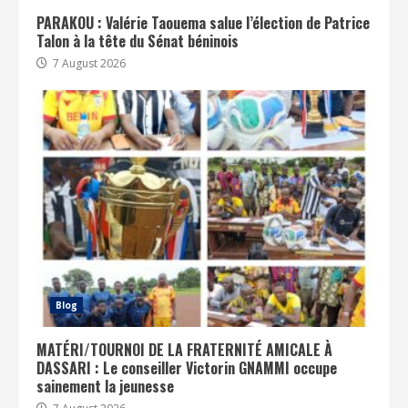
PARAKOU : Valérie Taouema salue l’élection de Patrice
Talon à la tête du Sénat béninois
7 August 2026
Blog
MATÉRI/TOURNOI DE LA FRATERNITÉ AMICALE À
DASSARI : Le conseiller Victorin GNAMMI occupe
sainement la jeunesse