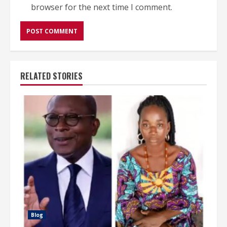
browser for the next time I comment.
RELATED STORIES
Blog