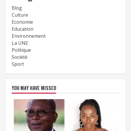
Blog
Culture
Economie
Education
Environnement
La UNE
Politique
Société
Sport
YOU MAY HAVE MISSED