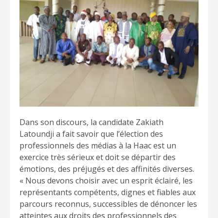
Dans son discours, la candidate Zakiath
Latoundji a fait savoir que l’élection des
professionnels des médias à la Haac est un
exercice très sérieux et doit se départir des
émotions, des préjugés et des affinités diverses.
« Nous devons choisir avec un esprit éclairé, les
représentants compétents, dignes et fiables aux
parcours reconnus, successibles de dénoncer les
atteintes aux droits des professionnels des