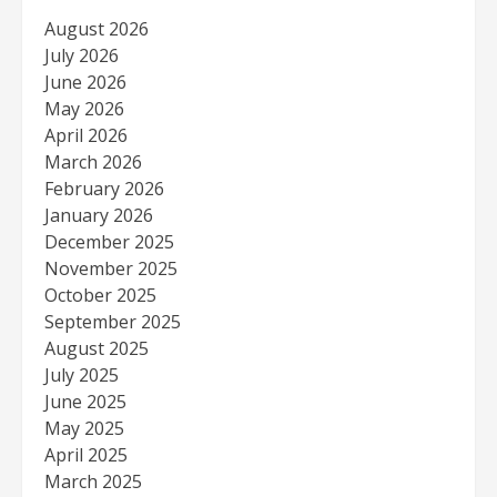
August 2026
July 2026
June 2026
May 2026
April 2026
March 2026
February 2026
January 2026
December 2025
November 2025
October 2025
September 2025
August 2025
July 2025
June 2025
May 2025
April 2025
March 2025