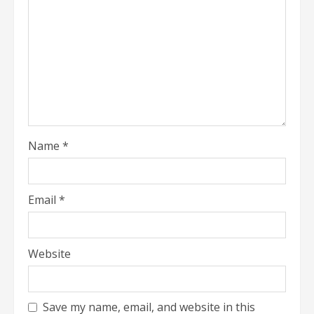
Name
*
Email
*
Website
Save my name, email, and website in this