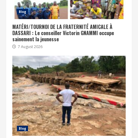
Blog
MATÉRI/TOURNOI DE LA FRATERNITÉ AMICALE À
DASSARI : Le conseiller Victorin GNAMMI occupe
sainement la jeunesse
7 August 2026
Blog