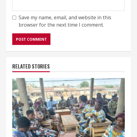
Save my name, email, and website in this
browser for the next time I comment.
RELATED STORIES