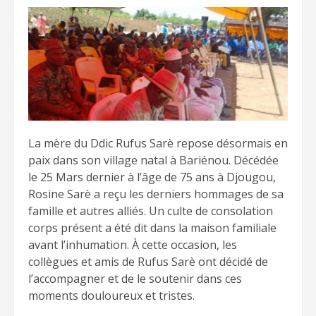
La mère du Ddic Rufus Sarè repose désormais en
paix dans son village natal à Bariénou. Décédée
le 25 Mars dernier à l’âge de 75 ans à Djougou,
Rosine Sarè a reçu les derniers hommages de sa
famille et autres alliés. Un culte de consolation
corps présent a été dit dans la maison familiale
avant l’inhumation. À cette occasion, les
collègues et amis de Rufus Sarè ont décidé de
l’accompagner et de le soutenir dans ces
moments douloureux et tristes.