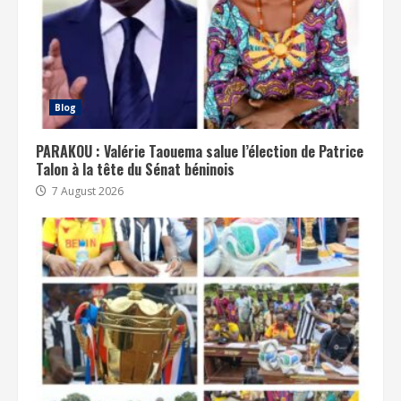
Blog
PARAKOU : Valérie Taouema salue l’élection de Patrice
Talon à la tête du Sénat béninois
7 August 2026