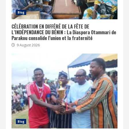
Blog
CÉLÉBRATION EN DIFFÉRÉ DE LA FÊTE DE
L’INDÉPENDANCE DU BÉNIN : La Diaspora Otammari de
Parakou consolide l’union et la fraternité
9 August 2026
Blog