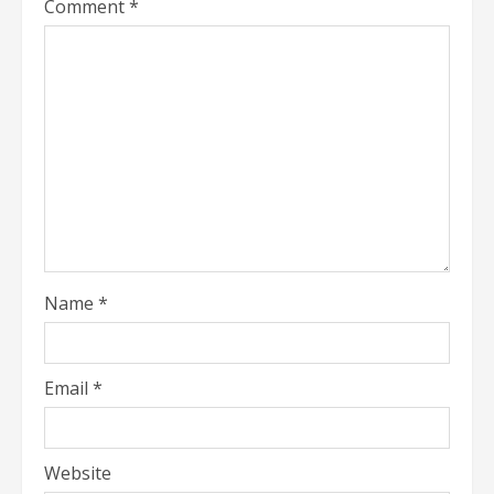
Comment
*
Name
*
Email
*
Website