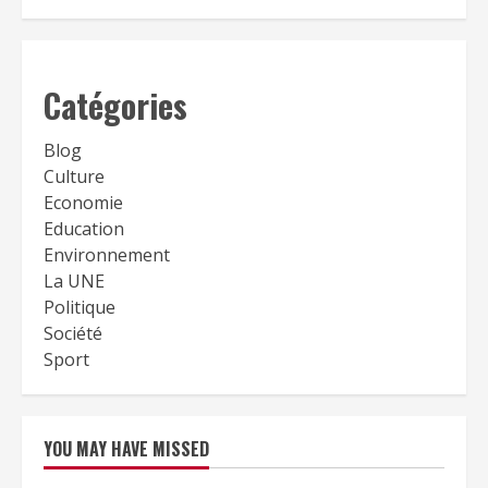
Catégories
Blog
Culture
Economie
Education
Environnement
La UNE
Politique
Société
Sport
YOU MAY HAVE MISSED