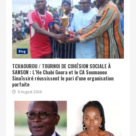
Blog
TCHAOUROU / TOURNOI DE COHÉSION SOCIALE À
SANSON : L’He Chabi Goura et le CA Soumanou
Sinaïssiré réussissent le pari d’une organisation
parfaite
9 August 2026