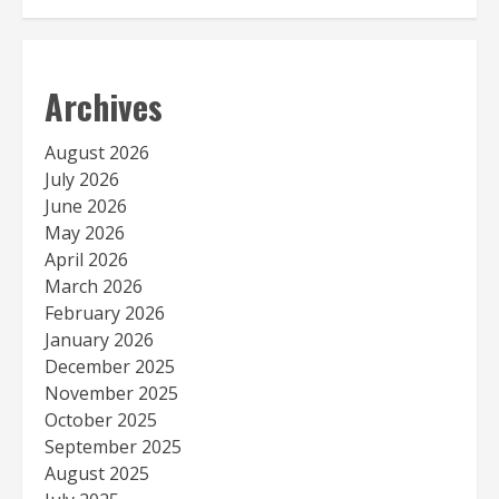
Archives
August 2026
July 2026
June 2026
May 2026
April 2026
March 2026
February 2026
January 2026
December 2025
November 2025
October 2025
September 2025
August 2025