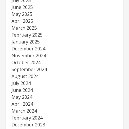
July 2025
June 2025
May 2025
April 2025
March 2025
February 2025
January 2025
December 2024
November 2024
October 2024
September 2024
August 2024
July 2024
June 2024
May 2024
April 2024
March 2024
February 2024
December 2023