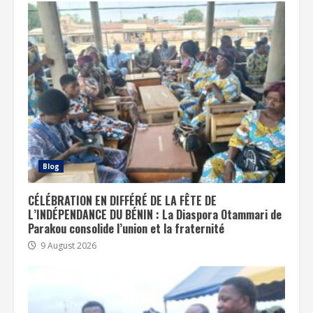
Blog
CÉLÉBRATION EN DIFFÉRÉ DE LA FÊTE DE
L’INDÉPENDANCE DU BÉNIN : La Diaspora Otammari de
Parakou consolide l’union et la fraternité
9 August 2026