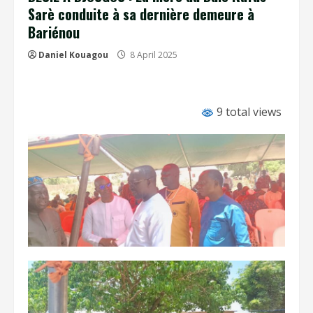
Sarè conduite à sa dernière demeure à
Bariénou
Daniel Kouagou
8 April 2025
9 total views