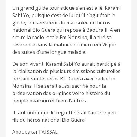
Un grand guide touristique s’en est allé. Karami
Sabi Yo, puisque c’est de lui qu’il s’agit était le
guide, conservateur du mausolée du héros
national Bio Guera qui repose à Baoura II. A en
croire la radio locale Fm Nonsina, il a tiré sa
révérence dans la matinée du mercredi 26 juin
des suites d’une longue maladie.
De son vivant, Karami Sabi Yo aurait participé à
la réalisation de plusieurs émissions culturelles
portant sur le héros Bio Guera avec radio Fm
Nonsina. Il se serait aussi sacrifié pour la
préservation des origines voire histoire du
peuple baatonu et bien d’autres.
Il faut noter que le regretté était l’arrière petit
fils du héros national Bio Guera.
Aboubakar FAÏSSAL