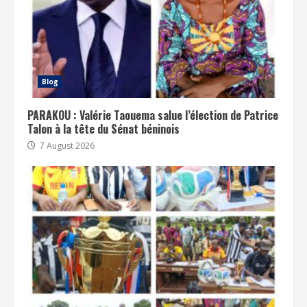
Blog
PARAKOU : Valérie Taouema salue l’élection de Patrice
Talon à la tête du Sénat béninois
7 August 2026