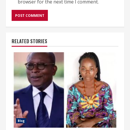
browser for the next time I comment.
RELATED STORIES
Blog