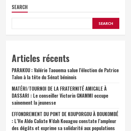
SEARCH
SEARCH
Articles récents
PARAKOU : Valérie Taouema salue l’élection de Patrice
Talon à la tête du Sénat béninois
MATÉRI/TOURNOI DE LA FRATERNITÉ AMICALE À
DASSARI : Le conseiller Victorin GNAMMI occupe
sainement la jeunesse
EFFONDREMENT DU PONT DE KOUPORGOU À BOUKOMBÉ
: L’He Aldo Calixte N’dah Kouagou constate l’ampleur
des dégâts et exprime sa solidarité aux populations