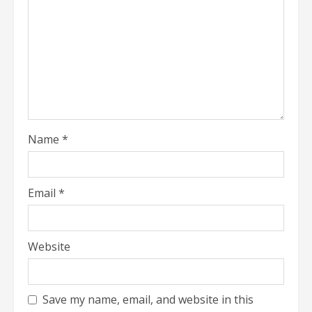
Name
*
Email
*
Website
Save my name, email, and website in this