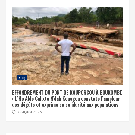
Blog
EFFONDREMENT DU PONT DE KOUPORGOU À BOUKOMBÉ
: L’He Aldo Calixte N’dah Kouagou constate l’ampleur
des dégâts et exprime sa solidarité aux populations
7 August 2026