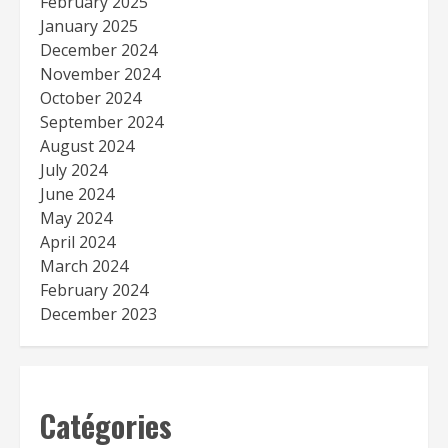
February 2025
January 2025
December 2024
November 2024
October 2024
September 2024
August 2024
July 2024
June 2024
May 2024
April 2024
March 2024
February 2024
December 2023
Catégories