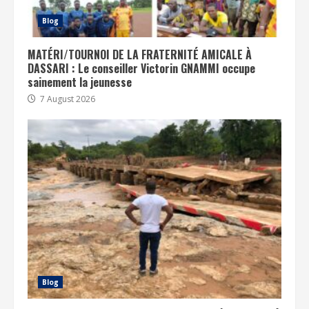
Blog
MATÉRI/TOURNOI DE LA FRATERNITÉ AMICALE À
DASSARI : Le conseiller Victorin GNAMMI occupe
sainement la jeunesse
7 August 2026
Blog