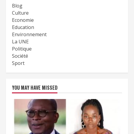
Blog
Culture
Economie
Education
Environnement
La UNE
Politique
Société
Sport
YOU MAY HAVE MISSED