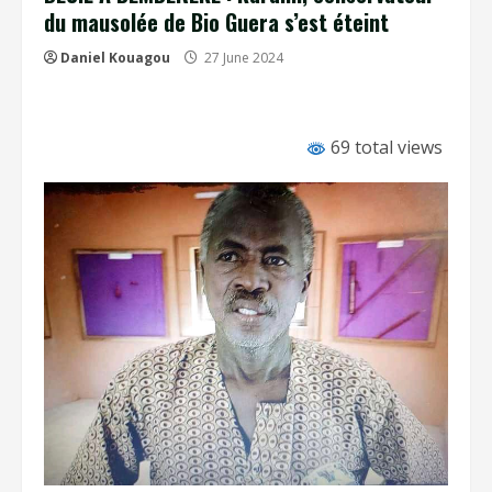
du mausolée de Bio Guera s’est éteint
Daniel Kouagou
27 June 2024
69 total views