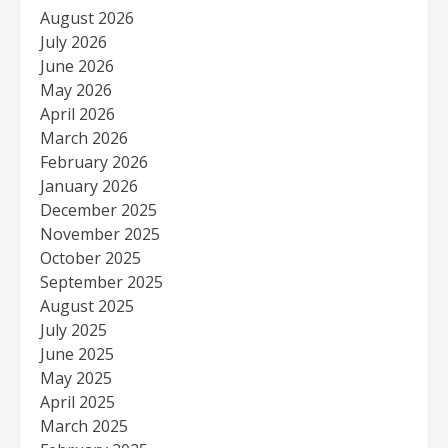
August 2026
July 2026
June 2026
May 2026
April 2026
March 2026
February 2026
January 2026
December 2025
November 2025
October 2025
September 2025
August 2025
July 2025
June 2025
May 2025
April 2025
March 2025