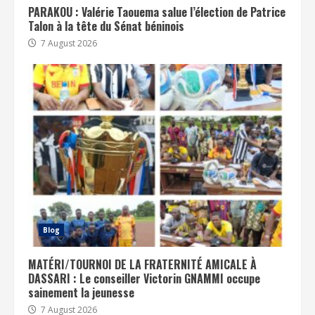
PARAKOU : Valérie Taouema salue l’élection de Patrice
Talon à la tête du Sénat béninois
7 August 2026
Blog
MATÉRI/TOURNOI DE LA FRATERNITÉ AMICALE À
DASSARI : Le conseiller Victorin GNAMMI occupe
sainement la jeunesse
7 August 2026