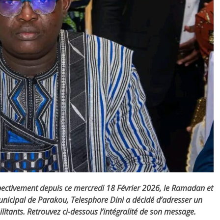
pectivement depuis ce mercredi 18 Février 2026, le Ramadan et
municipal de Parakou, Telesphore Dini a décidé d’adresser un
itants. Retrouvez ci-dessous l’intégralité de son message.