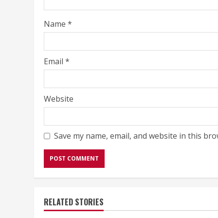
Name
*
Email
*
Website
Save my name, email, and website in this bro
RELATED STORIES