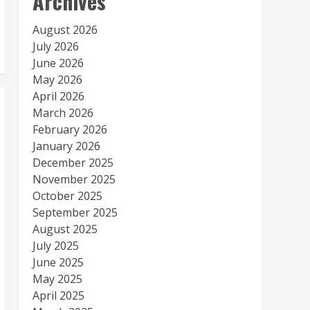
Archives
August 2026
July 2026
June 2026
May 2026
April 2026
March 2026
February 2026
January 2026
December 2025
November 2025
October 2025
September 2025
August 2025
July 2025
June 2025
May 2025
April 2025