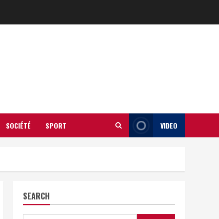
SOCIÉTÉ
SPORT
VIDEO
SEARCH