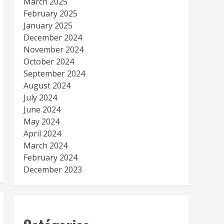
March 2025
February 2025
January 2025
December 2024
November 2024
October 2024
September 2024
August 2024
July 2024
June 2024
May 2024
April 2024
March 2024
February 2024
December 2023