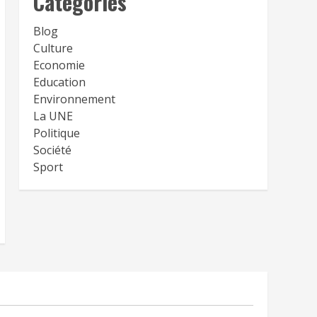
Catégories
Blog
Culture
Economie
Education
Environnement
La UNE
Politique
Société
Sport