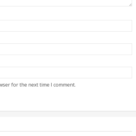
wser for the next time I comment.