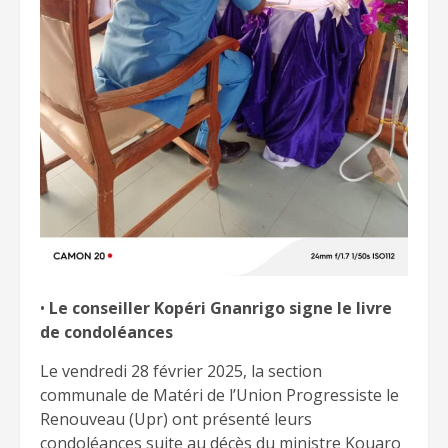
•
Le conseiller Kopéri Gnanrigo signe le livre
de condoléances
Le vendredi 28 février 2025, la section
communale de Matéri de l’Union Progressiste le
Renouveau (Upr) ont présenté leurs
condoléances suite au décès du ministre Kouaro