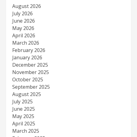
August 2026
July 2026
June 2026
May 2026
April 2026
March 2026
February 2026
January 2026
December 2025
November 2025
October 2025
September 2025
August 2025
July 2025
June 2025
May 2025
April 2025
March 2025