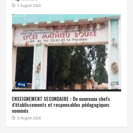
3 August 2026
Blog
ENSEIGNEMENT SECONDAIRE : De nouveaux chefs
d’établissements et responsables pédagogiques
nommés
3 August 2026