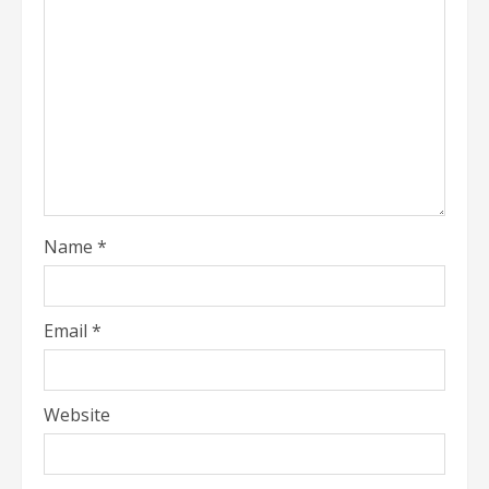
Name
*
Email
*
Website