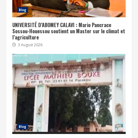
Blog
UNIVERSITÉ D’ABOMEY CALAVI : Mario Pancrace
Sossou-Houessou soutient un Master sur le climat et
l’agriculture
3 August 2026
Blog