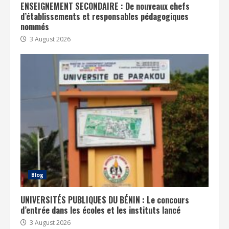
ENSEIGNEMENT SECONDAIRE : De nouveaux chefs
d’établissements et responsables pédagogiques
nommés
3 August 2026
Blog
UNIVERSITÉS PUBLIQUES DU BÉNIN : Le concours
d’entrée dans les écoles et les instituts lancé
3 August 2026