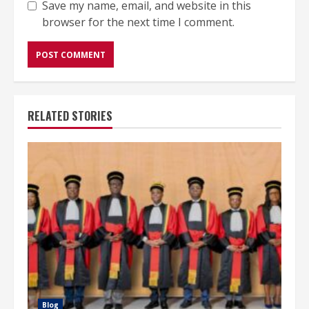
Save my name, email, and website in this
browser for the next time I comment.
RELATED STORIES
Blog