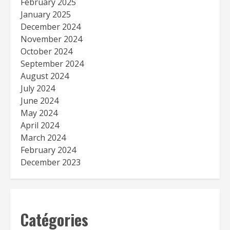
February 2025
January 2025
December 2024
November 2024
October 2024
September 2024
August 2024
July 2024
June 2024
May 2024
April 2024
March 2024
February 2024
December 2023
Catégories