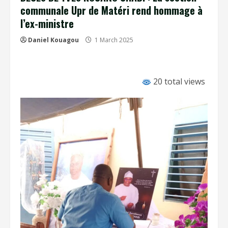
communale Upr de Matéri rend hommage à
l’ex-ministre
Daniel Kouagou
1 March 2025
20 total views