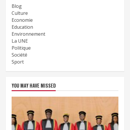
Blog
Culture
Economie
Education
Environnement
La UNE
Politique
Société
Sport
YOU MAY HAVE MISSED