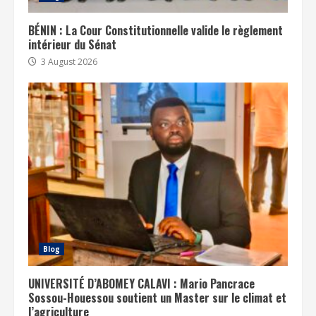
BÉNIN : La Cour Constitutionnelle valide le règlement
intérieur du Sénat
3 August 2026
Blog
UNIVERSITÉ D’ABOMEY CALAVI : Mario Pancrace
Sossou-Houessou soutient un Master sur le climat et
l’agriculture