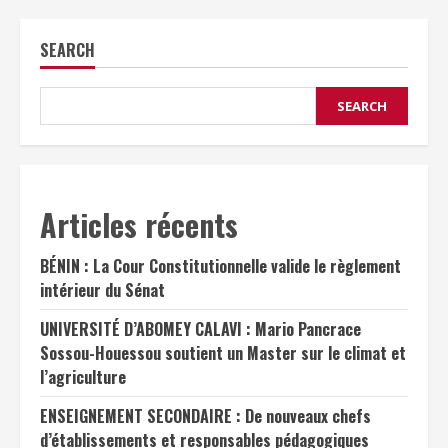
SEARCH
SEARCH
Articles récents
BÉNIN : La Cour Constitutionnelle valide le règlement
intérieur du Sénat
UNIVERSITÉ D’ABOMEY CALAVI : Mario Pancrace
Sossou-Houessou soutient un Master sur le climat et
l’agriculture
ENSEIGNEMENT SECONDAIRE : De nouveaux chefs
d’établissements et responsables pédagogiques