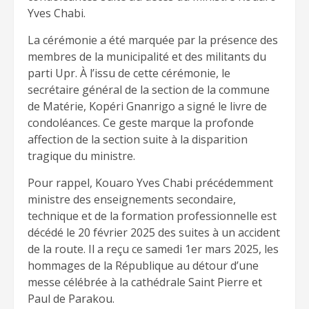
Yves Chabi.
La cérémonie a été marquée par la présence des
membres de la municipalité et des militants du
parti Upr. À l’issu de cette cérémonie, le
secrétaire général de la section de la commune
de Matérie, Kopéri Gnanrigo a signé le livre de
condoléances. Ce geste marque la profonde
affection de la section suite à la disparition
tragique du ministre.
Pour rappel, Kouaro Yves Chabi précédemment
ministre des enseignements secondaire,
technique et de la formation professionnelle est
décédé le 20 février 2025 des suites à un accident
de la route. Il a reçu ce samedi 1er mars 2025, les
hommages de la République au détour d’une
messe célébrée à la cathédrale Saint Pierre et
Paul de Parakou.