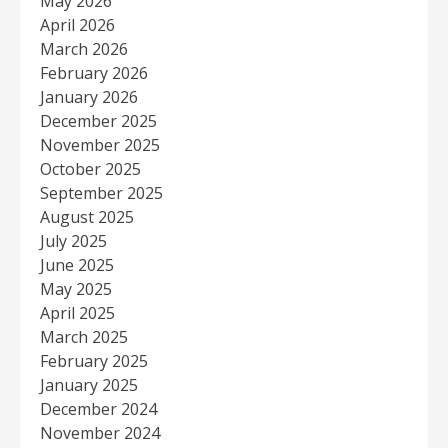
May 2026
April 2026
March 2026
February 2026
January 2026
December 2025
November 2025
October 2025
September 2025
August 2025
July 2025
June 2025
May 2025
April 2025
March 2025
February 2025
January 2025
December 2024
November 2024