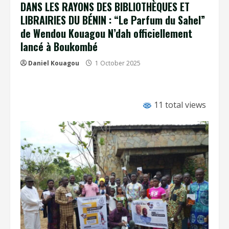
DANS LES RAYONS DES BIBLIOTHÈQUES ET
LIBRAIRIES DU BÉNIN : “Le Parfum du Sahel”
de Wendou Kouagou N’dah officiellement
lancé à Boukombé
Daniel Kouagou
1 October 2025
11 total views