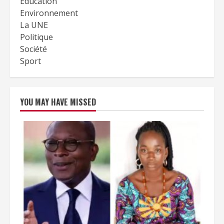
Education
Environnement
La UNE
Politique
Société
Sport
YOU MAY HAVE MISSED