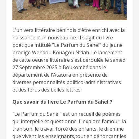
L’univers littéraire béninois d’être enrichi avec la
naissance d’un nouveau-né. Il s’agit du livre
poétique intitulé “Le Parfum du Sahel” du jeune
prodige Wendou Kouagou N’dah. Le lancement
de cette oeuvre littéraire s’est déroulée le samedi
27 Septembre 2025 à Boukombé dans le
département de l’Atacora en présence de
diverses personnalités politico-administratives
et des férus des belles lettres.
Que savoir du livre Le Parfum du Sahel ?
“Le Parfum du Sahel” est un recueil de poèmes
qui interpelle et questionne. Il explore l’amour, la
trahison, le travail forcé des enfants, le dilemme
que vivent les enseignants,tout en dénonçant les