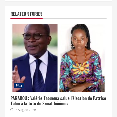
RELATED STORIES
Blog
PARAKOU : Valérie Taouema salue l’élection de Patrice
Talon à la tête du Sénat béninois
7 August 2026