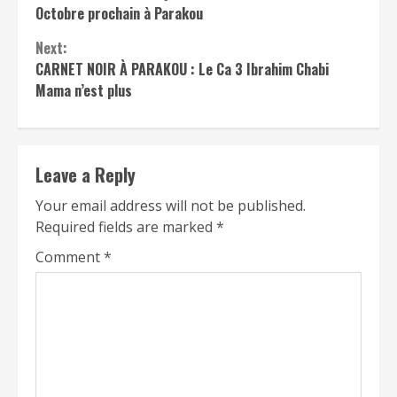
Octobre prochain à Parakou
Next:
CARNET NOIR À PARAKOU : Le Ca 3 Ibrahim Chabi
Mama n’est plus
Leave a Reply
Your email address will not be published.
Required fields are marked
*
Comment
*