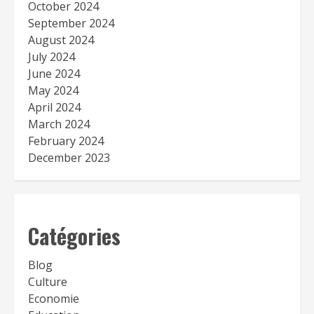
October 2024
September 2024
August 2024
July 2024
June 2024
May 2024
April 2024
March 2024
February 2024
December 2023
Catégories
Blog
Culture
Economie