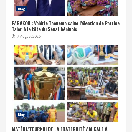
Blog
PARAKOU : Valérie Taouema salue l’élection de Patrice
Talon à la tête du Sénat béninois
7 August 2026
Blog
MATÉRI/TOURNOI DE LA FRATERNITÉ AMICALE À