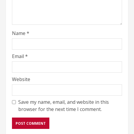
Name
*
Email
*
Website
Save my name, email, and website in this
browser for the next time I comment.