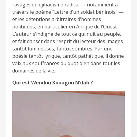
ravages du djihadisme radical — notamment à
travers le poème “Lettre d’un soldat béninois” —
et les détentions arbitraires d’hommes
politiques, en particulier en Afrique de l’Ouest.
L’auteur s’indigne de tout ce qui nuit au peuple,
et fait danser dans l’esprit du lecteur des images
tantôt lumineuses, tantôt sombres. Par une
poésie tantôt lyrique, tantôt pathétique, il donne
voix aux souffrances du quotidien dans tout les
domaines de la vie.
Qui est Wendou Kouagou N’dah ?