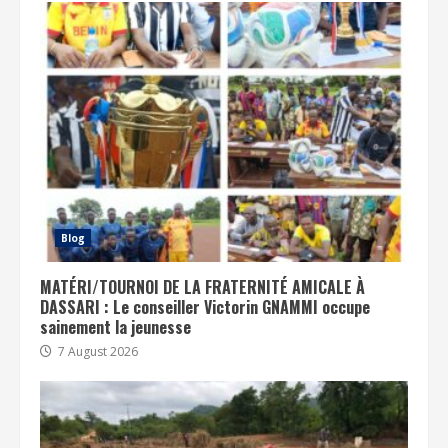
Blog
MATÉRI/TOURNOI DE LA FRATERNITÉ AMICALE À
DASSARI : Le conseiller Victorin GNAMMI occupe
sainement la jeunesse
7 August 2026