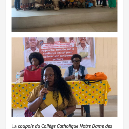
La
coupole du Collège Catholique Notre Dame des