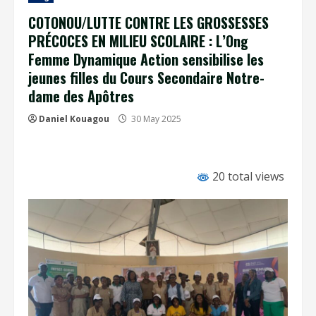
COTONOU/LUTTE CONTRE LES GROSSESSES
PRÉCOCES EN MILIEU SCOLAIRE : L’Ong
Femme Dynamique Action sensibilise les
jeunes filles du Cours Secondaire Notre-
dame des Apôtres
Daniel Kouagou
30 May 2025
20 total views