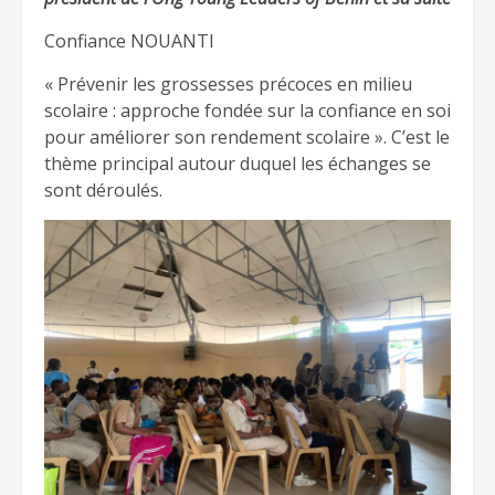
Confiance NOUANTI
« Prévenir les grossesses précoces en milieu
scolaire : approche fondée sur la confiance en soi
pour améliorer son rendement scolaire ». C’est le
thème principal autour duquel les échanges se
sont déroulés.