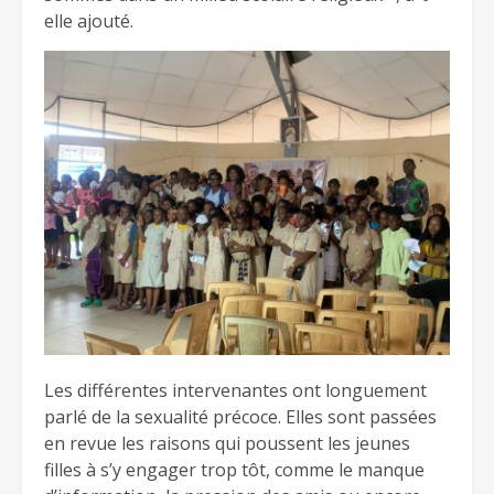
elle ajouté.
Les différentes intervenantes ont longuement
parlé de la sexualité précoce. Elles sont passées
en revue les raisons qui poussent les jeunes
filles à s’y engager trop tôt, comme le manque