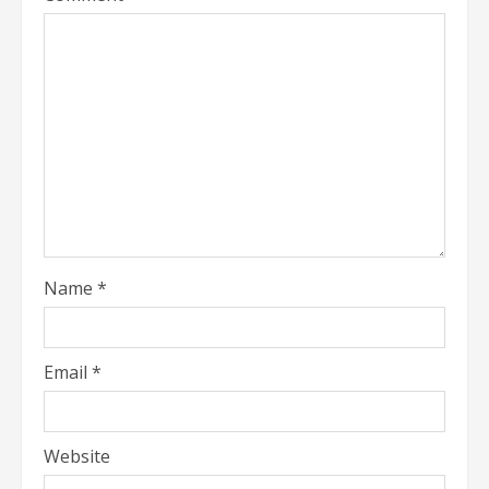
Name
*
Email
*
Website