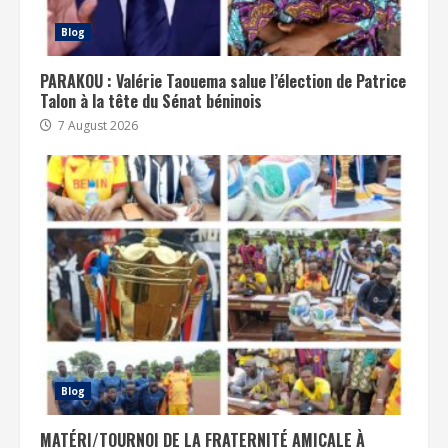
Blog
PARAKOU : Valérie Taouema salue l’élection de Patrice
Talon à la tête du Sénat béninois
7 August 2026
Blog
MATÉRI/TOURNOI DE LA FRATERNITÉ AMICALE À