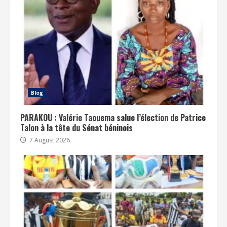
Blog
PARAKOU : Valérie Taouema salue l’élection de Patrice
Talon à la tête du Sénat béninois
7 August 2026