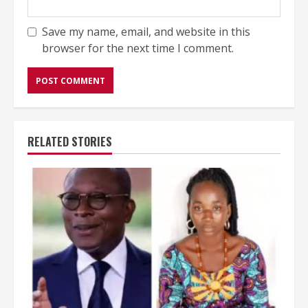
Save my name, email, and website in this
browser for the next time I comment.
RELATED STORIES