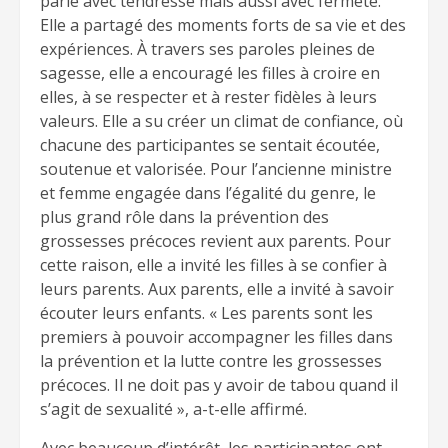
parlé avec tendresse mais aussi avec fermeté.
Elle a partagé des moments forts de sa vie et des
expériences. À travers ses paroles pleines de
sagesse, elle a encouragé les filles à croire en
elles, à se respecter et à rester fidèles à leurs
valeurs. Elle a su créer un climat de confiance, où
chacune des participantes se sentait écoutée,
soutenue et valorisée. Pour l’ancienne ministre
et femme engagée dans l’égalité du genre, le
plus grand rôle dans la prévention des
grossesses précoces revient aux parents. Pour
cette raison, elle a invité les filles à se confier à
leurs parents. Aux parents, elle a invité à savoir
écouter leurs enfants. « Les parents sont les
premiers à pouvoir accompagner les filles dans
la prévention et la lutte contre les grossesses
précoces. Il ne doit pas y avoir de tabou quand il
s’agit de sexualité », a-t-elle affirmé.