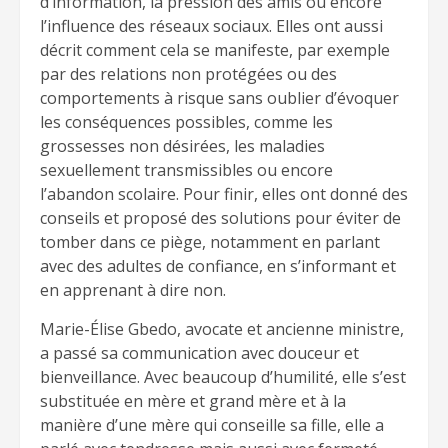
d’information, la pression des amis ou encore
l’influence des réseaux sociaux. Elles ont aussi
décrit comment cela se manifeste, par exemple
par des relations non protégées ou des
comportements à risque sans oublier d’évoquer
les conséquences possibles, comme les
grossesses non désirées, les maladies
sexuellement transmissibles ou encore
l’abandon scolaire. Pour finir, elles ont donné des
conseils et proposé des solutions pour éviter de
tomber dans ce piège, notamment en parlant
avec des adultes de confiance, en s’informant et
en apprenant à dire non.
Marie-Élise Gbedo, avocate et ancienne ministre,
a passé sa communication avec douceur et
bienveillance. Avec beaucoup d’humilité, elle s’est
substituée en mère et grand mère et à la
manière d’une mère qui conseille sa fille, elle a