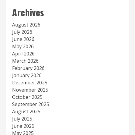
Archives
August 2026
July 2026
June 2026
May 2026
April 2026
March 2026
February 2026
January 2026
December 2025
November 2025
October 2025
September 2025
August 2025
July 2025
June 2025
May 2025