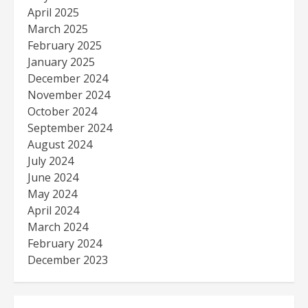
April 2025
March 2025
February 2025
January 2025
December 2024
November 2024
October 2024
September 2024
August 2024
July 2024
June 2024
May 2024
April 2024
March 2024
February 2024
December 2023