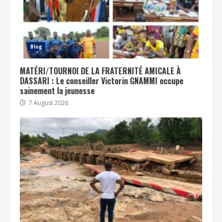
Blog
MATÉRI/TOURNOI DE LA FRATERNITÉ AMICALE À
DASSARI : Le conseiller Victorin GNAMMI occupe
sainement la jeunesse
7 August 2026