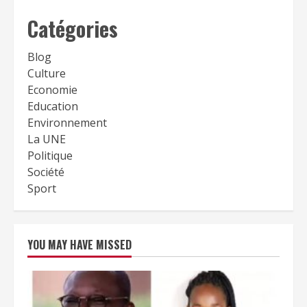
Catégories
Blog
Culture
Economie
Education
Environnement
La UNE
Politique
Société
Sport
YOU MAY HAVE MISSED