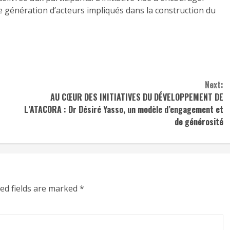
e génération d’acteurs impliqués dans la construction du
Next:
AU CŒUR DES INITIATIVES DU DÉVELOPPEMENT DE
L’ATACORA : Dr Désiré Yasso, un modèle d’engagement et
de générosité
ed fields are marked
*