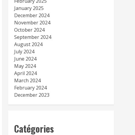
February 2025
January 2025
December 2024
November 2024
October 2024
September 2024
August 2024
July 2024
June 2024
May 2024
April 2024
March 2024
February 2024
December 2023
Catégories