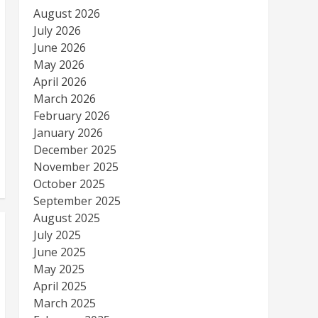
August 2026
July 2026
June 2026
May 2026
April 2026
March 2026
February 2026
January 2026
December 2025
November 2025
October 2025
September 2025
August 2025
July 2025
June 2025
May 2025
April 2025
March 2025