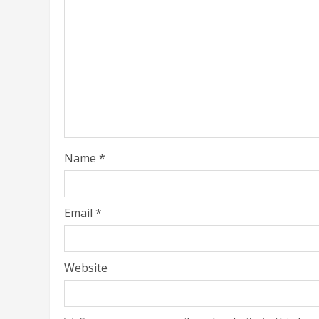
Name
*
Email
*
Website