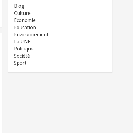
Blog
Culture
Economie
Education
Environnement
La UNE
Politique
Société
Sport