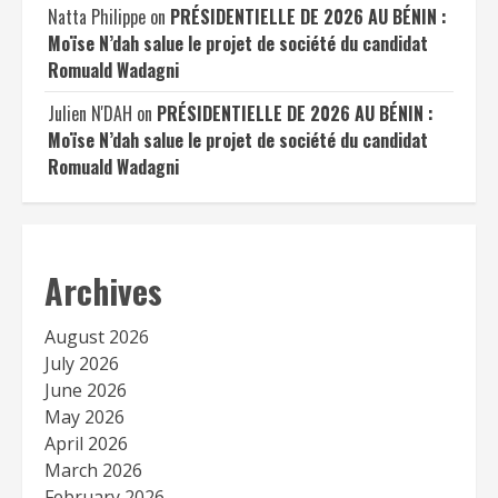
Natta Philippe
on
PRÉSIDENTIELLE DE 2026 AU BÉNIN :
Moïse N’dah salue le projet de société du candidat
Romuald Wadagni
Julien N'DAH
on
PRÉSIDENTIELLE DE 2026 AU BÉNIN :
Moïse N’dah salue le projet de société du candidat
Romuald Wadagni
Archives
August 2026
July 2026
June 2026
May 2026
April 2026
March 2026
February 2026