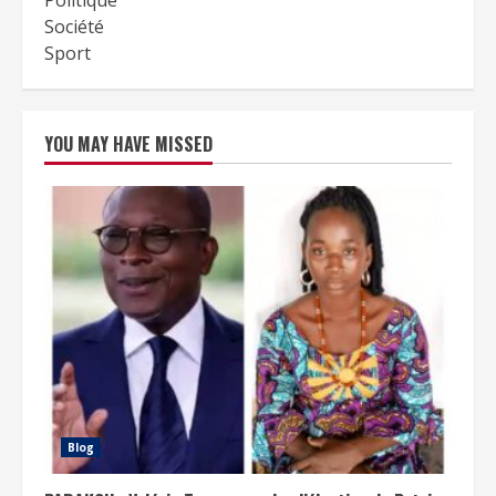
Société
Sport
YOU MAY HAVE MISSED
Blog