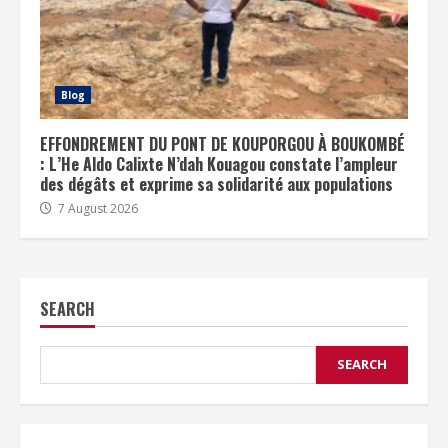
Blog
EFFONDREMENT DU PONT DE KOUPORGOU À BOUKOMBÉ
: L’He Aldo Calixte N’dah Kouagou constate l’ampleur
des dégâts et exprime sa solidarité aux populations
7 August 2026
SEARCH
SEARCH