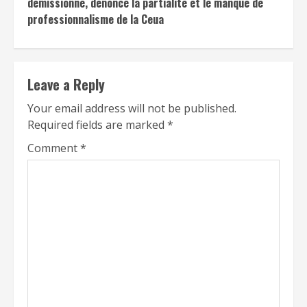
démissionne, dénonce la partialité et le manque de
professionnalisme de la Ceua
Leave a Reply
Your email address will not be published.
Required fields are marked
*
Comment
*