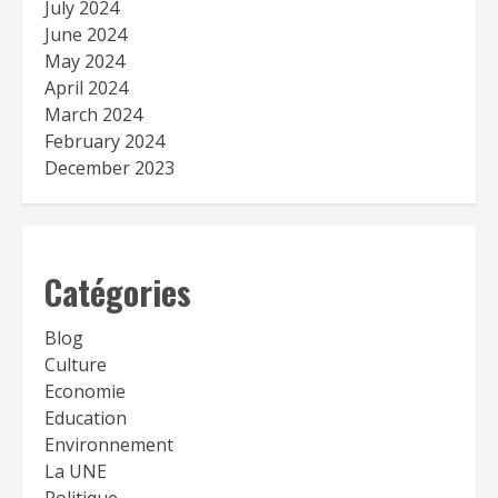
July 2024
June 2024
May 2024
April 2024
March 2024
February 2024
December 2023
Catégories
Blog
Culture
Economie
Education
Environnement
La UNE
Politique