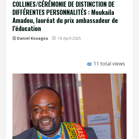
COLLINES/CÉRÉMONIE DE DISTINCTION DE
DIFFÉRENTES PERSONNALITÉS : Moukaila
Amadou, lauréat du prix ambassadeur de
l’éducation
Daniel Kouagou
16 April 2025
11 total views