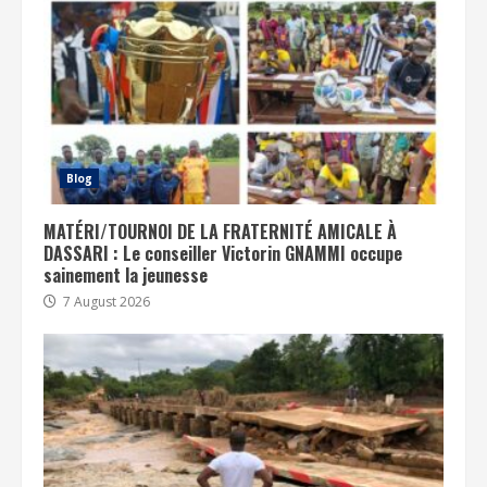
Blog
MATÉRI/TOURNOI DE LA FRATERNITÉ AMICALE À
DASSARI : Le conseiller Victorin GNAMMI occupe
sainement la jeunesse
7 August 2026