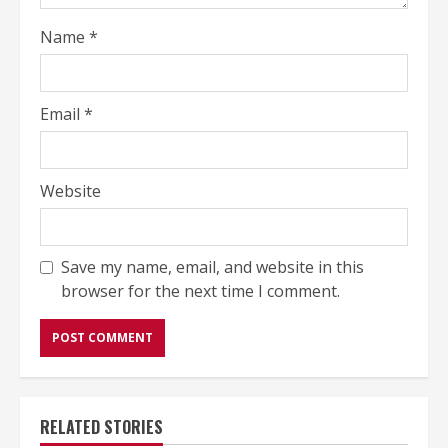
Name
*
Email
*
Website
Save my name, email, and website in this
browser for the next time I comment.
RELATED STORIES