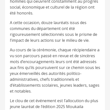
hommes qui oeuvrent constamment au progrès
social, économique et culturel de la région ont
été honorés.
A cette occasion, douze lauréats issus des
communes du département ont été
rigoureusement sélectionnés sous le prisme de
l’impact de leurs actions sur le milieu de vie.
Au cours de la cérémonie, chaque récipiendaire a
vu son parcours passé en revue et de sincères
mots d’encouragements leurs ont été adressés
aux fins qu’ils poursuivent sur ce chemin sous les
yeux émerveillés des autorités politico-
administratives, chefs traditionnels et
d’établissements scolaires, jeunes leaders, sages
et notables.
Le clou de cet événement est l’allocution du plus
jeune lauréat de l’édition 2025 Moukaila