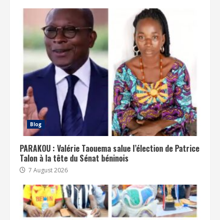
Blog
PARAKOU : Valérie Taouema salue l’élection de Patrice
Talon à la tête du Sénat béninois
7 August 2026