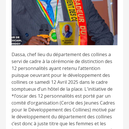
Dassa, chef lieu du département des collines a
servi de cadre à la cérémonie de distinction des
12 personnalités ayant retenu l’attention
puisque oeuvrant pour le développement des
collines ce samedi 12 Avril 2025 dans le cadre
somptueux d’un hôtel de la place. L’initiative de
*l’oscar des 12 personnalités est porté par un
comité d’organisation (Cercle des Jeunes Cadres
pour le Développement des Collines) motivé par
le développement du département des collines
c’est donc à juste titre que les femmes et les