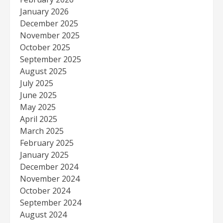
January 2026
December 2025
November 2025
October 2025
September 2025
August 2025
July 2025
June 2025
May 2025
April 2025
March 2025
February 2025
January 2025
December 2024
November 2024
October 2024
September 2024
August 2024