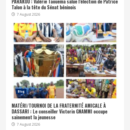
PARAKOU : Valérie Taouema salue l’élection de Patrice
Talon à la tête du Sénat béninois
7 August 2026
Blog
MATÉRI/TOURNOI DE LA FRATERNITÉ AMICALE À
DASSARI : Le conseiller Victorin GNAMMI occupe
sainement la jeunesse
7 August 2026