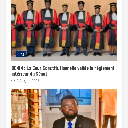
Blog
BÉNIN : La Cour Constitutionnelle valide le règlement
intérieur du Sénat
3 August 2026