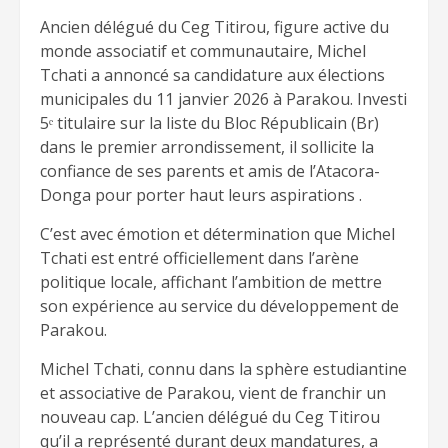
Ancien délégué du Ceg Titirou, figure active du
monde associatif et communautaire, Michel
Tchati a annoncé sa candidature aux élections
municipales du 11 janvier 2026 à Parakou. Investi
5ᵉ titulaire sur la liste du Bloc Républicain (Br)
dans le premier arrondissement, il sollicite la
confiance de ses parents et amis de l’Atacora-
Donga pour porter haut leurs aspirations .
C’est avec émotion et détermination que Michel
Tchati est entré officiellement dans l’arène
politique locale, affichant l’ambition de mettre
son expérience au service du développement de
Parakou.
Michel Tchati, connu dans la sphère estudiantine
et associative de Parakou, vient de franchir un
nouveau cap. L’ancien délégué du Ceg Titirou
qu’il a représenté durant deux mandatures, a