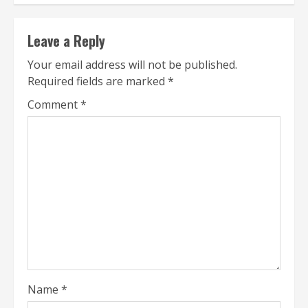
Leave a Reply
Your email address will not be published.
Required fields are marked
*
Comment
*
Name
*