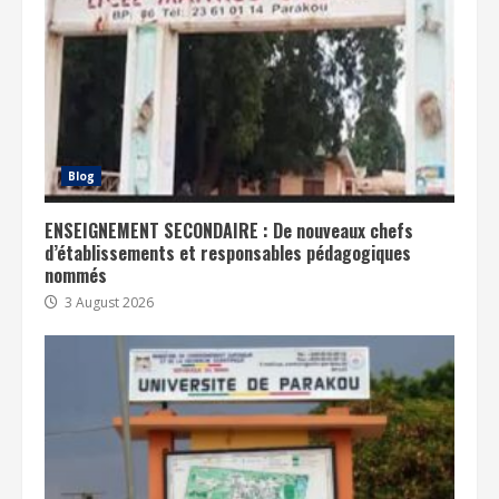
Blog
ENSEIGNEMENT SECONDAIRE : De nouveaux chefs
d’établissements et responsables pédagogiques
nommés
3 August 2026