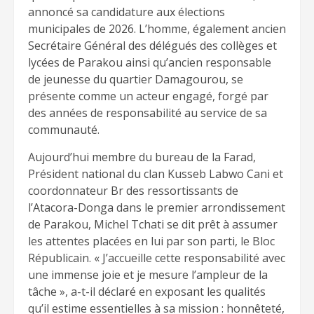
annoncé sa candidature aux élections
municipales de 2026. L’homme, également ancien
Secrétaire Général des délégués des collèges et
lycées de Parakou ainsi qu’ancien responsable
de jeunesse du quartier Damagourou, se
présente comme un acteur engagé, forgé par
des années de responsabilité au service de sa
communauté.
Aujourd’hui membre du bureau de la Farad,
Président national du clan Kusseb Labwo Cani et
coordonnateur Br des ressortissants de
l’Atacora-Donga dans le premier arrondissement
de Parakou, Michel Tchati se dit prêt à assumer
les attentes placées en lui par son parti, le Bloc
Républicain. « J’accueille cette responsabilité avec
une immense joie et je mesure l’ampleur de la
tâche », a-t-il déclaré en exposant les qualités
qu’il estime essentielles à sa mission : honnêteté,