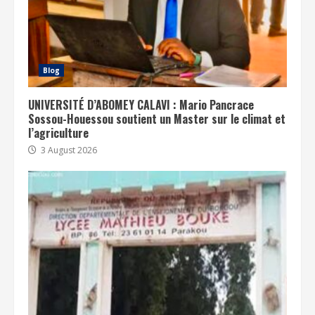
Blog
UNIVERSITÉ D’ABOMEY CALAVI : Mario Pancrace
Sossou-Houessou soutient un Master sur le climat et
l’agriculture
3 August 2026