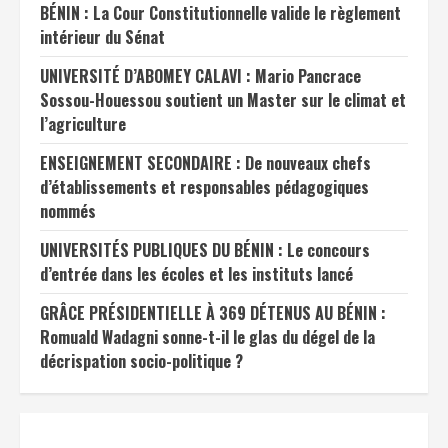
BÉNIN : La Cour Constitutionnelle valide le règlement
intérieur du Sénat
UNIVERSITÉ D’ABOMEY CALAVI : Mario Pancrace
Sossou-Houessou soutient un Master sur le climat et
l’agriculture
ENSEIGNEMENT SECONDAIRE : De nouveaux chefs
d’établissements et responsables pédagogiques
nommés
UNIVERSITÉS PUBLIQUES DU BÉNIN : Le concours
d’entrée dans les écoles et les instituts lancé
GRÂCE PRÉSIDENTIELLE À 369 DÉTENUS AU BÉNIN :
Romuald Wadagni sonne-t-il le glas du dégel de la
décrispation socio-politique ?