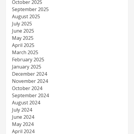
October 2025
September 2025
August 2025
July 2025
June 2025
May 2025
April 2025
March 2025
February 2025
January 2025
December 2024
November 2024
October 2024
September 2024
August 2024
July 2024
June 2024
May 2024
April 2024