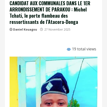
CANDIDAT AUX COMMUNALES DANS LE 1ER
ARRONDISSEMENT DE PARAKOU : Michel
Tchati, le porte flambeau des
ressortissants de l’Atacora-Donga
Daniel Kouagou
27 November 2025
19 total views