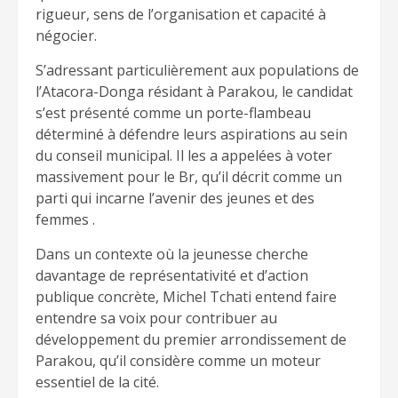
rigueur, sens de l’organisation et capacité à
négocier.
S’adressant particulièrement aux populations de
l’Atacora-Donga résidant à Parakou, le candidat
s’est présenté comme un porte-flambeau
déterminé à défendre leurs aspirations au sein
du conseil municipal. Il les a appelées à voter
massivement pour le Br, qu’il décrit comme un
parti qui incarne l’avenir des jeunes et des
femmes .
Dans un contexte où la jeunesse cherche
davantage de représentativité et d’action
publique concrète, Michel Tchati entend faire
entendre sa voix pour contribuer au
développement du premier arrondissement de
Parakou, qu’il considère comme un moteur
essentiel de la cité.