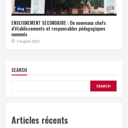
Blog
ENSEIGNEMENT SECONDAIRE : De nouveaux chefs
d’établissements et responsables pédagogiques
nommés
3 August 2026
SEARCH
SEARCH
Articles récents