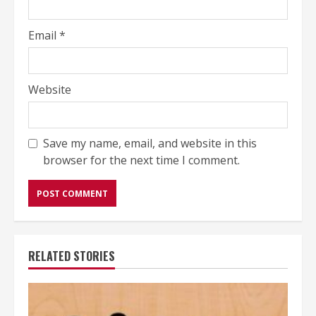
Email
*
Website
Save my name, email, and website in this
browser for the next time I comment.
RELATED STORIES