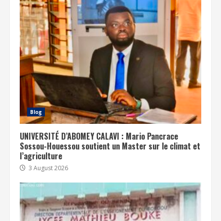
Blog
UNIVERSITÉ D’ABOMEY CALAVI : Mario Pancrace
Sossou-Houessou soutient un Master sur le climat et
l’agriculture
3 August 2026