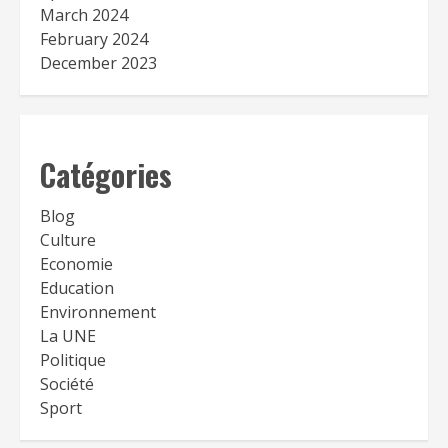
March 2024
February 2024
December 2023
Catégories
Blog
Culture
Economie
Education
Environnement
La UNE
Politique
Société
Sport