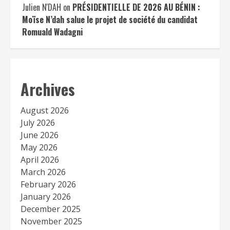
Julien N'DAH
on
PRÉSIDENTIELLE DE 2026 AU BÉNIN :
Moïse N’dah salue le projet de société du candidat
Romuald Wadagni
Archives
August 2026
July 2026
June 2026
May 2026
April 2026
March 2026
February 2026
January 2026
December 2025
November 2025