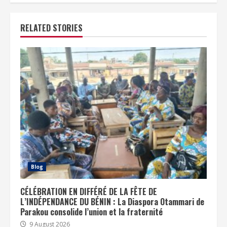
RELATED STORIES
Blog
CÉLÉBRATION EN DIFFÉRÉ DE LA FÊTE DE
L’INDÉPENDANCE DU BÉNIN : La Diaspora Otammari de
Parakou consolide l’union et la fraternité
9 August 2026