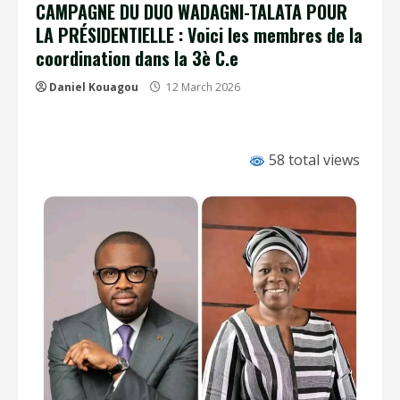
CAMPAGNE DU DUO WADAGNI-TALATA POUR
LA PRÉSIDENTIELLE : Voici les membres de la
coordination dans la 3è C.e
Daniel Kouagou
12 March 2026
58 total views