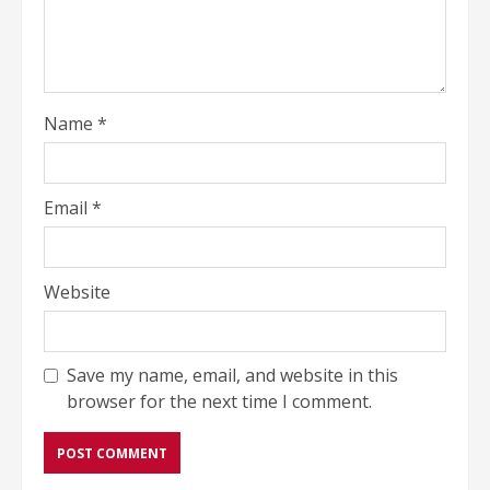
Name
*
Email
*
Website
Save my name, email, and website in this
browser for the next time I comment.