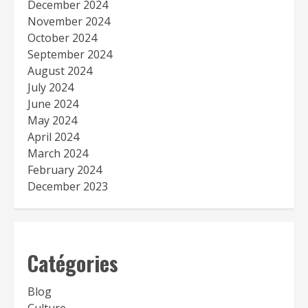
December 2024
November 2024
October 2024
September 2024
August 2024
July 2024
June 2024
May 2024
April 2024
March 2024
February 2024
December 2023
Catégories
Blog