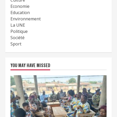
Culture
Economie
Education
Environnement
La UNE
Politique
Société
Sport
YOU MAY HAVE MISSED