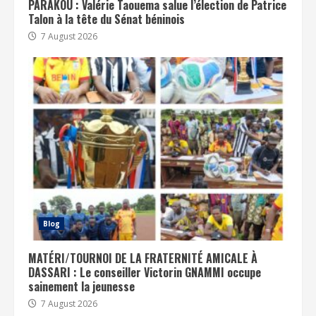
PARAKOU : Valérie Taouema salue l’élection de Patrice
Talon à la tête du Sénat béninois
7 August 2026
Blog
MATÉRI/TOURNOI DE LA FRATERNITÉ AMICALE À
DASSARI : Le conseiller Victorin GNAMMI occupe
sainement la jeunesse
7 August 2026