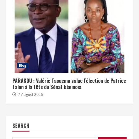
Blog
PARAKOU : Valérie Taouema salue l’élection de Patrice
Talon à la tête du Sénat béninois
7 August 2026
SEARCH