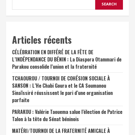
SEARCH
Articles récents
CÉLÉBRATION EN DIFFÉRÉ DE LA FÊTE DE
L’INDÉPENDANCE DU BÉNIN : La Diaspora Otammari de
Parakou consolide l’union et la fraternité
TCHAOUROU / TOURNOI DE COHÉSION SOCIALE À
SANSON : L’He Chabi Goura et le CA Soumanou
Sinaïssiré réussissent le pari d’une organisation
parfaite
PARAKOU : Valérie Taouema salue l’élection de Patrice
Talon à la tête du Sénat béninois
MATÉRI/TOURNOI DE LA FRATERNITÉ AMICALE À