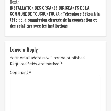
Next:
INSTALLATION DES ORGANES DIRIGEANTS DE LA
COMMUNE DE TOUCOUNTOUNA : Télesphore Sékou à la
tête de la commission chargée de la coopération et
des relations avec les institutions
Leave a Reply
Your email address will not be published.
Required fields are marked
*
Comment
*