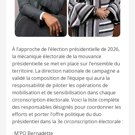
À l’approche de l’élection présidentielle de 2026,
la mécanique électorale de la mouvance
présidentielle se met en place sur l’ensemble du
territoire. La direction nationale de campagne a
validé la composition de l’équipe qui aura la
responsabilité de piloter les opérations de
mobilisation et de sensibilisation dans chaque
circonscription électorale. Voici la liste complète
des responsables désignés pour coordonner les
efforts et porter l’offre politique du duo
présidentiel dans la 3e circonscription électorale :
· M’PO Bernadette