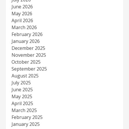
June 2026
May 2026
April 2026
March 2026
February 2026
January 2026
December 2025
November 2025
October 2025
September 2025
August 2025
July 2025
June 2025
May 2025
April 2025
March 2025
February 2025
January 2025