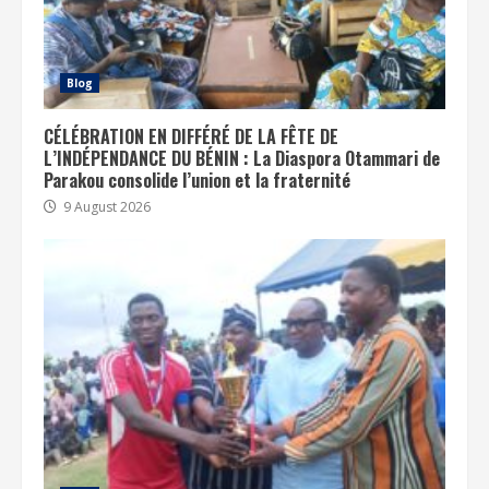
Blog
CÉLÉBRATION EN DIFFÉRÉ DE LA FÊTE DE
L’INDÉPENDANCE DU BÉNIN : La Diaspora Otammari de
Parakou consolide l’union et la fraternité
9 August 2026