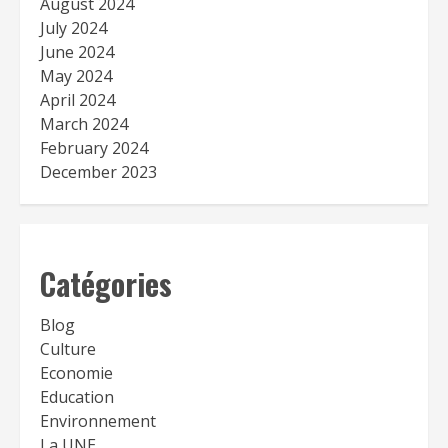
August 2024
July 2024
June 2024
May 2024
April 2024
March 2024
February 2024
December 2023
Catégories
Blog
Culture
Economie
Education
Environnement
La UNE