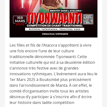
Les filles et fils de l’Atacora s’apprêtent à vivre
une fois encore l’une de leur culture
traditionnelle dénommée Tiyonwanti. Cette
initiative culturelle qui est à sa deuxième édition
s’annonce très festive avec de grandes
innovations rythmiques. L’évènement aura lieu le
1er Mars 2025 à Boukombé plus précisément
dans l’arrondissement de Manta. À cet effet, le
comité d’organisation invite tous les artistes
désireux d’y participer à s’inscrire afin d’ écrire
leur histoire dans ladite compétition