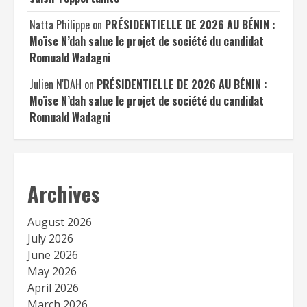
Natta Philippe
on
PRÉSIDENTIELLE DE 2026 AU BÉNIN :
Moïse N’dah salue le projet de société du candidat
Romuald Wadagni
Julien N'DAH
on
PRÉSIDENTIELLE DE 2026 AU BÉNIN :
Moïse N’dah salue le projet de société du candidat
Romuald Wadagni
Archives
August 2026
July 2026
June 2026
May 2026
April 2026
March 2026