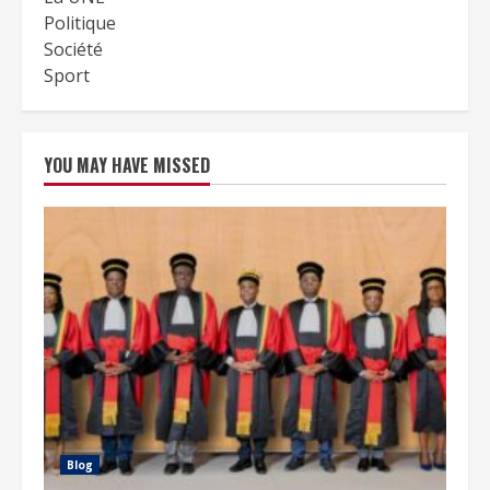
Politique
Société
Sport
YOU MAY HAVE MISSED
Blog