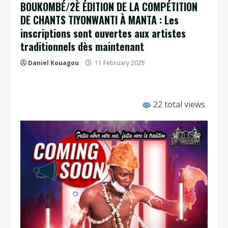
BOUKOMBÉ/2È ÉDITION DE LA COMPÉTITION
DE CHANTS TIYONWANTI À MANTA : Les
inscriptions sont ouvertes aux artistes
traditionnels dès maintenant
Daniel Kouagou
11 February 2025
22 total views