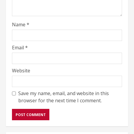
Name
*
Email
*
Website
Save my name, email, and website in this
browser for the next time I comment.