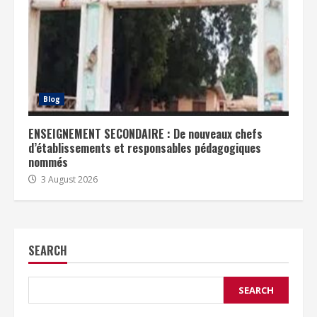
Blog
ENSEIGNEMENT SECONDAIRE : De nouveaux chefs
d’établissements et responsables pédagogiques
nommés
3 August 2026
SEARCH
SEARCH