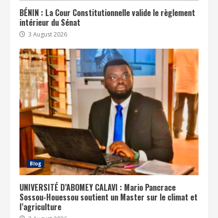
BÉNIN : La Cour Constitutionnelle valide le règlement
intérieur du Sénat
3 August 2026
Blog
UNIVERSITÉ D’ABOMEY CALAVI : Mario Pancrace
Sossou-Houessou soutient un Master sur le climat et
l’agriculture