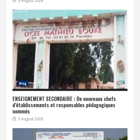
3 August 2026
Blog
ENSEIGNEMENT SECONDAIRE : De nouveaux chefs
d’établissements et responsables pédagogiques
nommés
3 August 2026