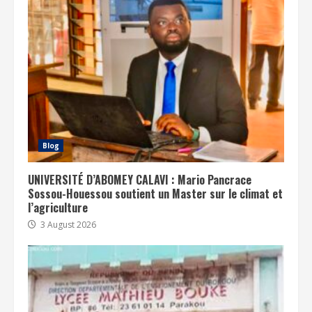
Blog
UNIVERSITÉ D’ABOMEY CALAVI : Mario Pancrace
Sossou-Houessou soutient un Master sur le climat et
l’agriculture
3 August 2026