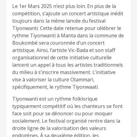
Le 1er Mars 2025 n’est plus loin. En plus de la
compétition, s’ajoute un concert artistique inédit
toujours dans la même lancée du festival
Tiyonwanti. Cette date retenue pour célébrer le
rythme Tiyonwanti à Manta dans la commune de
Boukombé sera couronnée d’un concert
artistique. Ainsi, l’artiste Vic-Bada et son staff
organisationnel de cette initiative culturelle
lancent un appel à tous les artistes traditionnels
du milieu à s’inscrire massivement. L’initiative
vise à valoriser la culture Otammari,
spécifiquement, le rythme Tiyonwaati.
Tiyonwanti est un rythme folklorique
typiquement compétitif où les chanteurs se font
face soit pour se dénoncer ou pour moquer
socialement. Le festival organisé rentre dans la
droite ligne de la valorisation des valeurs
endogènes. À sa deuxième édition, les