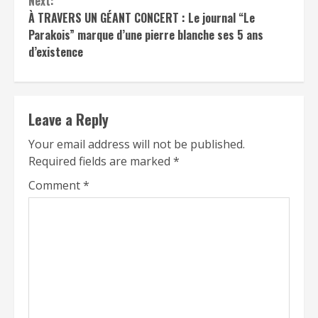
Next:
À TRAVERS UN GÉANT CONCERT : Le journal “Le
Parakois” marque d’une pierre blanche ses 5 ans
d’existence
Leave a Reply
Your email address will not be published.
Required fields are marked
*
Comment
*