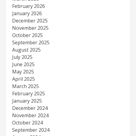
February 2026
January 2026
December 2025
November 2025
October 2025
September 2025
August 2025
July 2025
June 2025
May 2025
April 2025
March 2025
February 2025
January 2025
December 2024
November 2024
October 2024
September 2024