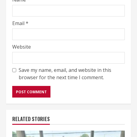
Email
*
Website
Save my name, email, and website in this
browser for the next time I comment.
RELATED STORIES