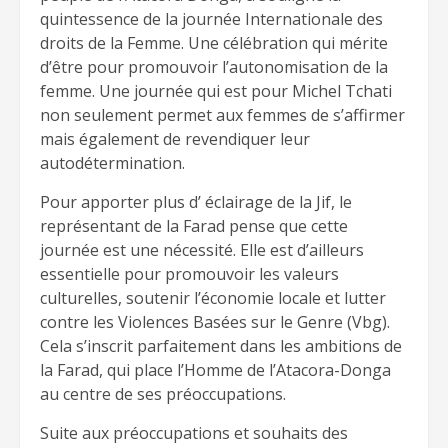
quintessence de la journée Internationale des
droits de la Femme. Une célébration qui mérite
d’être pour promouvoir l’autonomisation de la
femme. Une journée qui est pour Michel Tchati
non seulement permet aux femmes de s’affirmer
mais également de revendiquer leur
autodétermination.
Pour apporter plus d’ éclairage de la Jif, le
représentant de la Farad pense que cette
journée est une nécessité. Elle est d’ailleurs
essentielle pour promouvoir les valeurs
culturelles, soutenir l’économie locale et lutter
contre les Violences Basées sur le Genre (Vbg).
Cela s’inscrit parfaitement dans les ambitions de
la Farad, qui place l’Homme de l’Atacora-Donga
au centre de ses préoccupations.
Suite aux préoccupations et souhaits des