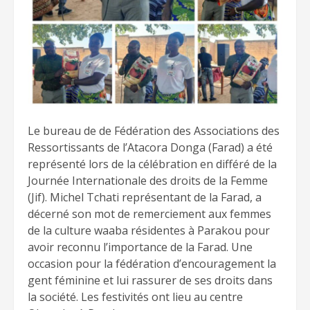
Le bureau de de Fédération des Associations des
Ressortissants de l’Atacora Donga (Farad) a été
représenté lors de la célébration en différé de la
Journée Internationale des droits de la Femme
(Jif). Michel Tchati représentant de la Farad, a
décerné son mot de remerciement aux femmes
de la culture waaba résidentes à Parakou pour
avoir reconnu l’importance de la Farad. Une
occasion pour la fédération d’encouragement la
gent féminine et lui rassurer de ses droits dans
la société. Les festivités ont lieu au centre