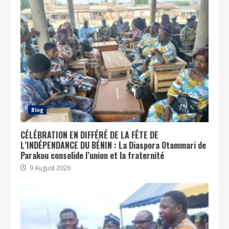
Blog
CÉLÉBRATION EN DIFFÉRÉ DE LA FÊTE DE
L’INDÉPENDANCE DU BÉNIN : La Diaspora Otammari de
Parakou consolide l’union et la fraternité
9 August 2026