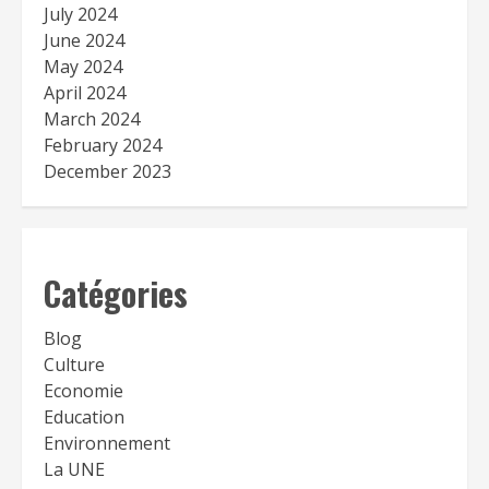
July 2024
June 2024
May 2024
April 2024
March 2024
February 2024
December 2023
Catégories
Blog
Culture
Economie
Education
Environnement
La UNE