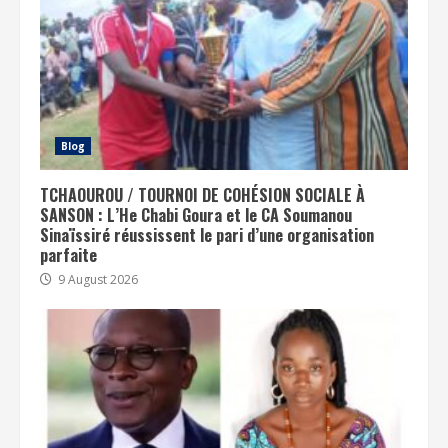
Blog
TCHAOUROU / TOURNOI DE COHÉSION SOCIALE À
SANSON : L’He Chabi Goura et le CA Soumanou
Sinaïssiré réussissent le pari d’une organisation
parfaite
9 August 2026