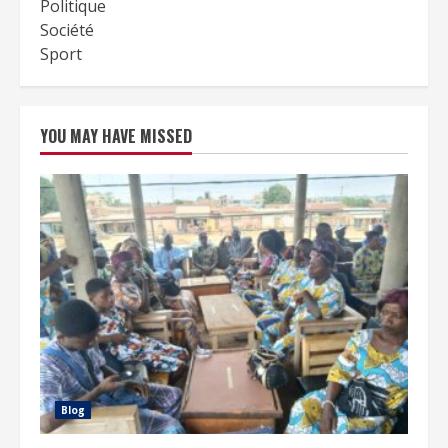
Politique
Société
Sport
YOU MAY HAVE MISSED
Blog