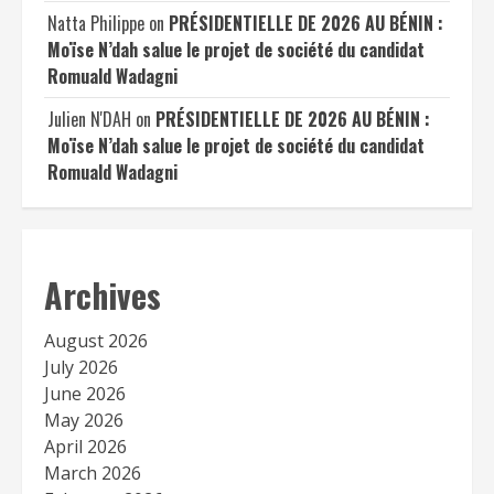
Natta Philippe
on
PRÉSIDENTIELLE DE 2026 AU BÉNIN :
Moïse N’dah salue le projet de société du candidat
Romuald Wadagni
Julien N'DAH
on
PRÉSIDENTIELLE DE 2026 AU BÉNIN :
Moïse N’dah salue le projet de société du candidat
Romuald Wadagni
Archives
August 2026
July 2026
June 2026
May 2026
April 2026
March 2026