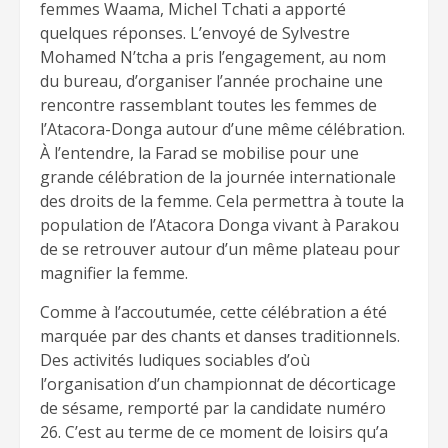
femmes Waama, Michel Tchati a apporté
quelques réponses. L’envoyé de Sylvestre
Mohamed N’tcha a pris l’engagement, au nom
du bureau, d’organiser l’année prochaine une
rencontre rassemblant toutes les femmes de
l’Atacora-Donga autour d’une même célébration.
À l’entendre, la Farad se mobilise pour une
grande célébration de la journée internationale
des droits de la femme. Cela permettra à toute la
population de l’Atacora Donga vivant à Parakou
de se retrouver autour d’un même plateau pour
magnifier la femme.
Comme à l’accoutumée, cette célébration a été
marquée par des chants et danses traditionnels.
Des activités ludiques sociables d’où
l’organisation d’un championnat de décorticage
de sésame, remporté par la candidate numéro
26. C’est au terme de ce moment de loisirs qu’a