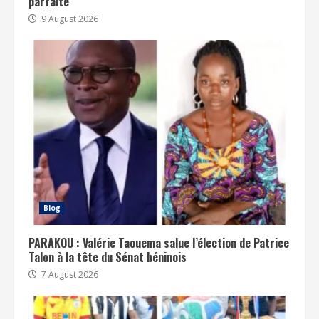
parfaite
9 August 2026
Blog
PARAKOU : Valérie Taouema salue l’élection de Patrice
Talon à la tête du Sénat béninois
7 August 2026