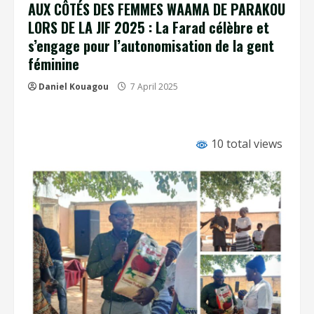
AUX CÔTÉS DES FEMMES WAAMA DE PARAKOU
LORS DE LA JIF 2025 : La Farad célèbre et
s’engage pour l’autonomisation de la gent
féminine
Daniel Kouagou
7 April 2025
10 total views