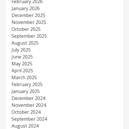
February 2026
January 2026
December 2025
November 2025
October 2025
September 2025
August 2025
July 2025
June 2025
May 2025
April 2025
March 2025
February 2025
January 2025
December 2024
November 2024
October 2024
September 2024
August 2024