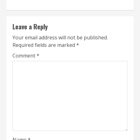
Leave a Reply
Your email address will not be published.
Required fields are marked
*
Comment
*
Name
*