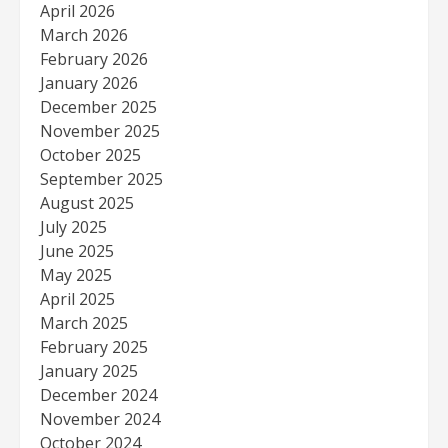
April 2026
March 2026
February 2026
January 2026
December 2025
November 2025
October 2025
September 2025
August 2025
July 2025
June 2025
May 2025
April 2025
March 2025
February 2025
January 2025
December 2024
November 2024
October 2024