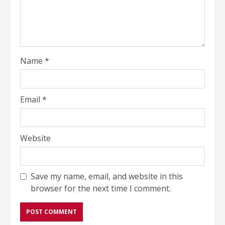
Name
*
Email
*
Website
Save my name, email, and website in this
browser for the next time I comment.