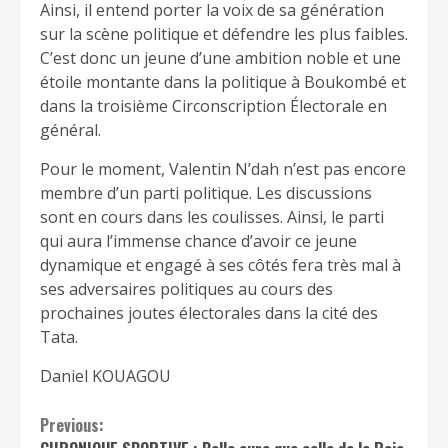
Ainsi, il entend porter la voix de sa génération
sur la scène politique et défendre les plus faibles.
C’est donc un jeune d’une ambition noble et une
étoile montante dans la politique à Boukombé et
dans la troisième Circonscription Électorale en
général.
Pour le moment, Valentin N’dah n’est pas encore
membre d’un parti politique. Les discussions
sont en cours dans les coulisses. Ainsi, le parti
qui aura l’immense chance d’avoir ce jeune
dynamique et engagé à ses côtés fera très mal à
ses adversaires politiques au cours des
prochaines joutes électorales dans la cité des
Tata.
Daniel KOUAGOU
Continue
Previous: