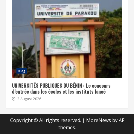
Blog
UNIVERSITÉS PUBLIQUES DU BÉNIN : Le concours
d’entrée dans les écoles et les instituts lancé
3 August 2026
Copyright © All rights reserved.
|
MoreNews
by AF
themes.