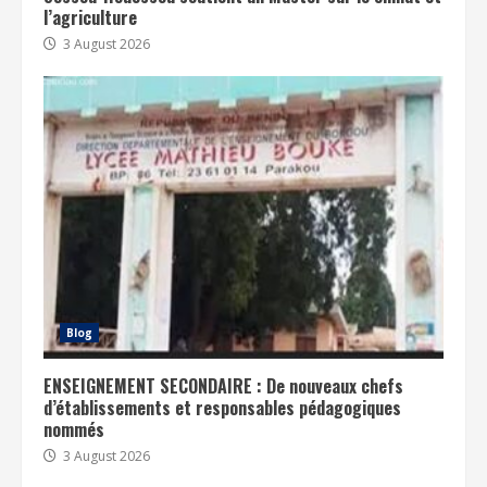
l’agriculture
3 August 2026
Blog
ENSEIGNEMENT SECONDAIRE : De nouveaux chefs
d’établissements et responsables pédagogiques
nommés
3 August 2026