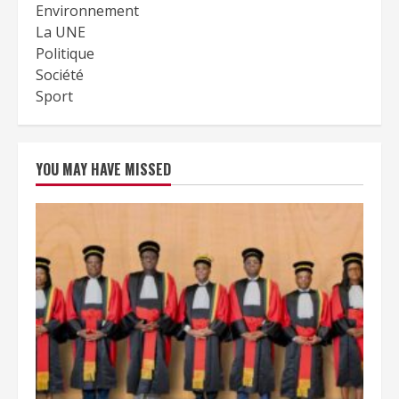
Environnement
La UNE
Politique
Société
Sport
YOU MAY HAVE MISSED