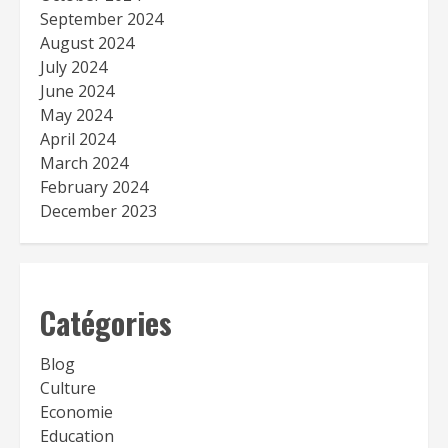
September 2024
August 2024
July 2024
June 2024
May 2024
April 2024
March 2024
February 2024
December 2023
Catégories
Blog
Culture
Economie
Education