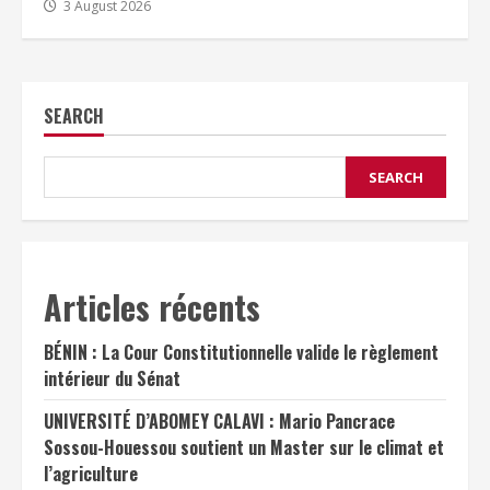
3 August 2026
SEARCH
SEARCH
Articles récents
BÉNIN : La Cour Constitutionnelle valide le règlement
intérieur du Sénat
UNIVERSITÉ D’ABOMEY CALAVI : Mario Pancrace
Sossou-Houessou soutient un Master sur le climat et
l’agriculture