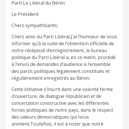
Parti Le Libéral du Bénin
Le Président
Chers sympathisants;
Chers amis du Parti Libéral,J’ai l’honneur de vous
informer qu’à la suite de l’obtention officielle de
notre récépissé d’enregistrement, le bureau
politique du Parti Libéral a, en ce matin, procédé
à l’envoi de demandes d’audience à l’ensemble
des partis politiques légalement constitués et
régulièrement enregistrés au Bénin.
Cette initiative s’inscrit dans une volonté ferme
d’ouverture, de dialogue républicain et de
concertation constructive avec les différentes
forces politiques de notre pays, dans le respect
des valeurs démocratiques qui nous
animent.Toutefois, il est à noter que notre