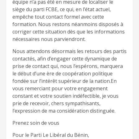
équipe n’a pas été en mesure de localiser le
siège du parti FCBE, ce qui, en l’état actuel,
empêche tout contact formel avec cette
formation. Nous restons néanmoins disposés à
corriger cette situation dès que les informations
nécessaires nous parviendront.
Nous attendons désormais les retours des partis
contactés, afin d’engager cette dynamique de
prise de contact qui, nous l’espérons, marquera
le début d’une ère de coopération politique
fondée sur l’intérêt supérieur de la nation.En
vous remerciant pour votre engagement
constant et votre soutien indéfectible, je vous
prie de recevoir, chers sympathisants,
l’expression de ma considération distinguée.
Prenez soin de vous
Pour le Parti Le Libéral du Bénin,