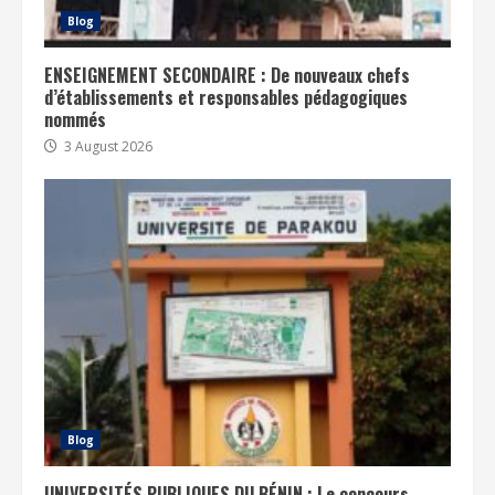
Blog
ENSEIGNEMENT SECONDAIRE : De nouveaux chefs
d’établissements et responsables pédagogiques
nommés
3 August 2026
Blog
UNIVERSITÉS PUBLIQUES DU BÉNIN : Le concours