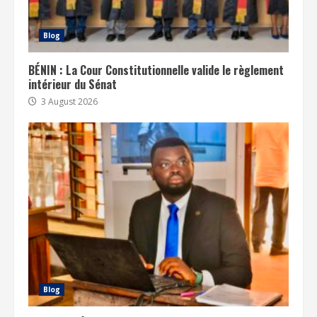
Blog
BÉNIN : La Cour Constitutionnelle valide le règlement
intérieur du Sénat
3 August 2026
Blog