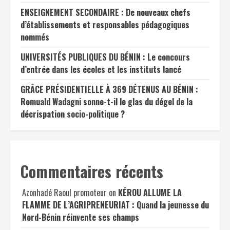
ENSEIGNEMENT SECONDAIRE : De nouveaux chefs
d’établissements et responsables pédagogiques
nommés
UNIVERSITÉS PUBLIQUES DU BÉNIN : Le concours
d’entrée dans les écoles et les instituts lancé
GRÂCE PRÉSIDENTIELLE À 369 DÉTENUS AU BÉNIN :
Romuald Wadagni sonne-t-il le glas du dégel de la
décrispation socio-politique ?
Commentaires récents
Azonhadé Raoul promoteur
on
KÉROU ALLUME LA
FLAMME DE L’AGRIPRENEURIAT : Quand la jeunesse du
Nord-Bénin réinvente ses champs