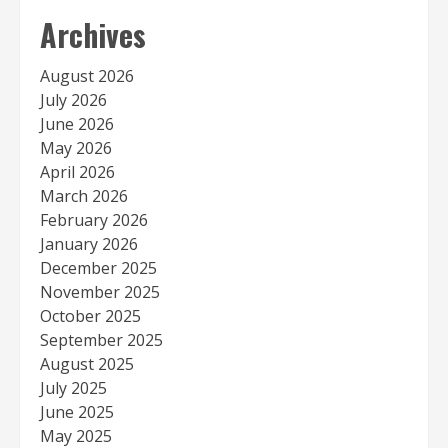
Archives
August 2026
July 2026
June 2026
May 2026
April 2026
March 2026
February 2026
January 2026
December 2025
November 2025
October 2025
September 2025
August 2025
July 2025
June 2025
May 2025