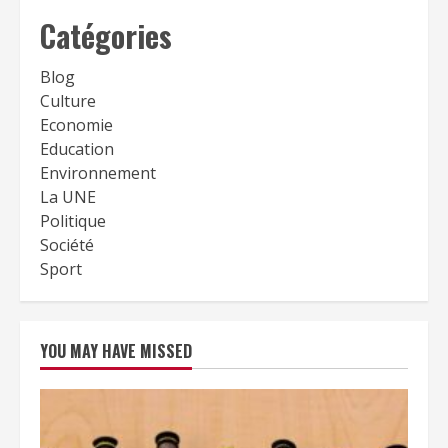
Catégories
Blog
Culture
Economie
Education
Environnement
La UNE
Politique
Société
Sport
YOU MAY HAVE MISSED