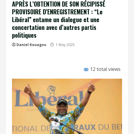
APRÈS L’OBTENTION DE SON RÉCIPISSÉ
PROVISOIRE D’ENREGISTREMENT : “Le
Libéral” entame un dialogue et une
concertation avec d’autres partis
politiques
Daniel Kouagou
1 May 2025
12 total views