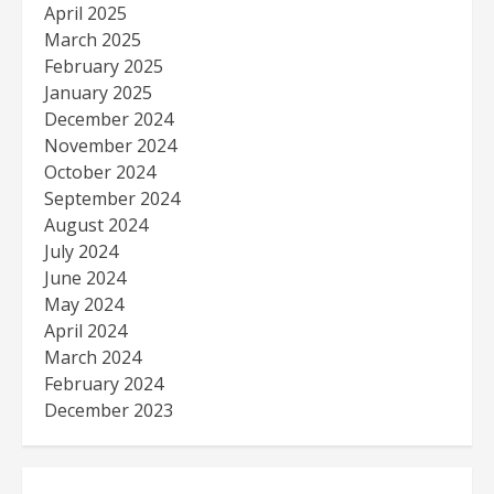
April 2025
March 2025
February 2025
January 2025
December 2024
November 2024
October 2024
September 2024
August 2024
July 2024
June 2024
May 2024
April 2024
March 2024
February 2024
December 2023