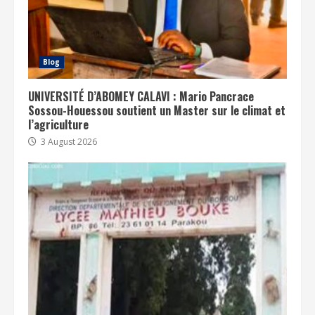
Blog
UNIVERSITÉ D’ABOMEY CALAVI : Mario Pancrace
Sossou-Houessou soutient un Master sur le climat et
l’agriculture
3 August 2026