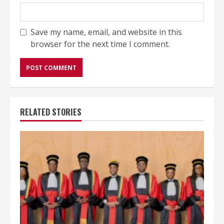
Save my name, email, and website in this
browser for the next time I comment.
RELATED STORIES