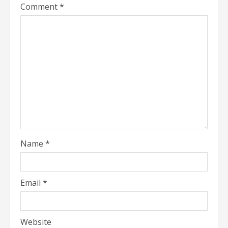
Comment
*
Name
*
Email
*
Website