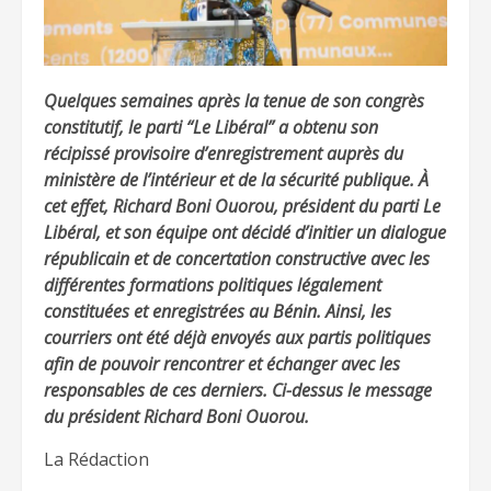
Quelques semaines après la tenue de son congrès
constitutif, le parti “Le Libéral” a obtenu son
récipissé provisoire d’enregistrement auprès du
ministère de l’intérieur et de la sécurité publique. À
cet effet, Richard Boni Ouorou, président du parti Le
Libéral, et son équipe ont décidé d’initier un dialogue
républicain et de concertation constructive avec les
différentes formations politiques légalement
constituées et enregistrées au Bénin. Ainsi, les
courriers ont été déjà envoyés aux partis politiques
afin de pouvoir rencontrer et échanger avec les
responsables de ces derniers. Ci-dessus le message
du président Richard Boni Ouorou.
La Rédaction