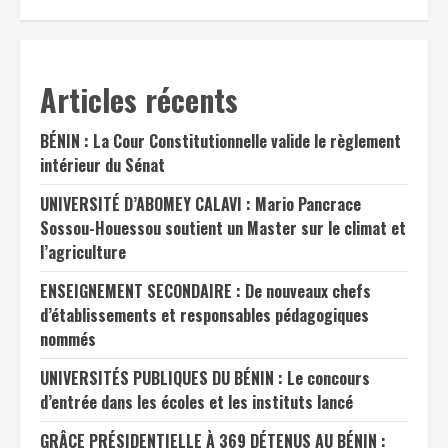
Articles récents
BÉNIN : La Cour Constitutionnelle valide le règlement
intérieur du Sénat
UNIVERSITÉ D’ABOMEY CALAVI : Mario Pancrace
Sossou-Houessou soutient un Master sur le climat et
l’agriculture
ENSEIGNEMENT SECONDAIRE : De nouveaux chefs
d’établissements et responsables pédagogiques
nommés
UNIVERSITÉS PUBLIQUES DU BÉNIN : Le concours
d’entrée dans les écoles et les instituts lancé
GRÂCE PRÉSIDENTIELLE À 369 DÉTENUS AU BÉNIN :