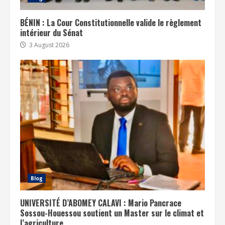
BÉNIN : La Cour Constitutionnelle valide le règlement
intérieur du Sénat
3 August 2026
Blog
UNIVERSITÉ D’ABOMEY CALAVI : Mario Pancrace
Sossou-Houessou soutient un Master sur le climat et
l’agriculture