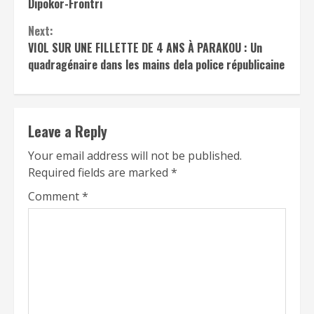
Dipokor-Frontri
Next:
VIOL SUR UNE FILLETTE DE 4 ANS À PARAKOU : Un
quadragénaire dans les mains dela police républicaine
Leave a Reply
Your email address will not be published.
Required fields are marked
*
Comment
*