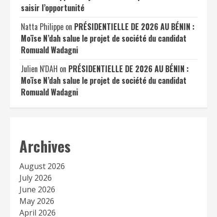
saisir l’opportunité
Natta Philippe
on
PRÉSIDENTIELLE DE 2026 AU BÉNIN :
Moïse N’dah salue le projet de société du candidat
Romuald Wadagni
Julien N'DAH
on
PRÉSIDENTIELLE DE 2026 AU BÉNIN :
Moïse N’dah salue le projet de société du candidat
Romuald Wadagni
Archives
August 2026
July 2026
June 2026
May 2026
April 2026