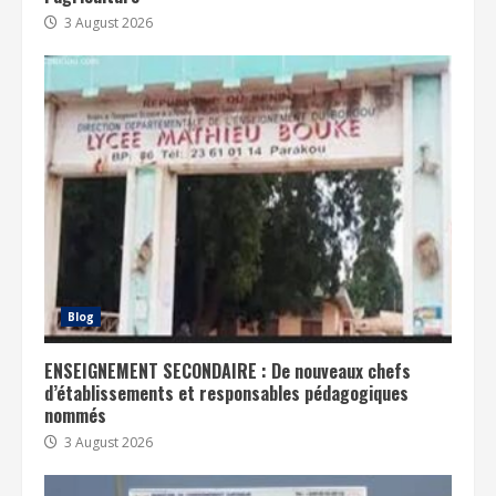
3 August 2026
Blog
ENSEIGNEMENT SECONDAIRE : De nouveaux chefs
d’établissements et responsables pédagogiques
nommés
3 August 2026