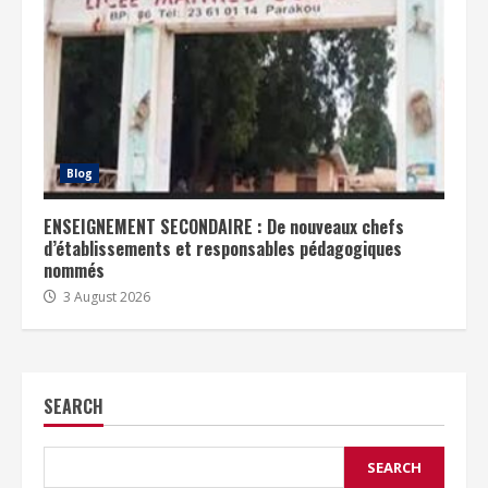
Blog
ENSEIGNEMENT SECONDAIRE : De nouveaux chefs
d’établissements et responsables pédagogiques
nommés
3 August 2026
SEARCH
SEARCH