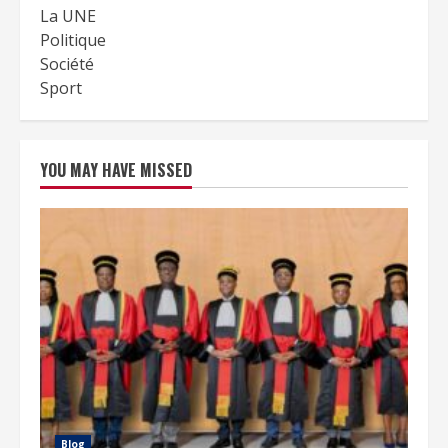
La UNE
Politique
Société
Sport
YOU MAY HAVE MISSED
Blog