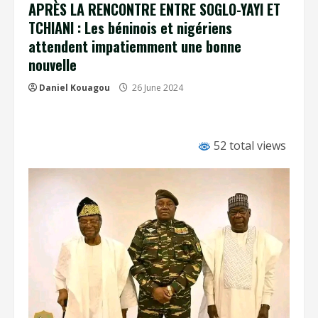
APRÈS LA RENCONTRE ENTRE SOGLO-YAYI ET
TCHIANI : Les béninois et nigériens
attendent impatiemment une bonne
nouvelle
Daniel Kouagou
26 June 2024
52 total views