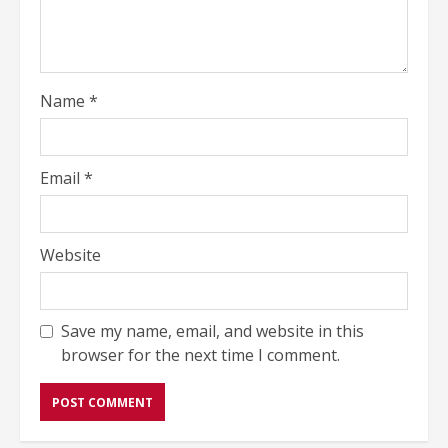
Name
*
Email
*
Website
Save my name, email, and website in this
browser for the next time I comment.