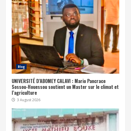
Blog
UNIVERSITÉ D’ABOMEY CALAVI : Mario Pancrace
Sossou-Houessou soutient un Master sur le climat et
l’agriculture
3 August 2026