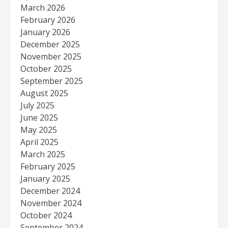
March 2026
February 2026
January 2026
December 2025
November 2025
October 2025
September 2025
August 2025
July 2025
June 2025
May 2025
April 2025
March 2025
February 2025
January 2025
December 2024
November 2024
October 2024
September 2024