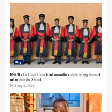
Blog
BÉNIN : La Cour Constitutionnelle valide le règlement
intérieur du Sénat
3 August 2026