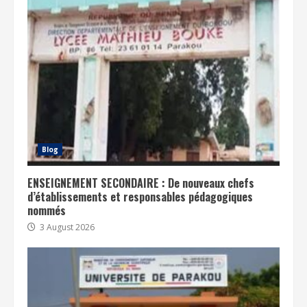
Blog
ENSEIGNEMENT SECONDAIRE : De nouveaux chefs
d’établissements et responsables pédagogiques
nommés
3 August 2026