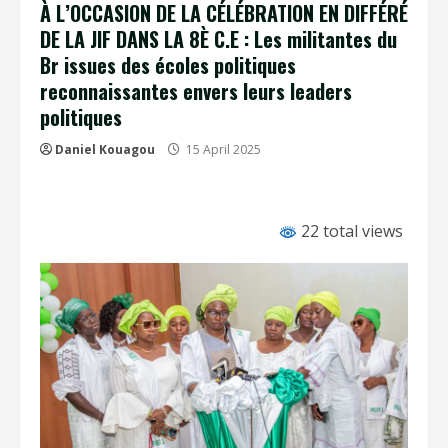
À L’OCCASION DE LA CÉLÉBRATION EN DIFFÉRÉ
DE LA JIF DANS LA 8È C.E : Les militantes du
Br issues des écoles politiques
reconnaissantes envers leurs leaders
politiques
Daniel Kouagou
15 April 2025
22 total views