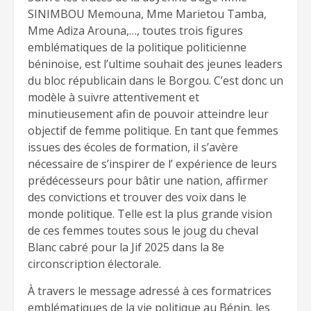
SINIMBOU Memouna, Mme Marietou Tamba,
Mme Adiza Arouna,…, toutes trois figures
emblématiques de la politique politicienne
béninoise, est l’ultime souhait des jeunes leaders
du bloc républicain dans le Borgou. C’est donc un
modèle à suivre attentivement et
minutieusement afin de pouvoir atteindre leur
objectif de femme politique. En tant que femmes
issues des écoles de formation, il s’avère
nécessaire de s’inspirer de l’ expérience de leurs
prédécesseurs pour bâtir une nation, affirmer
des convictions et trouver des voix dans le
monde politique. Telle est la plus grande vision
de ces femmes toutes sous le joug du cheval
Blanc cabré pour la Jif 2025 dans la 8e
circonscription électorale.
À travers le message adressé à ces formatrices
emblématiques de la vie politique au Bénin, les