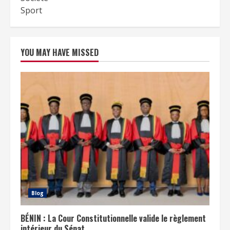
Sport
YOU MAY HAVE MISSED
Blog
BÉNIN : La Cour Constitutionnelle valide le règlement
intérieur du Sénat