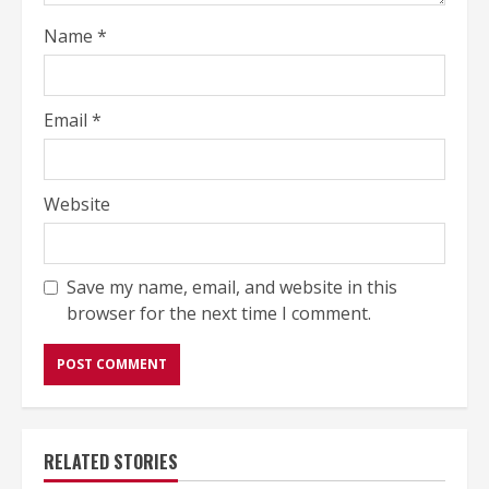
Name
*
Email
*
Website
Save my name, email, and website in this
browser for the next time I comment.
RELATED STORIES