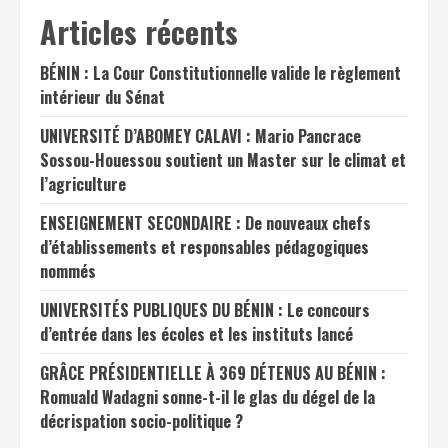
Articles récents
BÉNIN : La Cour Constitutionnelle valide le règlement
intérieur du Sénat
UNIVERSITÉ D’ABOMEY CALAVI : Mario Pancrace
Sossou-Houessou soutient un Master sur le climat et
l’agriculture
ENSEIGNEMENT SECONDAIRE : De nouveaux chefs
d’établissements et responsables pédagogiques
nommés
UNIVERSITÉS PUBLIQUES DU BÉNIN : Le concours
d’entrée dans les écoles et les instituts lancé
GRÂCE PRÉSIDENTIELLE À 369 DÉTENUS AU BÉNIN :
Romuald Wadagni sonne-t-il le glas du dégel de la
décrispation socio-politique ?