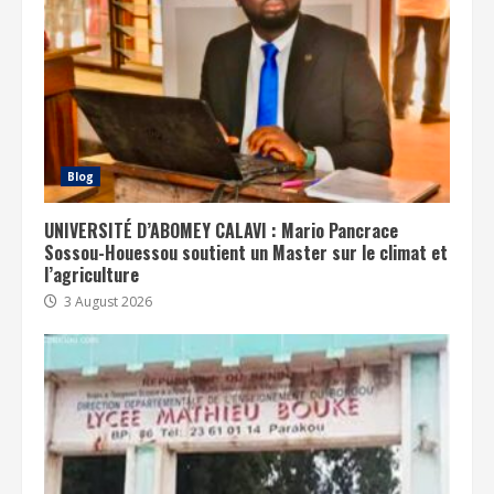
Blog
UNIVERSITÉ D’ABOMEY CALAVI : Mario Pancrace
Sossou-Houessou soutient un Master sur le climat et
l’agriculture
3 August 2026