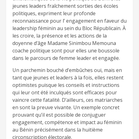
jeunes leaders fraîchement sorties des écoles
politiques, expriment leur profonde
reconnaissance pour l’ engagement en faveur du
leadership féminin au sein du Bloc Républicain. À
les croire, la présence et les actions de la
doyenne d’âge Madame Sinimbou Memouna
coache politique sont pour elles une boussole
dans le parcours de femme leader et engagée.
Un parchemin bouché d’embûches oui, mais en
tant que jeunes et leaders à la fois, elles restent
optimistes puisque les conseils et instructions
qui leur ont été inculqués sont efficaces pour
vaincre cette fatalité. D’ailleurs, ces matriarches
en sont la preuve vivante. Un exemple concret
prouvant qu’il est possible de conjuguer
engagement, compétence et impact au féminin
au Bénin précisément dans la huitième
circonscription électorale.