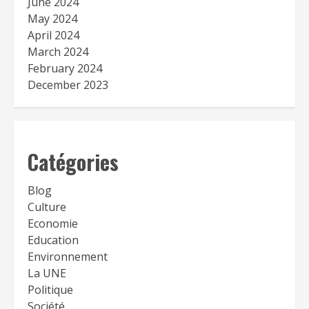
June 2024
May 2024
April 2024
March 2024
February 2024
December 2023
Catégories
Blog
Culture
Economie
Education
Environnement
La UNE
Politique
Société