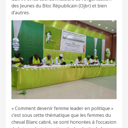
des Jeunes du Bloc Républicain (Ojbr) et
bien
d’autres.
« Comment devenir femme leader en politique »
c’est sous cette thématique que les femmes du
cheval Blanc cabré, se sont honorées à l’occasion