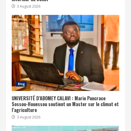
3 August 2026
Blog
UNIVERSITÉ D’ABOMEY CALAVI : Mario Pancrace
Sossou-Houessou soutient un Master sur le climat et
l’agriculture
3 August 2026