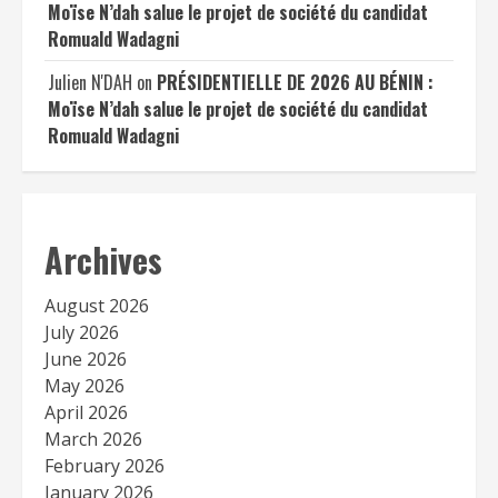
Moïse N’dah salue le projet de société du candidat
Romuald Wadagni
Julien N'DAH
on
PRÉSIDENTIELLE DE 2026 AU BÉNIN :
Moïse N’dah salue le projet de société du candidat
Romuald Wadagni
Archives
August 2026
July 2026
June 2026
May 2026
April 2026
March 2026
February 2026
January 2026