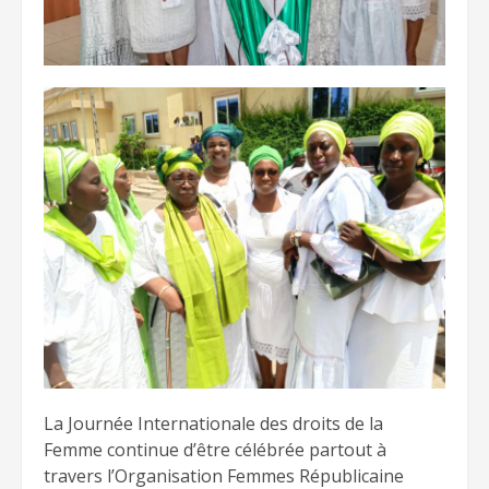
La Journée Internationale des droits de la
Femme continue d’être célébrée partout à
travers l’Organisation Femmes Républicaine