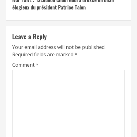
élogieux du président Patrice Talon
Leave a Reply
Your email address will not be published.
Required fields are marked
*
Comment
*