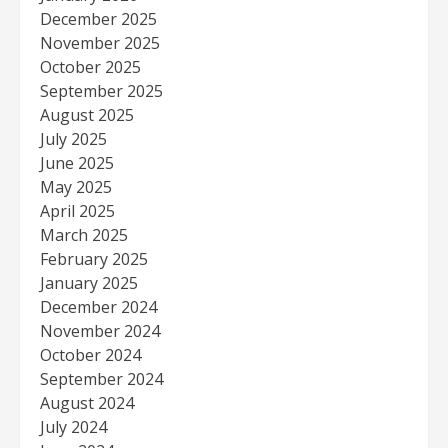
December 2025
November 2025
October 2025
September 2025
August 2025
July 2025
June 2025
May 2025
April 2025
March 2025
February 2025
January 2025
December 2024
November 2024
October 2024
September 2024
August 2024
July 2024