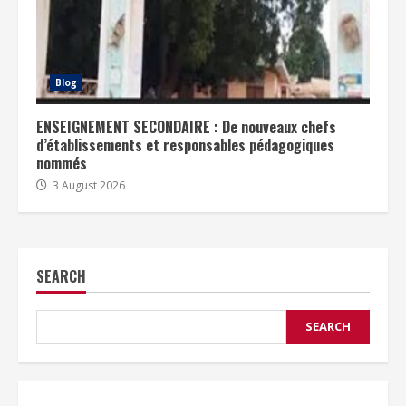
Blog
ENSEIGNEMENT SECONDAIRE : De nouveaux chefs
d’établissements et responsables pédagogiques
nommés
3 August 2026
SEARCH
SEARCH