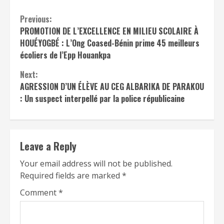
Continue
Previous:
PROMOTION DE L’EXCELLENCE EN MILIEU SCOLAIRE À
Reading
HOUÉYOGBÉ : L’Ong Coased-Bénin prime 45 meilleurs
écoliers de l’Epp Houankpa
Next:
AGRESSION D’UN ÉLÈVE AU CEG ALBARIKA DE PARAKOU
: Un suspect interpellé par la police républicaine
Leave a Reply
Your email address will not be published.
Required fields are marked
*
Comment
*