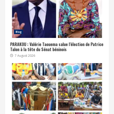
Blog
PARAKOU : Valérie Taouema salue l’élection de Patrice
Talon à la tête du Sénat béninois
7 August 2026