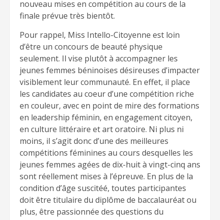
nouveau mises en compétition au cours de la
finale prévue très bientôt.
Pour rappel, Miss Intello-Citoyenne est loin
d’être un concours de beauté physique
seulement. Il vise plutôt à accompagner les
jeunes femmes béninoises désireuses d’impacter
visiblement leur communauté. En effet, il place
les candidates au coeur d’une compétition riche
en couleur, avec en point de mire des formations
en leadership féminin, en engagement citoyen,
en culture littéraire et art oratoire. Ni plus ni
moins, il s’agit donc d’une des meilleures
compétitions féminines au cours desquelles les
jeunes femmes agées de dix-huit à vingt-cinq ans
sont réellement mises à l’épreuve. En plus de la
condition d’âge suscitéé, toutes participantes
doit être titulaire du diplôme de baccalauréat ou
plus, être passionnée des questions du