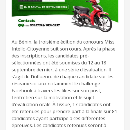
Au Bénin, la troisième édition du concours Miss
Intello-Citoyenne suit son cours. Après la phase
des inscriptions, les candidates pré-
sélectionnées ont été soumises du 12 au 18
septembre dernier, à une série d’évaluation. Il
s’agit de l’influence de chaque candidate sur les
réseaux sociaux notamment le challenge
Facebook à travers les likes sur son post,
l’entretien sur la motivation et le sujet
d’évaluation orale. À l’issue, 17 candidates ont
été retenues pour prendre part à la finale sur 81
candidates ayant participé à ces différentes
épreuves. Les candidates retenues seront à