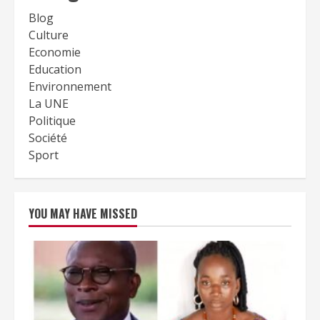
Blog
Culture
Economie
Education
Environnement
La UNE
Politique
Société
Sport
YOU MAY HAVE MISSED