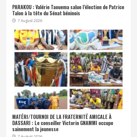
PARAKOU : Valérie Taouema salue l’élection de Patrice
Talon à la tête du Sénat béninois
7 August 2026
Blog
MATÉRI/TOURNOI DE LA FRATERNITÉ AMICALE À
DASSARI : Le conseiller Victorin GNAMMI occupe
sainement la jeunesse
7 August 2026