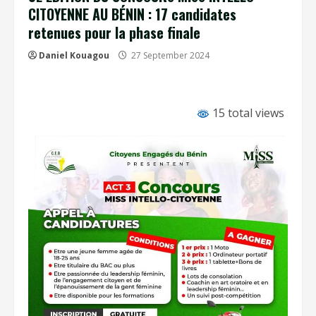
CITOYENNE AU BÉNIN : 17 candidates
retenues pour la phase finale
Daniel Kouagou
27 September 2024
15 total views