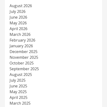
August 2026
July 2026
June 2026
May 2026
April 2026
March 2026
February 2026
January 2026
December 2025
November 2025
October 2025
September 2025
August 2025
July 2025
June 2025
May 2025
April 2025
March 2025