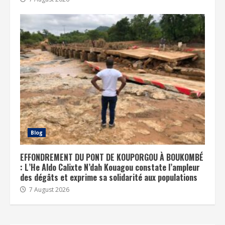
Blog
EFFONDREMENT DU PONT DE KOUPORGOU À BOUKOMBÉ
: L’He Aldo Calixte N’dah Kouagou constate l’ampleur
des dégâts et exprime sa solidarité aux populations
7 August 2026