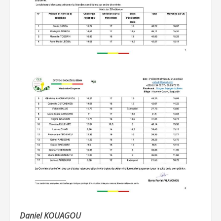
Daniel KOUAGOU