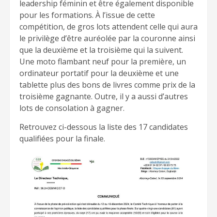
leadership féminin et être également disponible
pour les formations. À l’issue de cette
compétition, de gros lots attendent celle qui aura
le privilège d’être auréolée par la couronne ainsi
que la deuxième et la troisième qui la suivent.
Une moto flambant neuf pour la première, un
ordinateur portatif pour la deuxième et une
tablette plus des bons de livres comme prix de la
troisième gagnante. Outre, il y a aussi d’autres
lots de consolation à gagner.
Retrouvez ci-dessous la liste des 17 candidates
qualifiées pour la finale.