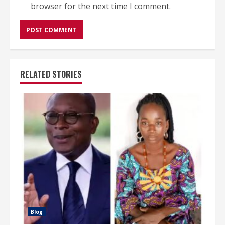
browser for the next time I comment.
RELATED STORIES
Blog