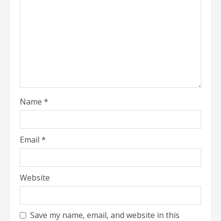
Name
*
Email
*
Website
Save my name, email, and website in this