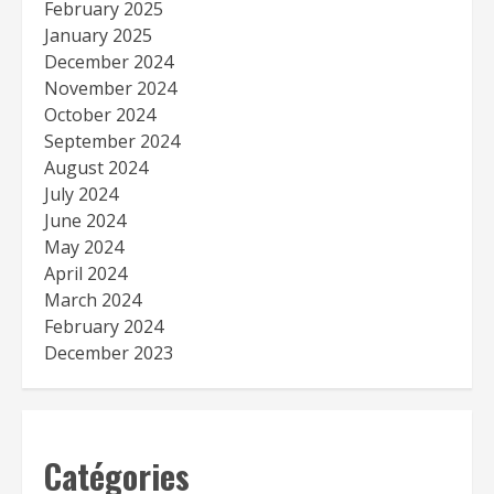
February 2025
January 2025
December 2024
November 2024
October 2024
September 2024
August 2024
July 2024
June 2024
May 2024
April 2024
March 2024
February 2024
December 2023
Catégories