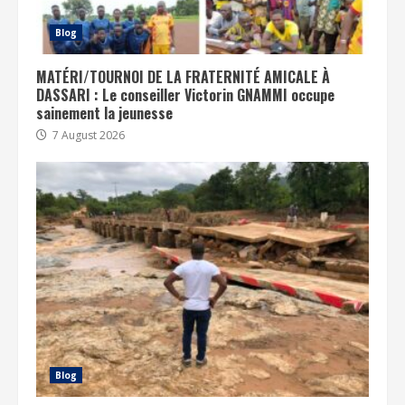
Blog
MATÉRI/TOURNOI DE LA FRATERNITÉ AMICALE À
DASSARI : Le conseiller Victorin GNAMMI occupe
sainement la jeunesse
7 August 2026
Blog