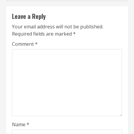
Leave a Reply
Your email address will not be published.
Required fields are marked
*
Comment
*
Name
*