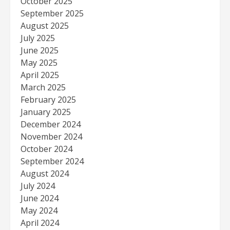
October 2025
September 2025
August 2025
July 2025
June 2025
May 2025
April 2025
March 2025
February 2025
January 2025
December 2024
November 2024
October 2024
September 2024
August 2024
July 2024
June 2024
May 2024
April 2024