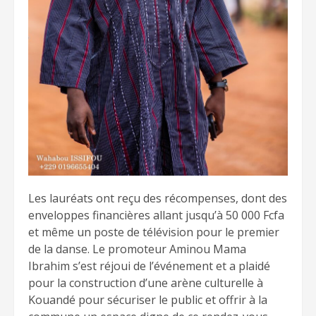
Les lauréats ont reçu des récompenses, dont des
enveloppes financières allant jusqu’à 50 000 Fcfa
et même un poste de télévision pour le premier
de la danse. Le promoteur Aminou Mama
Ibrahim s’est réjoui de l’événement et a plaidé
pour la construction d’une arène culturelle à
Kouandé pour sécuriser le public et offrir à la