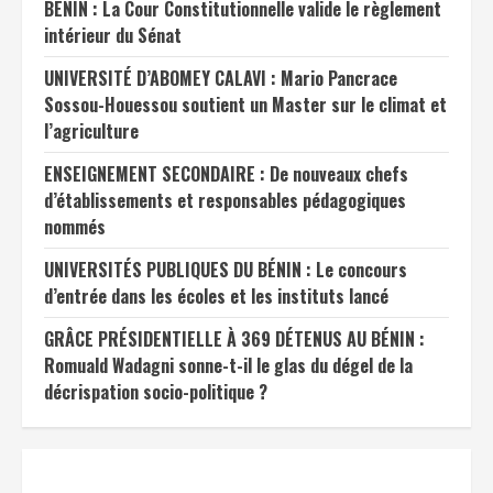
BÉNIN : La Cour Constitutionnelle valide le règlement
intérieur du Sénat
UNIVERSITÉ D’ABOMEY CALAVI : Mario Pancrace
Sossou-Houessou soutient un Master sur le climat et
l’agriculture
ENSEIGNEMENT SECONDAIRE : De nouveaux chefs
d’établissements et responsables pédagogiques
nommés
UNIVERSITÉS PUBLIQUES DU BÉNIN : Le concours
d’entrée dans les écoles et les instituts lancé
GRÂCE PRÉSIDENTIELLE À 369 DÉTENUS AU BÉNIN :
Romuald Wadagni sonne-t-il le glas du dégel de la
décrispation socio-politique ?