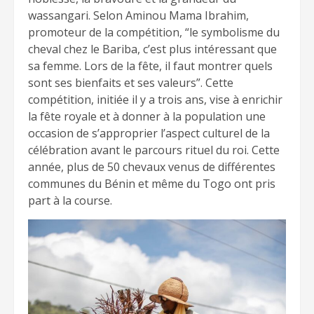
wassangari. Selon Aminou Mama Ibrahim,
promoteur de la compétition, “le symbolisme du
cheval chez le Bariba, c’est plus intéressant que
sa femme. Lors de la fête, il faut montrer quels
sont ses bienfaits et ses valeurs”. Cette
compétition, initiée il y a trois ans, vise à enrichir
la fête royale et à donner à la population une
occasion de s’approprier l’aspect culturel de la
célébration avant le parcours rituel du roi. Cette
année, plus de 50 chevaux venus de différentes
communes du Bénin et même du Togo ont pris
part à la course.