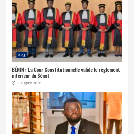
Blog
BÉNIN : La Cour Constitutionnelle valide le règlement
intérieur du Sénat
3 August 2026