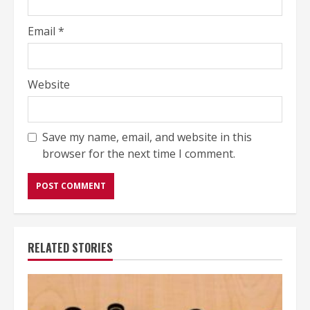
Email
*
Website
Save my name, email, and website in this
browser for the next time I comment.
RELATED STORIES