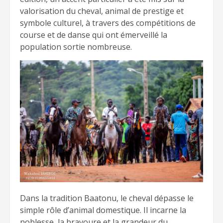
valorisation du cheval, animal de prestige et
symbole culturel, à travers des compétitions de
course et de danse qui ont émerveillé la
population sortie nombreuse.
Dans la tradition Baatonu, le cheval dépasse le
simple rôle d’animal domestique. Il incarne la
noblesse, la bravoure et la grandeur du