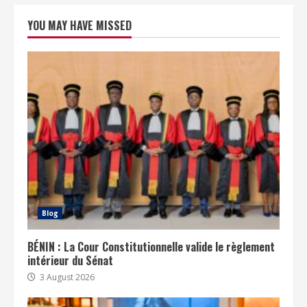
YOU MAY HAVE MISSED
Blog
BÉNIN : La Cour Constitutionnelle valide le règlement
intérieur du Sénat
3 August 2026