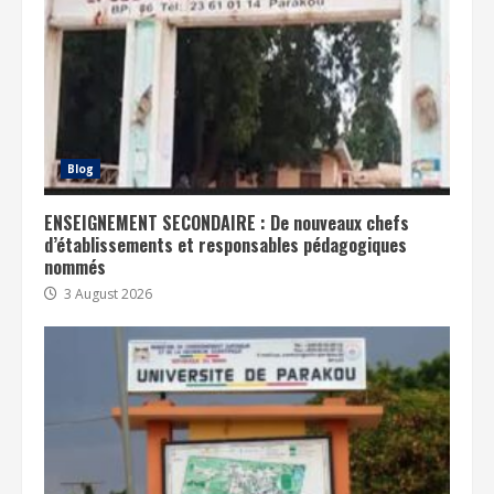
Blog
ENSEIGNEMENT SECONDAIRE : De nouveaux chefs
d’établissements et responsables pédagogiques
nommés
3 August 2026