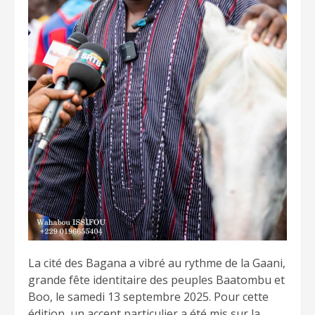
La cité des Bagana a vibré au rythme de la Gaani,
grande fête identitaire des peuples Baatombu et
Boo, le samedi 13 septembre 2025. Pour cette
édition, un accent particulier a été mis sur la