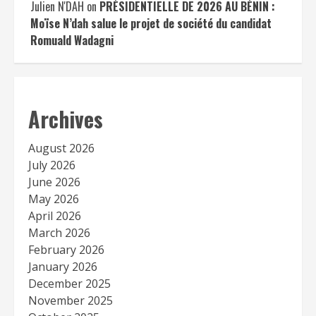
Julien N'DAH
on
PRÉSIDENTIELLE DE 2026 AU BÉNIN :
Moïse N’dah salue le projet de société du candidat
Romuald Wadagni
Archives
August 2026
July 2026
June 2026
May 2026
April 2026
March 2026
February 2026
January 2026
December 2025
November 2025