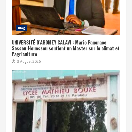
Blog
UNIVERSITÉ D’ABOMEY CALAVI : Mario Pancrace
Sossou-Houessou soutient un Master sur le climat et
l’agriculture
3 August 2026