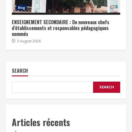
Blog
ENSEIGNEMENT SECONDAIRE : De nouveaux chefs
d’établissements et responsables pédagogiques
nommés
3 August 2026
SEARCH
SEARCH
Articles récents