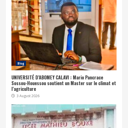
Blog
UNIVERSITÉ D’ABOMEY CALAVI : Mario Pancrace
Sossou-Houessou soutient un Master sur le climat et
l’agriculture
3 August 2026