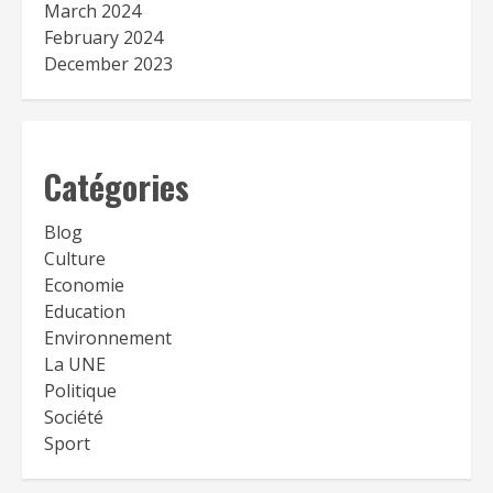
March 2024
February 2024
December 2023
Catégories
Blog
Culture
Economie
Education
Environnement
La UNE
Politique
Société
Sport