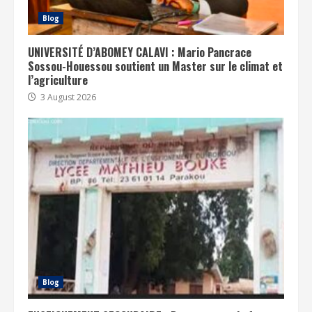
Blog
UNIVERSITÉ D’ABOMEY CALAVI : Mario Pancrace
Sossou-Houessou soutient un Master sur le climat et
l’agriculture
3 August 2026
Blog