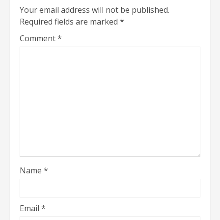
Your email address will not be published.
Required fields are marked
*
Comment
*
Name
*
Email
*