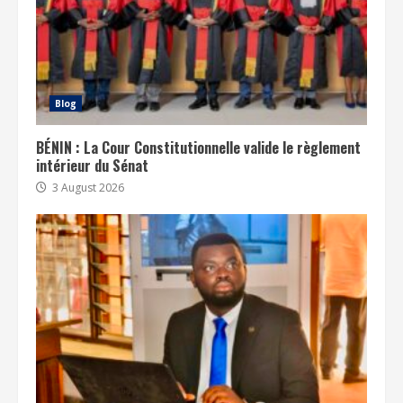
Blog
BÉNIN : La Cour Constitutionnelle valide le règlement
intérieur du Sénat
3 August 2026