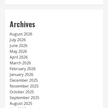
Archives
August 2026
July 2026
June 2026
May 2026
April 2026
March 2026
February 2026
January 2026
December 2025
November 2025
October 2025
September 2025
August 2025