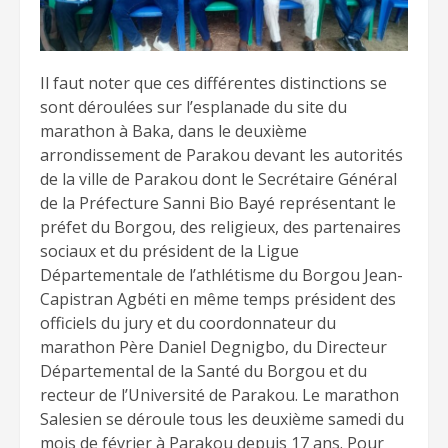
Il faut noter que ces différentes distinctions se
sont déroulées sur l’esplanade du site du
marathon à Baka, dans le deuxième
arrondissement de Parakou devant les autorités
de la ville de Parakou dont le Secrétaire Général
de la Préfecture Sanni Bio Bayé représentant le
préfet du Borgou, des religieux, des partenaires
sociaux et du président de la Ligue
Départementale de l’athlétisme du Borgou Jean-
Capistran Agbéti en même temps président des
officiels du jury et du coordonnateur du
marathon Père Daniel Degnigbo, du Directeur
Départemental de la Santé du Borgou et du
recteur de l’Université de Parakou. Le marathon
Salesien se déroule tous les deuxième samedi du
mois de février à Parakou depuis 17 ans. Pour