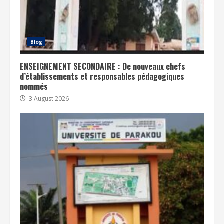
Blog
ENSEIGNEMENT SECONDAIRE : De nouveaux chefs
d’établissements et responsables pédagogiques
nommés
3 August 2026