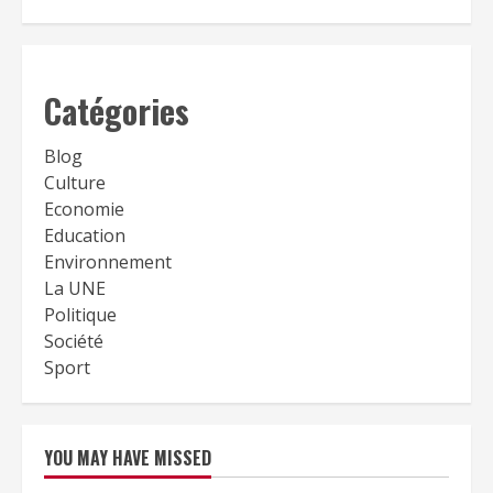
Catégories
Blog
Culture
Economie
Education
Environnement
La UNE
Politique
Société
Sport
YOU MAY HAVE MISSED