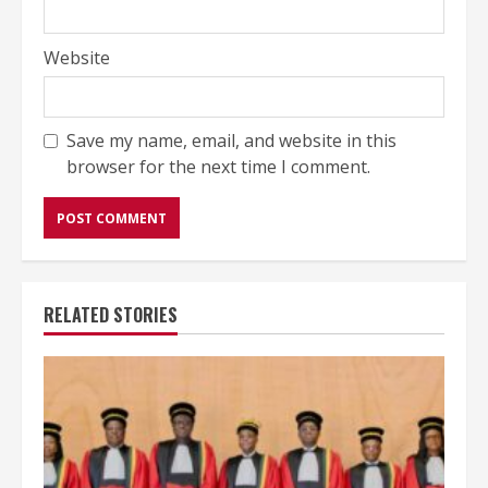
Website
Save my name, email, and website in this
browser for the next time I comment.
RELATED STORIES