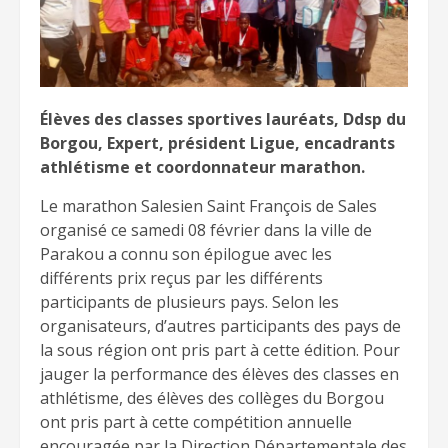
Élèves des classes sportives lauréats, Ddsp du
Borgou, Expert, président Ligue, encadrants
athlétisme et coordonnateur marathon.
Le marathon Salesien Saint François de Sales
organisé ce samedi 08 février dans la ville de
Parakou a connu son épilogue avec les
différents prix reçus par les différents
participants de plusieurs pays. Selon les
organisateurs, d’autres participants des pays de
la sous région ont pris part à cette édition. Pour
jauger la performance des élèves des classes en
athlétisme, des élèves des collèges du Borgou
ont pris part à cette compétition annuelle
encouragée par la Direction Départementale des