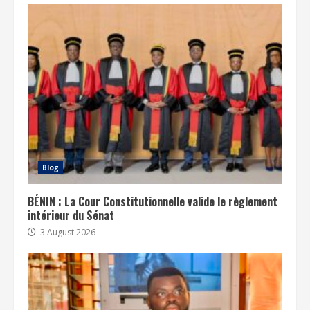
Blog
BÉNIN : La Cour Constitutionnelle valide le règlement
intérieur du Sénat
3 August 2026