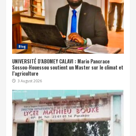
Blog
UNIVERSITÉ D’ABOMEY CALAVI : Mario Pancrace
Sossou-Houessou soutient un Master sur le climat et
l’agriculture
3 August 2026