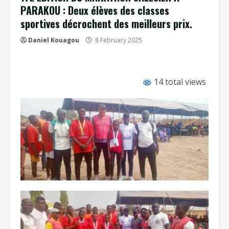
PARAKOU : Deux élèves des classes
sportives décrochent des meilleurs prix.
Daniel Kouagou
8 February 2025
14 total views