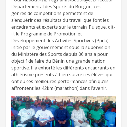
Départemental des Sports du Borgou, ces
genres de compétitions permettent de
s’enquérir des résultats du travail que font les
encadrants et experts sur le terrain. Puisque, dit-
il, le Programme de Promotion et
Développement des Activités Sportives (Ppda)
initié par le gouvernement sous la supervision
du Ministère des Sports depuis 06 ans a pour
objectif de faire du Bénin une grande nation
sportive. Il a exhorté les différents encadrants en
athlétisme présents à bien suivre ces élèves qui
ont eu ces meilleures performances afin qu’ils
affrontent les 42km (marathon) dans l’avenir.