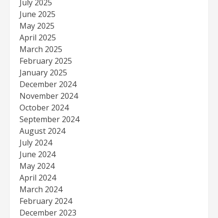
July 2025
June 2025
May 2025
April 2025
March 2025
February 2025
January 2025
December 2024
November 2024
October 2024
September 2024
August 2024
July 2024
June 2024
May 2024
April 2024
March 2024
February 2024
December 2023