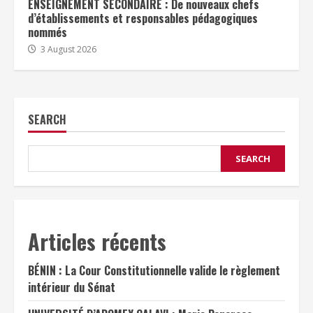
ENSEIGNEMENT SECONDAIRE : De nouveaux chefs
d’établissements et responsables pédagogiques
nommés
3 August 2026
SEARCH
SEARCH
Articles récents
BÉNIN : La Cour Constitutionnelle valide le règlement
intérieur du Sénat