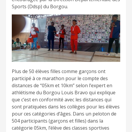
Sports (Ddsp) du Borgou.
Plus de 50 élèves filles comme garçons ont
participé à ce marathon pour le compte des
distances de “05km et 10km” selon l’expert en
athlétisme du Borgou Louis Bravo qui explique
que c’est en conformité avec les distances qui
sont pratiquées dans les collèges pour les élèves
pour ces catégories d’âges. Dans un peloton de
504 participants (garçons et filles) dans la
catégorie 05km, l’élève des classes sportives